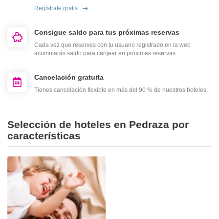
Regístrate gratis
Consigue saldo para tus próximas reservas
Cada vez que reserves con tu usuario registrado en la web
acumularás saldo para canjear en próximas reservas.
Cancelación gratuita
Tienes cancelación flexible en más del 90 % de nuestros hoteles.
Selección de hoteles en Pedraza por
características