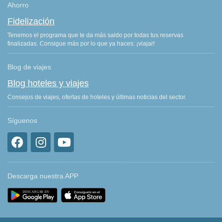
Ahorro
Fidelización
Tenemos el programa que te da más saldo por todas tus reservas
finalizadas. Consigue más por lo que ya haces: ¡viajar!
Blog de viajes
Blog hoteles y viajes
Consejos de viajes, ofertas de hoteles y últimas noticias del sector.
Síguenos
Descarga nuestra APP