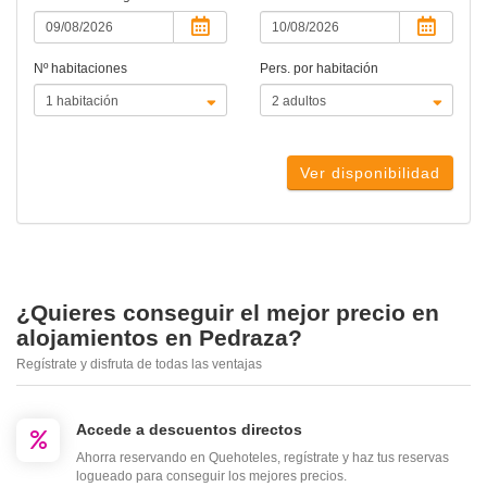
Nº habitaciones
Pers. por habitación
Ver disponibilidad
¿Quieres conseguir el mejor precio en
alojamientos en Pedraza?
Regístrate y disfruta de todas las ventajas
Accede a descuentos directos
Ahorra reservando en Quehoteles, regístrate y haz tus reservas
logueado para conseguir los mejores precios.