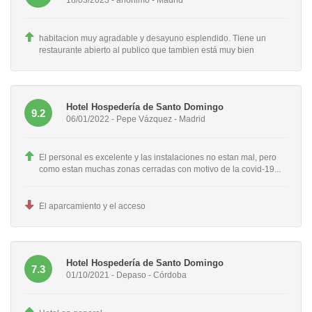
habitacion muy agradable y desayuno esplendido. Tiene un
restaurante abierto al publico que tambien está muy bien
Hotel Hospedería de Santo Domingo
9.2
06/01/2022 - Pepe Vázquez - Madrid
El personal es excelente y las instalaciones no estan mal, pero
como estan muchas zonas cerradas con motivo de la covid-19...
El aparcamiento y el acceso
Hotel Hospedería de Santo Domingo
7.3
01/10/2021 - Depaso - Córdoba