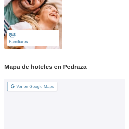
Familiares
Mapa de hoteles en Pedraza
Ver en Google Maps