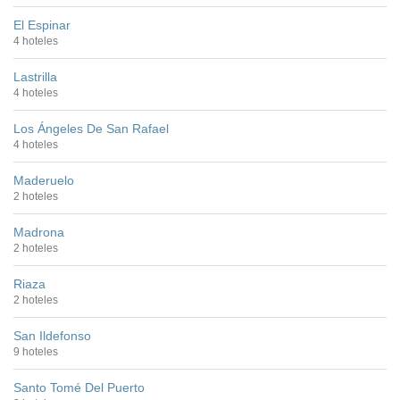
El Espinar
4 hoteles
Lastrilla
4 hoteles
Los Ángeles De San Rafael
4 hoteles
Maderuelo
2 hoteles
Madrona
2 hoteles
Riaza
2 hoteles
San Ildefonso
9 hoteles
Santo Tomé Del Puerto