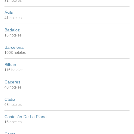
31 hoteles
Ávila
41 hoteles
Badajoz
16 hoteles
Barcelona
1003 hoteles
Bilbao
115 hoteles
Cáceres
40 hoteles
Cádiz
68 hoteles
Castellón De La Plana
16 hoteles