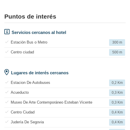
Puntos de interés
Servicios cercanos al hotel
Estación Bus o Metro
300 m
Centro ciudad
500 m
Lugares de interés cercanos
Estacion De Autobuses
0,2 Km
Acueducto
0,3 Km
Museo De Arte Contemporáneo Esteban Vicente
0,3 Km
Centro Ciudad
0,4 Km
Judería De Segovia
0,4 Km