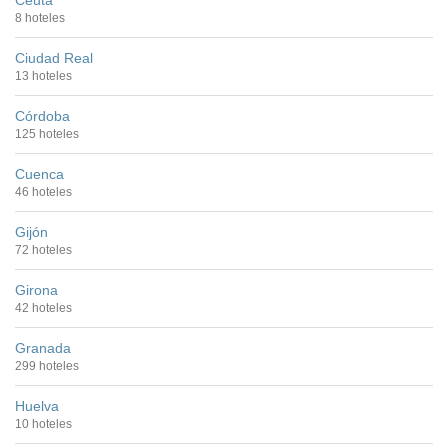
Ceuta
8 hoteles
Ciudad Real
13 hoteles
Córdoba
125 hoteles
Cuenca
46 hoteles
Gijón
72 hoteles
Girona
42 hoteles
Granada
299 hoteles
Huelva
10 hoteles