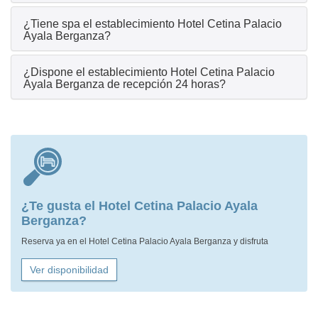
¿Tiene spa el establecimiento Hotel Cetina Palacio
Ayala Berganza?
¿Dispone el establecimiento Hotel Cetina Palacio
Ayala Berganza de recepción 24 horas?
¿Te gusta el Hotel Cetina Palacio Ayala
Berganza?
Reserva ya en el Hotel Cetina Palacio Ayala Berganza y disfruta
Ver disponibilidad