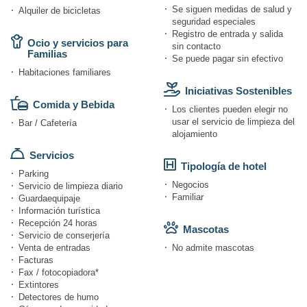
Se siguen medidas de salud y
Alquiler de bicicletas
seguridad especiales
Registro de entrada y salida
Ocio y servicios para
sin contacto
Familias
Se puede pagar sin efectivo
Habitaciones familiares
Iniciativas Sostenibles
Comida y Bebida
Los clientes pueden elegir no
usar el servicio de limpieza del
Bar / Cafetería
alojamiento
Servicios
Tipología de hotel
Parking
Negocios
Servicio de limpieza diario
Familiar
Guardaequipaje
Información turística
Recepción 24 horas
Mascotas
Servicio de conserjería
Venta de entradas
No admite mascotas
Facturas
Fax / fotocopiadora*
Extintores
Detectores de humo