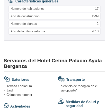
Características generales
Numero de habitaciones
17
Año de construcción
1999
Numero de plantas
2
Año de la ultima reforma
2010
Servicios del Hotel Cetina Palacio Ayala
Berganza
Exteriores
Transporte
Terraza / solárium
Servicio de recogida en el
Jardín
aeropuerto*
Chimenea exterior
Medidas de Salud y
seguridad
Actividades