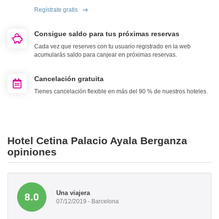
Regístrate gratis
Consigue saldo para tus próximas reservas
Cada vez que reserves con tu usuario registrado en la web
acumularás saldo para canjear en próximas reservas.
Cancelación gratuita
Tienes cancelación flexible en más del 90 % de nuestros hoteles.
Hotel Cetina Palacio Ayala Berganza
opiniones
Una viajera
8.0
07/12/2019 - Barcelona