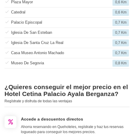
Plaza Mayor
0,6 Km
Catedral
0,6 Km
Palacio Episcopal
0,7 Km
Iglesia De San Esteban
0,7 Km
Iglesia De Santa Cruz La Real
0,7 Km
Casa Museo Antonio Machado
0,7 Km
Museo De Segovia
0,8 Km
¿Quieres conseguir el mejor precio en el
Hotel Cetina Palacio Ayala Berganza?
Regístrate y disfruta de todas las ventajas
Accede a descuentos directos
Ahorra reservando en Quehoteles, regístrate y haz tus reservas
logueado para conseguir los mejores precios.