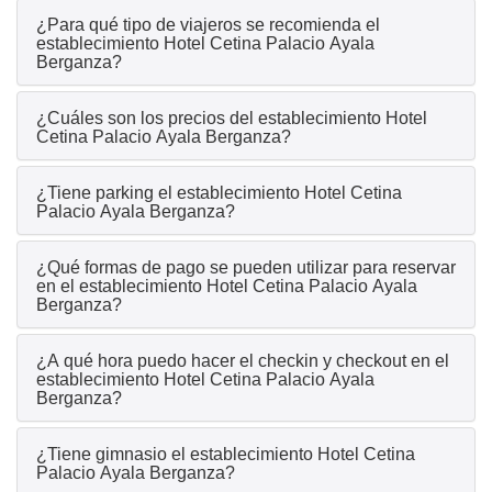
¿Para qué tipo de viajeros se recomienda el
establecimiento Hotel Cetina Palacio Ayala
Berganza?
¿Cuáles son los precios del establecimiento Hotel
Cetina Palacio Ayala Berganza?
¿Tiene parking el establecimiento Hotel Cetina
Palacio Ayala Berganza?
¿Qué formas de pago se pueden utilizar para reservar
en el establecimiento Hotel Cetina Palacio Ayala
Berganza?
¿A qué hora puedo hacer el checkin y checkout en el
establecimiento Hotel Cetina Palacio Ayala
Berganza?
¿Tiene gimnasio el establecimiento Hotel Cetina
Palacio Ayala Berganza?