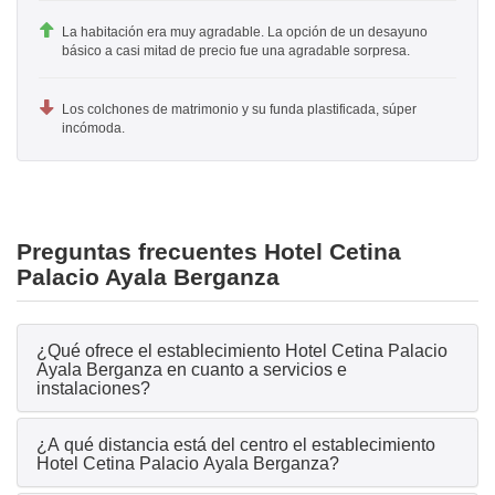
La habitación era muy agradable. La opción de un desayuno
básico a casi mitad de precio fue una agradable sorpresa.
Los colchones de matrimonio y su funda plastificada, súper
incómoda.
Preguntas frecuentes Hotel Cetina
Palacio Ayala Berganza
¿Qué ofrece el establecimiento Hotel Cetina Palacio
Ayala Berganza en cuanto a servicios e
instalaciones?
¿A qué distancia está del centro el establecimiento
Hotel Cetina Palacio Ayala Berganza?