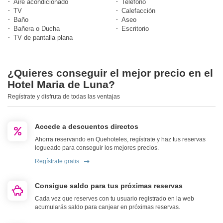
Aire acondicionado
Teléfono
TV
Calefacción
Baño
Aseo
Bañera o Ducha
Escritorio
TV de pantalla plana
¿Quieres conseguir el mejor precio en el
Hotel Maria de Luna?
Regístrate y disfruta de todas las ventajas
Accede a descuentos directos
Ahorra reservando en Quehoteles, regístrate y haz tus reservas
logueado para conseguir los mejores precios.
Regístrate gratis
Consigue saldo para tus próximas reservas
Cada vez que reserves con tu usuario registrado en la web
acumularás saldo para canjear en próximas reservas.