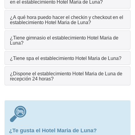
en el establecimiento Hotel Maria de Luna?
¿A qué hora puedo hacer el checkin y checkout en el
establecimiento Hotel Maria de Luna?
¿Tiene gimnasio el establecimiento Hotel Maria de
Luna?
¿Tiene spa el establecimiento Hotel Maria de Luna?
¿Dispone el establecimiento Hotel Maria de Luna de
recepción 24 horas?
¿Te gusta el Hotel Maria de Luna?