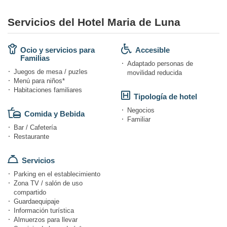
Servicios del Hotel Maria de Luna
Ocio y servicios para
Accesible
Familias
Adaptado personas de
Juegos de mesa / puzles
movilidad reducida
Menú para niños*
Habitaciones familiares
Tipología de hotel
Negocios
Comida y Bebida
Familiar
Bar / Cafetería
Restaurante
Servicios
Parking en el establecimiento
Zona TV / salón de uso
compartido
Guardaequipaje
Información turística
Almuerzos para llevar