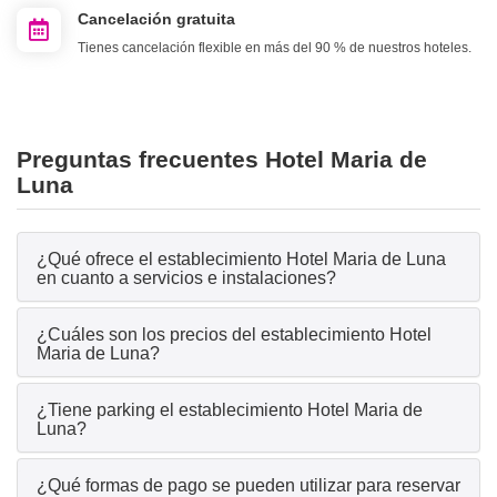
Cancelación gratuita
Tienes cancelación flexible en más del 90 % de nuestros hoteles.
Preguntas frecuentes Hotel Maria de
Luna
¿Qué ofrece el establecimiento Hotel Maria de Luna
en cuanto a servicios e instalaciones?
¿Cuáles son los precios del establecimiento Hotel
Maria de Luna?
¿Tiene parking el establecimiento Hotel Maria de
Luna?
¿Qué formas de pago se pueden utilizar para reservar