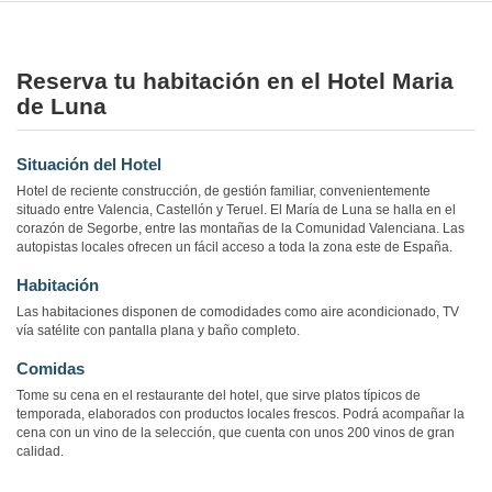
Reserva tu habitación en el Hotel Maria
de Luna
Situación del Hotel
Hotel de reciente construcción, de gestión familiar, convenientemente
situado entre Valencia, Castellón y Teruel. El María de Luna se halla en el
corazón de Segorbe, entre las montañas de la Comunidad Valenciana. Las
autopistas locales ofrecen un fácil acceso a toda la zona este de España.
Habitación
Las habitaciones disponen de comodidades como aire acondicionado, TV
vía satélite con pantalla plana y baño completo.
Comidas
Tome su cena en el restaurante del hotel, que sirve platos típicos de
temporada, elaborados con productos locales frescos. Podrá acompañar la
cena con un vino de la selección, que cuenta con unos 200 vinos de gran
calidad.