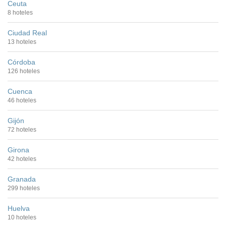
Ceuta
8 hoteles
Ciudad Real
13 hoteles
Córdoba
126 hoteles
Cuenca
46 hoteles
Gijón
72 hoteles
Girona
42 hoteles
Granada
299 hoteles
Huelva
10 hoteles