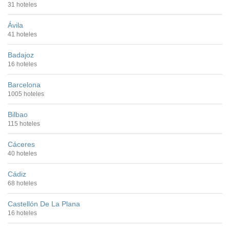
31 hoteles
Ávila
41 hoteles
Badajoz
16 hoteles
Barcelona
1005 hoteles
Bilbao
115 hoteles
Cáceres
40 hoteles
Cádiz
68 hoteles
Castellón De La Plana
16 hoteles