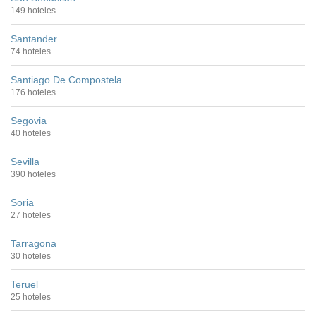
149 hoteles
Santander
74 hoteles
Santiago De Compostela
176 hoteles
Segovia
40 hoteles
Sevilla
390 hoteles
Soria
27 hoteles
Tarragona
30 hoteles
Teruel
25 hoteles