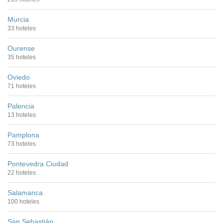
Murcia
33 hoteles
Ourense
35 hoteles
Oviedo
71 hoteles
Palencia
13 hoteles
Pamplona
73 hoteles
Pontevedra Ciudad
22 hoteles
Salamanca
100 hoteles
San Sebastián