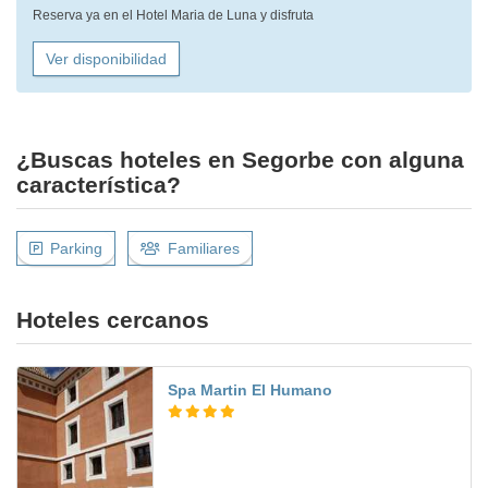
Reserva ya en el Hotel Maria de Luna y disfruta
Ver disponibilidad
¿Buscas hoteles en Segorbe con alguna
característica?
Parking
Familiares
Hoteles cercanos
Spa Martin El Humano