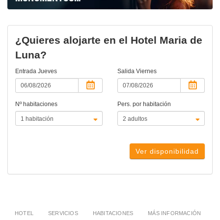
¿Quieres alojarte en el Hotel Maria de
Luna?
Entrada
Jueves
Salida
Viernes
Nº habitaciones
Pers. por habitación
Ver disponibilidad
HOTEL
SERVICIOS
HABITACIONES
MÁS INFORMACIÓN