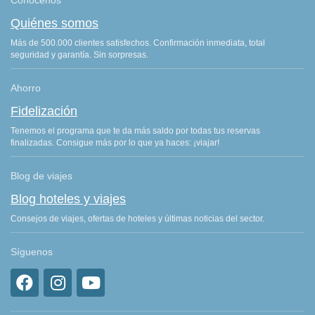
Conócenos
Quiénes somos
Más de 500.000 clientes satisfechos. Confirmación inmediata, total
seguridad y garantía. Sin sorpresas.
Ahorro
Fidelización
Tenemos el programa que te da más saldo por todas tus reservas
finalizadas. Consigue más por lo que ya haces: ¡viajar!
Blog de viajes
Blog hoteles y viajes
Consejos de viajes, ofertas de hoteles y últimas noticias del sector.
Síguenos