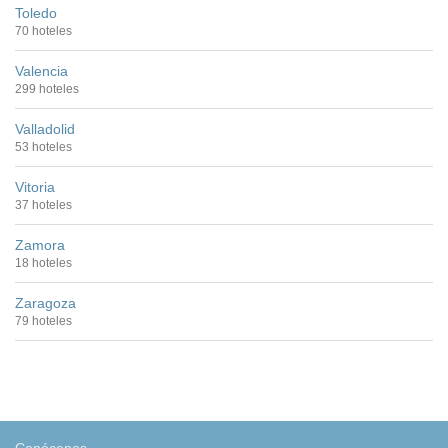
Toledo
70 hoteles
Valencia
299 hoteles
Valladolid
53 hoteles
Vitoria
37 hoteles
Zamora
18 hoteles
Zaragoza
79 hoteles