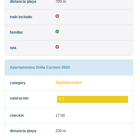
700 m
Apartamentos Doña Carmen 3000
Apartamentos
5.1
17:00
200 m