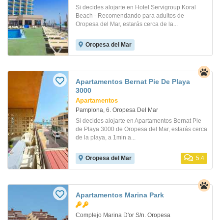
Si decides alojarte en Hotel Servigroup Koral
Beach - Recomendando para adultos de
Oropesa del Mar, estarás cerca de la...
Oropesa del Mar
Apartamentos Bernat Pie De Playa
3000
Apartamentos
Pamplona, 6. Oropesa Del Mar
Si decides alojarte en Apartamentos Bernat Pie
de Playa 3000 de Oropesa del Mar, estarás cerca
de la playa, a 1min a...
Oropesa del Mar
5.4
Apartamentos Marina Park
Complejo Marina D'or S/n. Oropesa