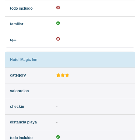
Hotel Magic Inn
-
-