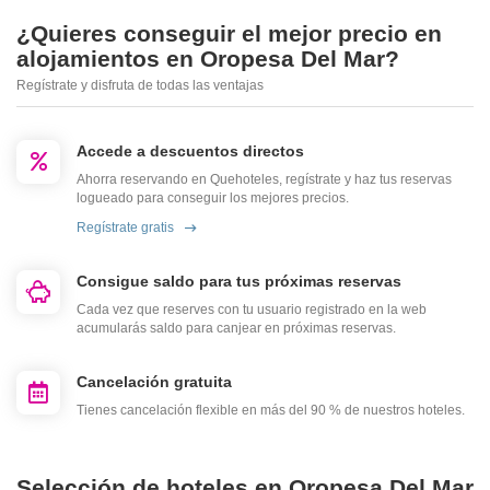
¿Quieres conseguir el mejor precio en
alojamientos en Oropesa Del Mar?
Regístrate y disfruta de todas las ventajas
Accede a descuentos directos
Ahorra reservando en Quehoteles, regístrate y haz tus reservas
logueado para conseguir los mejores precios.
Regístrate gratis
Consigue saldo para tus próximas reservas
Cada vez que reserves con tu usuario registrado en la web
acumularás saldo para canjear en próximas reservas.
Cancelación gratuita
Tienes cancelación flexible en más del 90 % de nuestros hoteles.
Selección de hoteles en Oropesa Del Mar