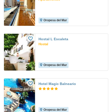
Oropesa del Mar
Hostal L Escaleta
Hostal
Oropesa del Mar
Hotel Magic Balneario
Oropesa del Mar