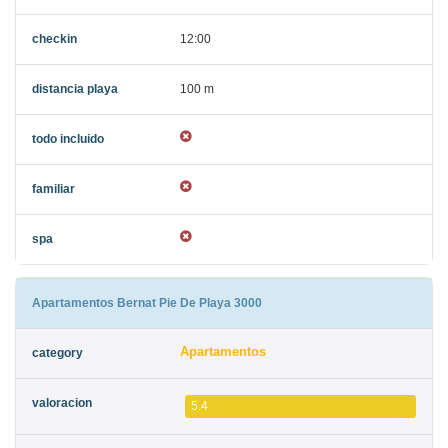
12:00
100 m
Apartamentos Bernat Pie De Playa 3000
Apartamentos
5.4