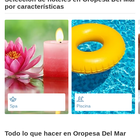
por características
Spa
Piscina
Todo lo que hacer en Oropesa Del Mar