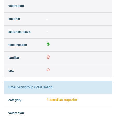
-
-
Hotel Servigroup Koral Beach
4 estrellas superior