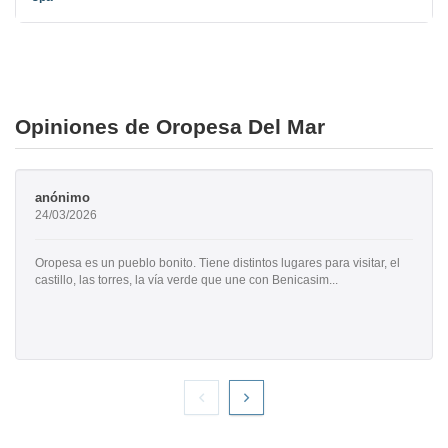
Opiniones de Oropesa Del Mar
anónimo
24/03/2026
Oropesa es un pueblo bonito. Tiene distintos lugares para visitar, el
castillo, las torres, la vía verde que une con Benicasim...