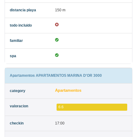
150 m
Apartamentos APARTAMENTOS MARINA D'OR 3000
Apartamentos
6.6
17:00