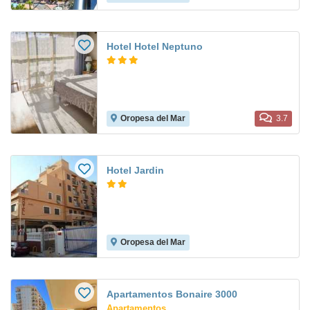
Hotel Hotel Neptuno
Oropesa del Mar
3.7
Hotel Jardin
Oropesa del Mar
Apartamentos Bonaire 3000
Apartamentos