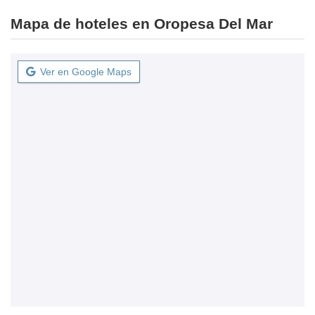
Mapa de hoteles en Oropesa Del Mar
Ver en Google Maps