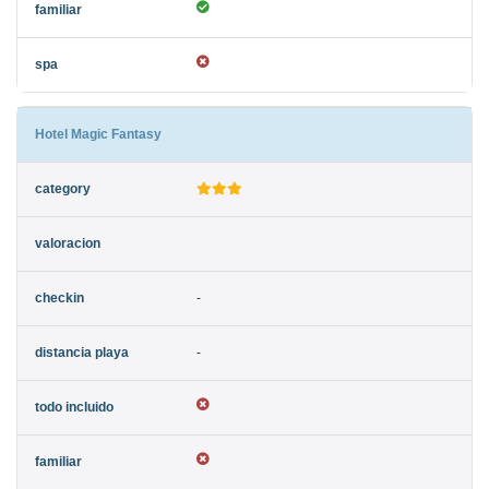
Hotel Magic Fantasy
-
-