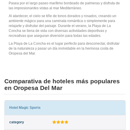
Pasea por el largo paseo marítimo bordeado de palmeras y disfruta de
las impresionantes vistas al mar Mediterráneo.
Al atardecer, el cielo se tiñe de tonos dorados y rosados, creando un
ambiente mágico para una caminata romántica o simplemente para
relajarte y disfrutar del paisaje. Durante el verano, la Playa de La
Concha se llena de vida con diversas actividades deportivas y
recreativas que aseguran diversión para todas las edades.
La Playa de La Concha es el lugar perfecto para desconectar, disfrutar
de la naturaleza y pasar un día inolvidable en la hermosa costa de
Oropesa del Mar.
Comparativa de hoteles más populares
en Oropesa Del Mar
Hotel Magic Sports