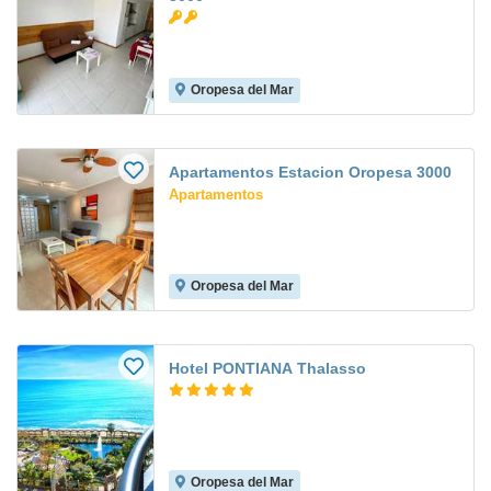
Oropesa del Mar
Apartamentos Estacion Oropesa 3000
Apartamentos
Oropesa del Mar
Hotel PONTIANA Thalasso
Oropesa del Mar