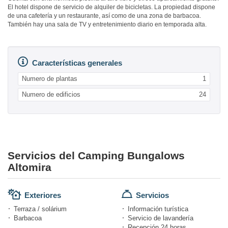
El hotel dispone de servicio de alquiler de bicicletas. La propiedad dispone
de una cafetería y un restaurante, así como de una zona de barbacoa.
También hay una sala de TV y entretenimiento diario en temporada alta.
Características generales
Numero de plantas
1
Numero de edificios
24
Servicios del Camping Bungalows
Altomira
Exteriores
Servicios
Terraza / solárium
Información turística
Barbacoa
Servicio de lavandería
Recepción 24 horas