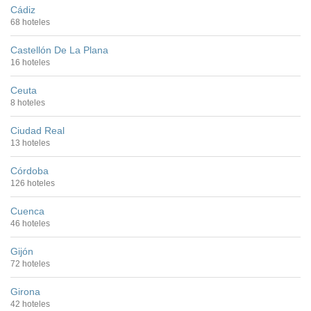
Cádiz
68 hoteles
Castellón De La Plana
16 hoteles
Ceuta
8 hoteles
Ciudad Real
13 hoteles
Córdoba
126 hoteles
Cuenca
46 hoteles
Gijón
72 hoteles
Girona
42 hoteles