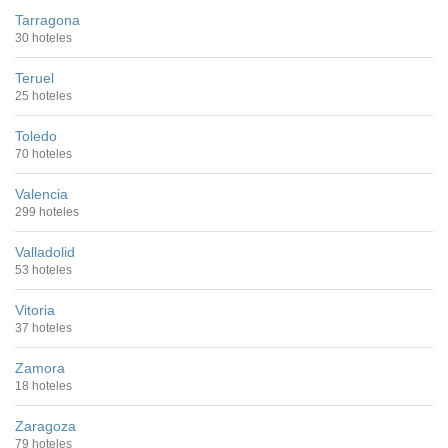
Tarragona
30 hoteles
Teruel
25 hoteles
Toledo
70 hoteles
Valencia
299 hoteles
Valladolid
53 hoteles
Vitoria
37 hoteles
Zamora
18 hoteles
Zaragoza
79 hoteles