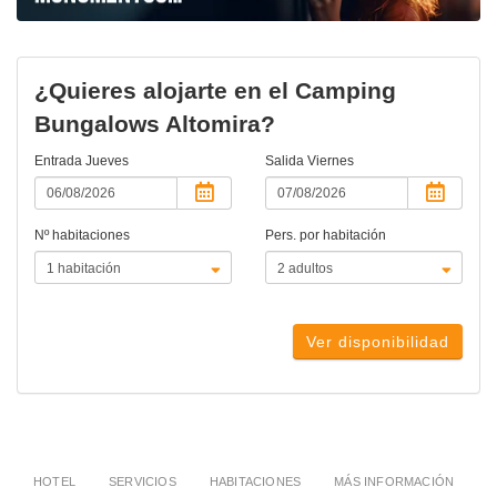
¿Quieres alojarte en el Camping
Bungalows Altomira?
Entrada
Jueves
Salida
Viernes
Nº habitaciones
Pers. por habitación
Ver disponibilidad
HOTEL
SERVICIOS
HABITACIONES
MÁS INFORMACIÓN