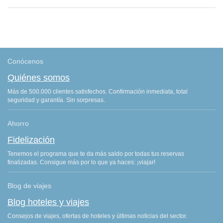
Conócenos
Quiénes somos
Más de 500.000 clientes satisfechos. Confirmación inmediata, total
seguridad y garantía. Sin sorpresas.
Ahorro
Fidelización
Tenemos el programa que te da más saldo por todas tus reservas
finalizadas. Consigue más por lo que ya haces: ¡viajar!
Blog de viajes
Blog hoteles y viajes
Consejos de viajes, ofertas de hoteles y últimas noticias del sector.