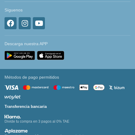
Síguenos
Descarga nuestra APP
Métodos de pago permitidos
Transferencia bancaria
Divide tu compra en 3 pagos al 0% TAE