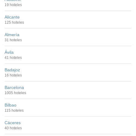
19 hoteles
Alicante
125 hoteles
Almería
31 hoteles
Ávila
41 hoteles
Badajoz
16 hoteles
Barcelona
1005 hoteles
Bilbao
115 hoteles
Cáceres
40 hoteles