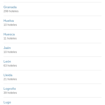
Granada
299 hoteles
Huelva
10 hoteles
Huesca
11 hoteles
Jaén
10 hoteles
León
63 hoteles
Lleida
21 hoteles
Logroño
39 hoteles
Lugo