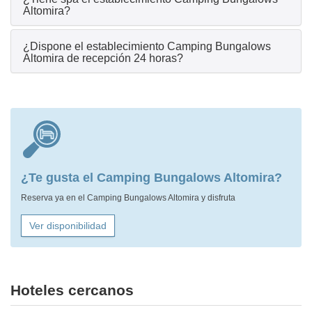
Altomira?
¿Dispone el establecimiento Camping Bungalows
Altomira de recepción 24 horas?
¿Te gusta el Camping Bungalows Altomira?
Reserva ya en el Camping Bungalows Altomira y disfruta
Ver disponibilidad
Hoteles cercanos