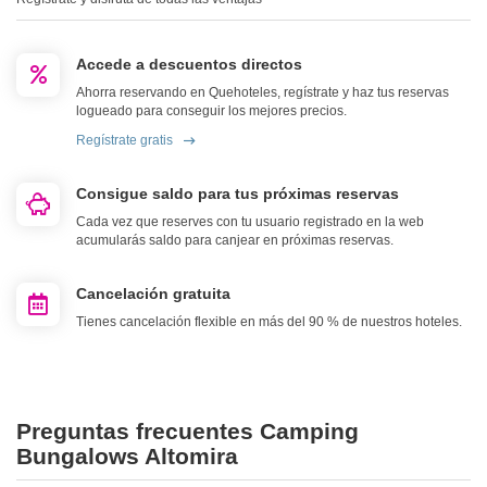
Accede a descuentos directos
Ahorra reservando en Quehoteles, regístrate y haz tus reservas
logueado para conseguir los mejores precios.
Regístrate gratis
Consigue saldo para tus próximas reservas
Cada vez que reserves con tu usuario registrado en la web
acumularás saldo para canjear en próximas reservas.
Cancelación gratuita
Tienes cancelación flexible en más del 90 % de nuestros hoteles.
Preguntas frecuentes Camping
Bungalows Altomira