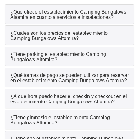
¿Qué ofrece el establecimiento Camping Bungalows
Altomira en cuanto a servicios e instalaciones?
¿Cuáles son los precios del establecimiento
Camping Bungalows Altomira?
¿Tiene parking el establecimiento Camping
Bungalows Altomira?
¿Qué formas de pago se pueden utilizar para reservar
en el establecimiento Camping Bungalows Altomira?
¿A qué hora puedo hacer el checkin y checkout en el
establecimiento Camping Bungalows Altomira?
¿Tiene gimnasio el establecimiento Camping
Bungalows Altomira?
¿Tiene spa el establecimiento Camping Bungalows