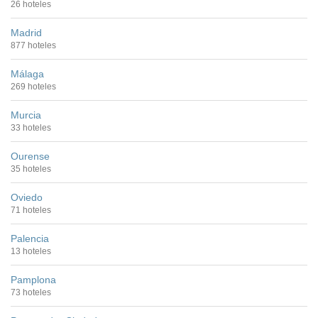
26 hoteles
Madrid
877 hoteles
Málaga
269 hoteles
Murcia
33 hoteles
Ourense
35 hoteles
Oviedo
71 hoteles
Palencia
13 hoteles
Pamplona
73 hoteles