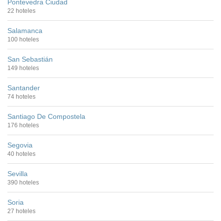
Pontevedra Ciudad
22 hoteles
Salamanca
100 hoteles
San Sebastián
149 hoteles
Santander
74 hoteles
Santiago De Compostela
176 hoteles
Segovia
40 hoteles
Sevilla
390 hoteles
Soria
27 hoteles