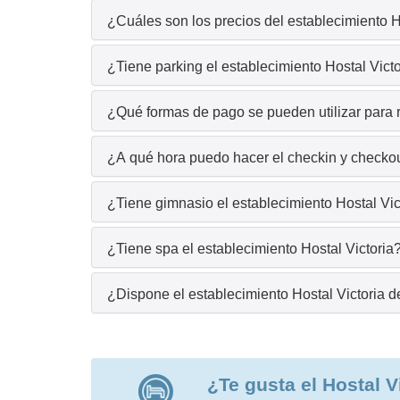
¿Cuáles son los precios del establecimiento H
¿Tiene parking el establecimiento Hostal Vict
¿Qué formas de pago se pueden utilizar para r
¿A qué hora puedo hacer el checkin y checkout
¿Tiene gimnasio el establecimiento Hostal Vic
¿Tiene spa el establecimiento Hostal Victoria
¿Dispone el establecimiento Hostal Victoria 
¿Te gusta el Hostal V