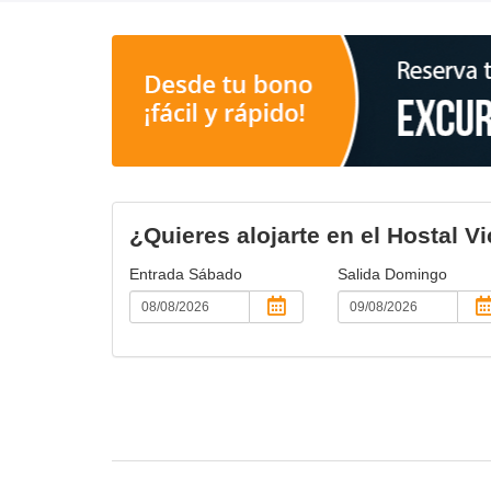
¿Quieres alojarte en el Hostal Vi
Entrada
Sábado
Salida
Domingo