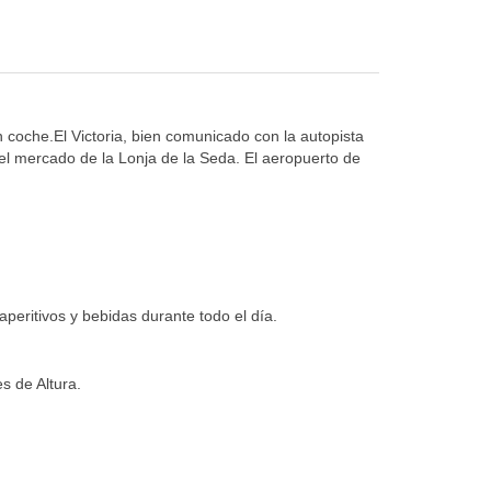
 coche.El Victoria, bien comunicado con la autopista
 el mercado de la Lonja de la Seda. El aeropuerto de
aperitivos y bebidas durante todo el día.
s de Altura.