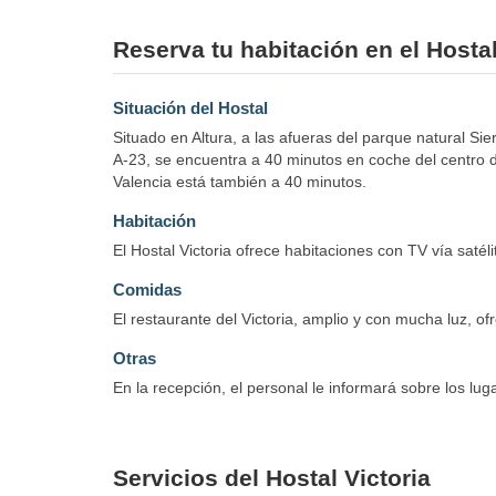
Reserva tu habitación en el Hostal 
Situación del Hostal
Situado en Altura, a las afueras del parque natural Si
A-23, se encuentra a 40 minutos en coche del centro de
Valencia está también a 40 minutos.
Habitación
El Hostal Victoria ofrece habitaciones con TV vía satél
Comidas
El restaurante del Victoria, amplio y con mucha luz, of
Otras
En la recepción, el personal le informará sobre los lug
Servicios del Hostal Victoria