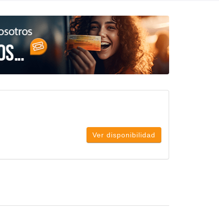
Ver disponibilidad