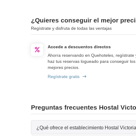
¿Quieres conseguir el mejor preci
Regístrate y disfruta de todas las ventajas
Accede a descuentos directos
Ahorra reservando en Quehoteles, regístrate 
haz tus reservas logueado para conseguir los
mejores precios.
Regístrate gratis
Preguntas frecuentes Hostal Victo
¿Qué ofrece el establecimiento Hostal Victoria