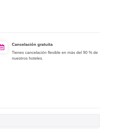
Cancelación gratuita
Tienes cancelación flexible en más del 90 % de
nuestros hoteles.