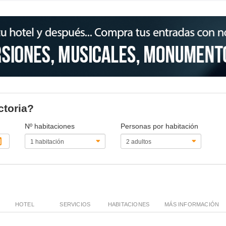
ctoria?
Nº habitaciones
Personas por habitación
HOTEL
SERVICIOS
HABITACIONES
MÁS INFORMACIÓN