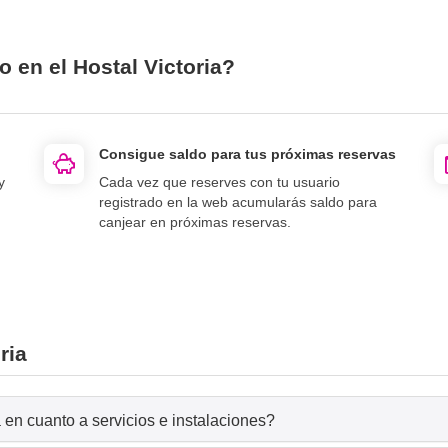
o en el Hostal Victoria?
Consigue saldo para tus próximas reservas
y
Cada vez que reserves con tu usuario
registrado en la web acumularás saldo para
canjear en próximas reservas.
ria
 en cuanto a servicios e instalaciones?