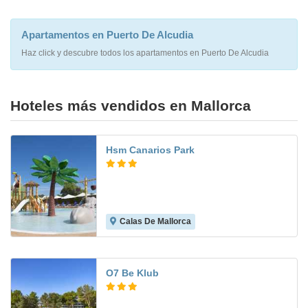
Apartamentos en Puerto De Alcudia
Haz click y descubre todos los apartamentos en Puerto De Alcudia
Hoteles más vendidos en Mallorca
Hsm Canarios Park
Calas De Mallorca
7.7
O7 Be Klub