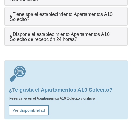
¿Tiene spa el establecimiento Apartamentos A10
Solecito?
¿Dispone el establecimiento Apartamentos A10
Solecito de recepción 24 horas?
¿Te gusta el Apartamentos A10 Solecito?
Reserva ya en el Apartamentos A10 Solecito y disfruta
Ver disponibilidad