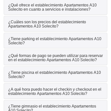
¿Qué ofrece el establecimiento Apartamentos A10
Solecito en cuanto a servicios e instalaciones?
¿Cuáles son los precios del establecimiento
Apartamentos A10 Solecito?
¿Tiene parking el establecimiento Apartamentos A10
Solecito?
¿Qué formas de pago se pueden utilizar para reservar
en el establecimiento Apartamentos A10 Solecito?
¿Tiene piscina el establecimiento Apartamentos A10
Solecito?
¿A qué hora puedo hacer el checkin y checkout en el
establecimiento Apartamentos A10 Solecito?
¿Tiene gimnasio el establecimiento Apartamentos
A10 Solecito?