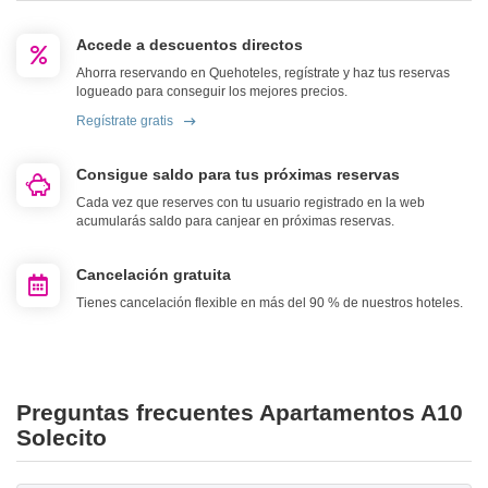
Accede a descuentos directos
Ahorra reservando en Quehoteles, regístrate y haz tus reservas
logueado para conseguir los mejores precios.
Regístrate gratis
Consigue saldo para tus próximas reservas
Cada vez que reserves con tu usuario registrado en la web
acumularás saldo para canjear en próximas reservas.
Cancelación gratuita
Tienes cancelación flexible en más del 90 % de nuestros hoteles.
Preguntas frecuentes Apartamentos A10
Solecito