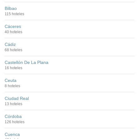
Bilbao
115 hoteles
Cáceres
40 hoteles
Cádiz
68 hoteles
Castellón De La Plana
16 hoteles
Ceuta
8 hoteles
Ciudad Real
13 hoteles
Córdoba
126 hoteles
Cuenca