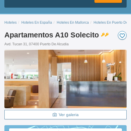
Hoteles
Hoteles En España
Hoteles En Mallorca
Hoteles En Puerto De A
Apartamentos A10 Solecito
Avd. Tucan 31, 07400 Puerto De Alcudia
Ver galeria