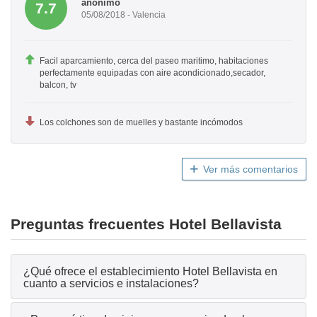
anónimo
7.7
05/08/2018 - Valencia
Facil aparcamiento, cerca del paseo maritimo, habitaciones
perfectamente equipadas con aire acondicionado,secador,
balcon, tv
Los colchones son de muelles y bastante incómodos
Ver más comentarios
Preguntas frecuentes Hotel Bellavista
¿Qué ofrece el establecimiento Hotel Bellavista en
cuanto a servicios e instalaciones?