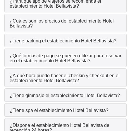
¿Para qué tipo de viajeros se recomienda el
establecimiento Hotel Bellavista?
¿Cuáles son los precios del establecimiento Hotel
Bellavista?
¿Tiene parking el establecimiento Hotel Bellavista?
¿Qué formas de pago se pueden utilizar para reservar
en el establecimiento Hotel Bellavista?
¿A qué hora puedo hacer el checkin y checkout en el
establecimiento Hotel Bellavista?
¿Tiene gimnasio el establecimiento Hotel Bellavista?
¿Tiene spa el establecimiento Hotel Bellavista?
¿Dispone el establecimiento Hotel Bellavista de
recepción 24 horas?