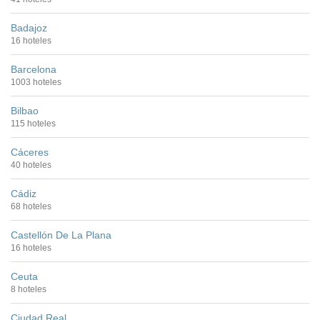
Badajoz
16 hoteles
Barcelona
1003 hoteles
Bilbao
115 hoteles
Cáceres
40 hoteles
Cádiz
68 hoteles
Castellón De La Plana
16 hoteles
Ceuta
8 hoteles
Ciudad Real