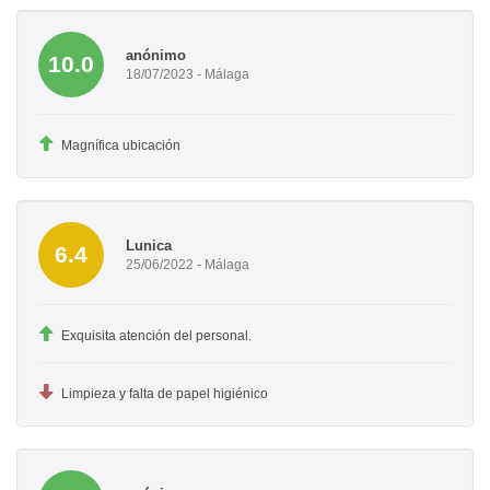
anónimo
10.0
18/07/2023 - Málaga
Magnífica ubicación
Lunica
6.4
25/06/2022 - Málaga
Exquisita atención del personal.
Limpieza y falta de papel higiénico