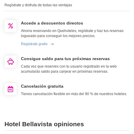
Regístrate y disfruta de todas las ventajas
Accede a descuentos directos
Ahorra reservando en Quehoteles, regístrate y haz tus reservas
logueado para conseguir los mejores precios.
Regístrate gratis
Consigue saldo para tus próximas reservas
Cada vez que reserves con tu usuario registrado en la web
acumularás saldo para canjear en próximas reservas.
Cancelación gratuita
Tienes cancelación flexible en más del 90 % de nuestros hoteles.
Hotel Bellavista opiniones