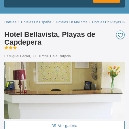
Hoteles
Hoteles En España
Hoteles En Mallorca
Hoteles En Playas De
Hotel Bellavista, Playas de
Capdepera
C/ Miguel Garau, 30. , 07590 Cala Ratjada
Ver galeria