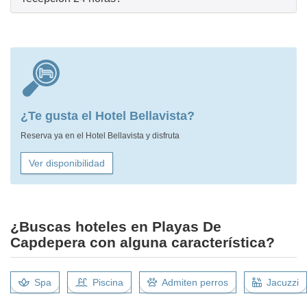
¿Te gusta el Hotel Bellavista?
Reserva ya en el Hotel Bellavista y disfruta
Ver disponibilidad
¿Buscas hoteles en Playas De
Capdepera con alguna característica?
Spa
Piscina
Admiten perros
Jacuzzi