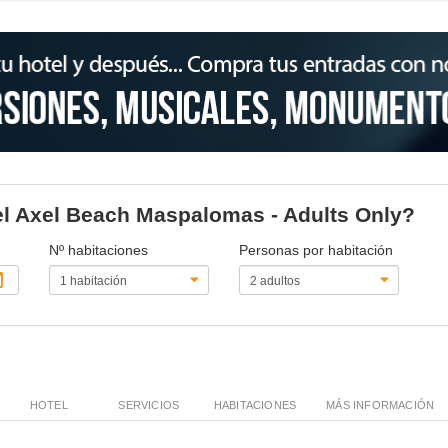
tel Axel Beach Maspalomas - Adults Only?
Nº habitaciones
Personas por habitación
HOTEL
SERVICIOS
HABITACIONES
MÁS INFORMACIÓN