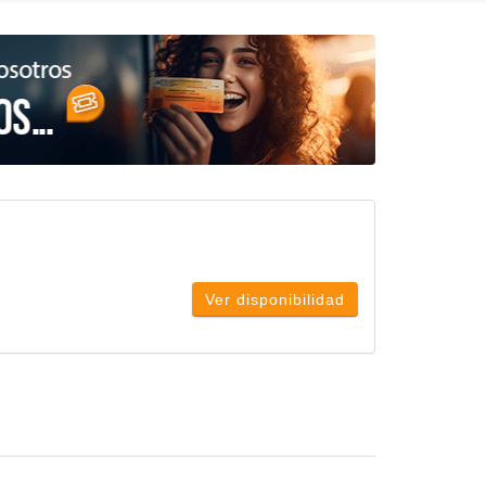
Ver disponibilidad