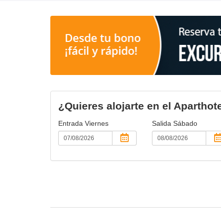
¿Quieres alojarte en el Apartho
Entrada
Viernes
Salida
Sábado