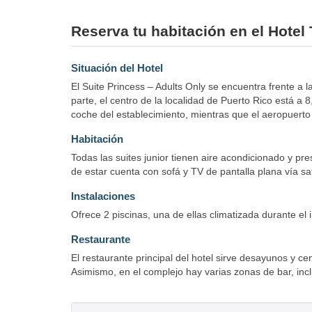
Reserva tu habitación en el Hotel 
Situación del Hotel
El Suite Princess – Adults Only se encuentra frente a l
parte, el centro de la localidad de Puerto Rico está a
coche del establecimiento, mientras que el aeropuert
Habitación
Todas las suites junior tienen aire acondicionado y p
de estar cuenta con sofá y TV de pantalla plana vía sa
Instalaciones
Ofrece 2 piscinas, una de ellas climatizada durante el 
Restaurante
El restaurante principal del hotel sirve desayunos y
Asimismo, en el complejo hay varias zonas de bar, inc