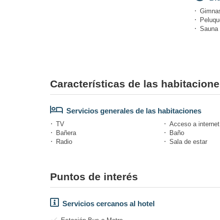
Gimnas
Peluque
Sauna
Características de las habitacione
Servicios generales de las habitaciones
TV
Acceso a internet
Bañera
Baño
Radio
Sala de estar
Puntos de interés
Servicios cercanos al hotel