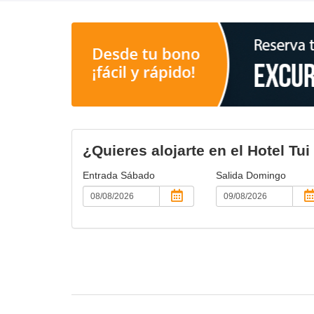
¿Quieres alojarte en el Hotel Tui
Entrada
Sábado
Salida
Domingo