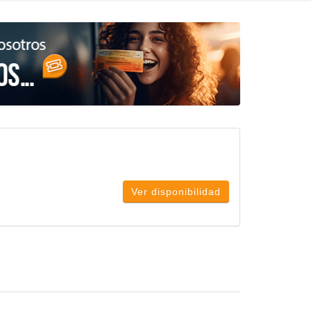
Ver disponibilidad