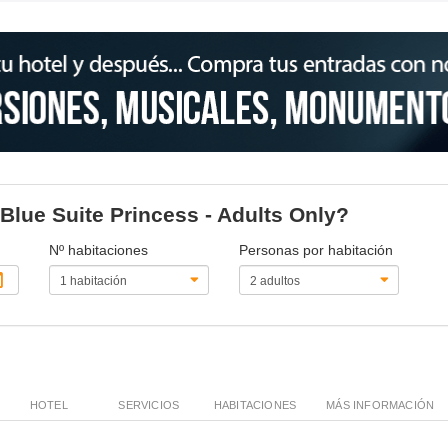
 Blue Suite Princess - Adults Only?
Nº habitaciones
Personas por habitación
HOTEL
SERVICIOS
HABITACIONES
MÁS INFORMACIÓN