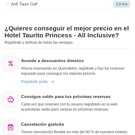
Anfi Tauro Golf
3,8 Km
¿Quieres conseguir el mejor precio en el
Hotel Taurito Princess - All Inclusive?
Regístrate y disfruta de todas las ventajas
Accede a descuentos directos
Ahorra reservando en Quehoteles, regístrate y haz tus reservas
logueado para conseguir los mejores precios.
Regístrate gratis
Consigue saldo para tus próximas reservas
Cada vez que reserves con tu usuario registrado en la web
acumularás saldo para canjear en próximas reservas.
Cancelación gratuita
Tienes cancelación flexible en más del 90 % de nuestros hoteles.