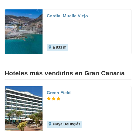
Cordial Muelle Viejo
a 833 m
Hoteles más vendidos en Gran Canaria
Green Field
Playa Del Inglés
8.3