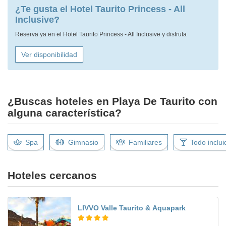
¿Te gusta el Hotel Taurito Princess - All
Inclusive?
Reserva ya en el Hotel Taurito Princess - All Inclusive y disfruta
Ver disponibilidad
¿Buscas hoteles en Playa De Taurito con
alguna característica?
Spa
Gimnasio
Familiares
Todo inclui
Hoteles cercanos
LIVVO Valle Taurito & Aquapark