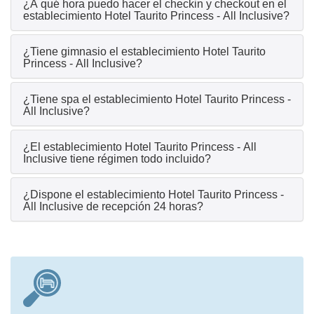
¿A qué hora puedo hacer el checkin y checkout en el
establecimiento Hotel Taurito Princess - All Inclusive?
¿Tiene gimnasio el establecimiento Hotel Taurito
Princess - All Inclusive?
¿Tiene spa el establecimiento Hotel Taurito Princess -
All Inclusive?
¿El establecimiento Hotel Taurito Princess - All
Inclusive tiene régimen todo incluido?
¿Dispone el establecimiento Hotel Taurito Princess -
All Inclusive de recepción 24 horas?