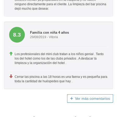
ninguno directamente para el cliente. La limpieza del bar piscina
dejó mucho que desear.
Familia con niña 4 años
8.3
29/08/2019 - Vitoria
Los profesionales del mini club tratan a los niños genial . Tanto
los del hotel como los de las clubs privados . A destacar la
limpieza y la organización del hotel .
Cerrar las piscina a las 18 horas es una faena y es pequeña para
toda la cantidad de huéspedes que hay .
Ver más comentarios