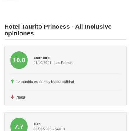
Hotel Taurito Princess - All Inclusive
opiniones
anónimo
10.0
11/10/2021 - Las Palmas
La comida es de muy buena calidad
Nada
Dan
7.7
06/08/2021 - Sevilla