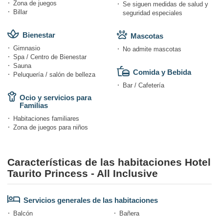
Zona de juegos
Se siguen medidas de salud y
Billar
seguridad especiales
Bienestar
Mascotas
Gimnasio
No admite mascotas
Spa / Centro de Bienestar
Sauna
Comida y Bebida
Peluquería / salón de belleza
Bar / Cafetería
Ocio y servicios para
Familias
Habitaciones familiares
Zona de juegos para niños
Características de las habitaciones Hotel
Taurito Princess - All Inclusive
Servicios generales de las habitaciones
Balcón
Bañera