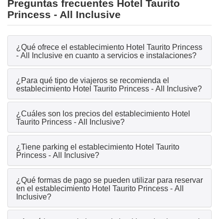
Preguntas frecuentes Hotel Taurito
Princess - All Inclusive
¿Qué ofrece el establecimiento Hotel Taurito Princess
- All Inclusive en cuanto a servicios e instalaciones?
¿Para qué tipo de viajeros se recomienda el
establecimiento Hotel Taurito Princess - All Inclusive?
¿Cuáles son los precios del establecimiento Hotel
Taurito Princess - All Inclusive?
¿Tiene parking el establecimiento Hotel Taurito
Princess - All Inclusive?
¿Qué formas de pago se pueden utilizar para reservar
en el establecimiento Hotel Taurito Princess - All
Inclusive?