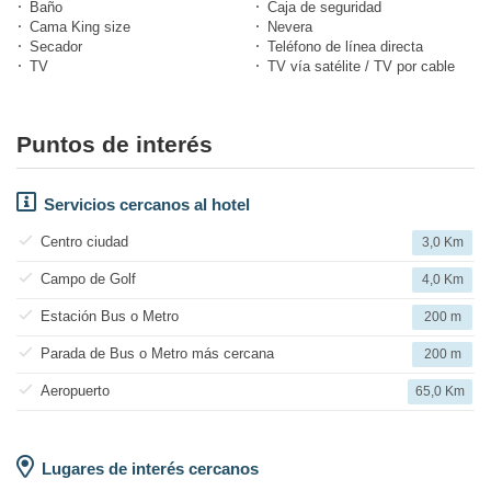
Baño
Caja de seguridad
Cama King size
Nevera
Secador
Teléfono de línea directa
TV
TV vía satélite / TV por cable
Puntos de interés
Servicios cercanos al hotel
Centro ciudad
3,0 Km
Campo de Golf
4,0 Km
Estación Bus o Metro
200 m
Parada de Bus o Metro más cercana
200 m
Aeropuerto
65,0 Km
Lugares de interés cercanos