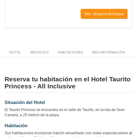
Ver disponibilidad
HOTEL
SERVICIOS
HABITACIONES
MÁS INFORMACIÓN
Reserva tu habitación en el Hotel Taurito
Princess - All Inclusive
Situación del Hotel
El Taurito Princess se encuentra en el valle de Taurito, en la isla de Gran
Canaria, a 25 metros de la playa.
Habitación
Sus habitaciones incorporan balcón amueblado con vistas espectaculares al