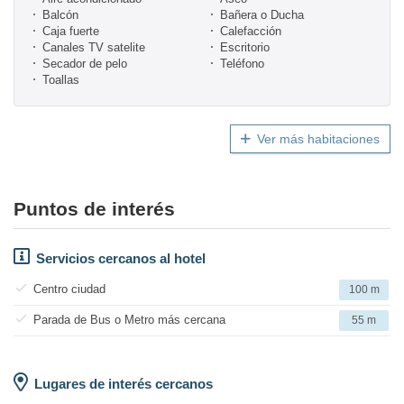
Balcón
Bañera o Ducha
Caja fuerte
Calefacción
Canales TV satelite
Escritorio
Secador de pelo
Teléfono
Toallas
Ver más habitaciones
Puntos de interés
Servicios cercanos al hotel
Centro ciudad
100 m
Parada de Bus o Metro más cercana
55 m
Lugares de interés cercanos