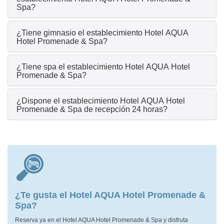
Spa?
¿Tiene gimnasio el establecimiento Hotel AQUA
Hotel Promenade & Spa?
¿Tiene spa el establecimiento Hotel AQUA Hotel
Promenade & Spa?
¿Dispone el establecimiento Hotel AQUA Hotel
Promenade & Spa de recepción 24 horas?
¿Te gusta el Hotel AQUA Hotel Promenade &
Spa?
Reserva ya en el Hotel AQUA Hotel Promenade & Spa y disfruta