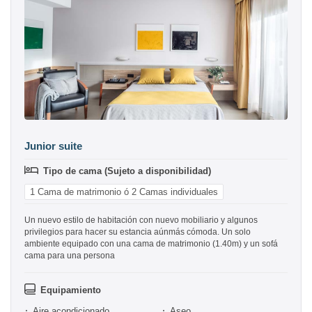
Junior suite
Tipo de cama (Sujeto a disponibilidad)
1 Cama de matrimonio ó 2 Camas individuales
Un nuevo estilo de habitación con nuevo mobiliario y algunos
privilegios para hacer su estancia aúnmás cómoda. Un solo
ambiente equipado con una cama de matrimonio (1.40m) y un sofá
cama para una persona
Equipamiento
Aire acondicionado
Aseo