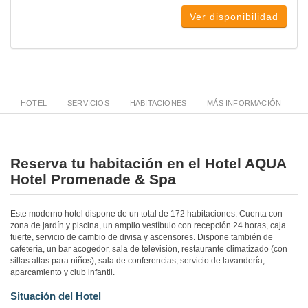
Ver disponibilidad
HOTEL
SERVICIOS
HABITACIONES
MÁS INFORMACIÓN
Reserva tu habitación en el Hotel AQUA
Hotel Promenade & Spa
Este moderno hotel dispone de un total de 172 habitaciones. Cuenta con
zona de jardín y piscina, un amplio vestíbulo con recepción 24 horas, caja
fuerte, servicio de cambio de divisa y ascensores. Dispone también de
cafetería, un bar acogedor, sala de televisión, restaurante climatizado (con
sillas altas para niños), sala de conferencias, servicio de lavandería,
aparcamiento y club infantil.
Situación del Hotel