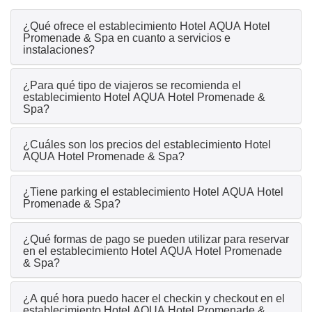
¿Qué ofrece el establecimiento Hotel AQUA Hotel
Promenade & Spa en cuanto a servicios e
instalaciones?
¿Para qué tipo de viajeros se recomienda el
establecimiento Hotel AQUA Hotel Promenade &
Spa?
¿Cuáles son los precios del establecimiento Hotel
AQUA Hotel Promenade & Spa?
¿Tiene parking el establecimiento Hotel AQUA Hotel
Promenade & Spa?
¿Qué formas de pago se pueden utilizar para reservar
en el establecimiento Hotel AQUA Hotel Promenade
& Spa?
¿A qué hora puedo hacer el checkin y checkout en el
establecimiento Hotel AQUA Hotel Promenade &