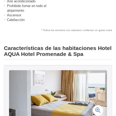
Aire acondicionado
Prohibido fumar en todo el
alojamiento
Ascensor
Calefacción
* Todos los servicios con asterisco conllevan un gasto extra
Características de las habitaciones Hotel
AQUA Hotel Promenade & Spa