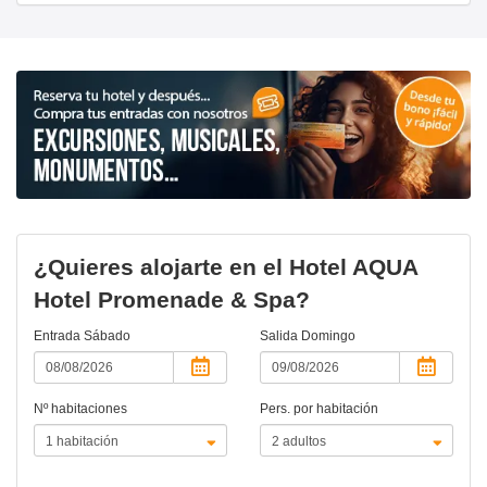
¿Quieres alojarte en el Hotel AQUA
Hotel Promenade & Spa?
Entrada
Sábado
Salida
Domingo
Nº habitaciones
Pers. por habitación