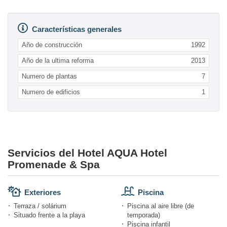
Características generales
Año de construcción
1992
Año de la ultima reforma
2013
Numero de plantas
7
Numero de edificios
1
Servicios del Hotel AQUA Hotel
Promenade & Spa
Exteriores
Piscina
Terraza / solárium
Piscina al aire libre (de
Situado frente a la playa
temporada)
Piscina infantil