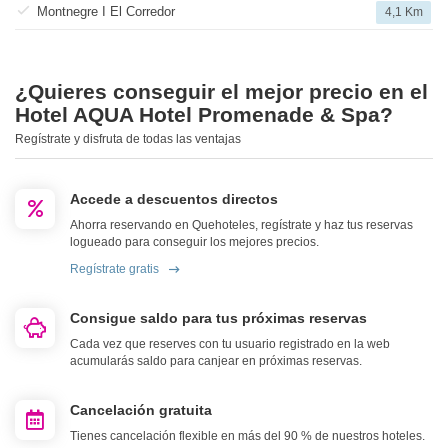
Montnegre I El Corredor
4,1 Km
¿Quieres conseguir el mejor precio en el
Hotel AQUA Hotel Promenade & Spa?
Regístrate y disfruta de todas las ventajas
Accede a descuentos directos
Ahorra reservando en Quehoteles, regístrate y haz tus reservas
logueado para conseguir los mejores precios.
Regístrate gratis
Consigue saldo para tus próximas reservas
Cada vez que reserves con tu usuario registrado en la web
acumularás saldo para canjear en próximas reservas.
Cancelación gratuita
Tienes cancelación flexible en más del 90 % de nuestros hoteles.