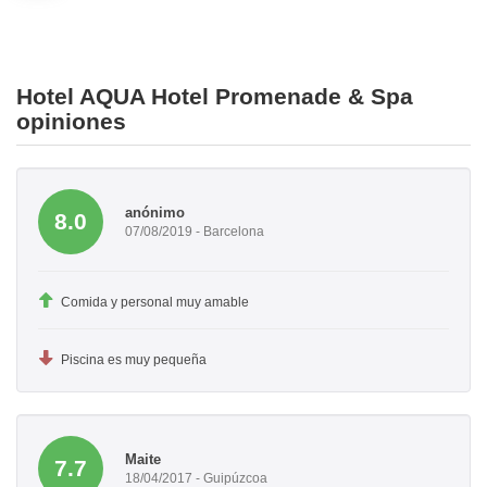
Hotel AQUA Hotel Promenade & Spa
opiniones
anónimo
8.0
07/08/2019 - Barcelona
Comida y personal muy amable
Piscina es muy pequeña
Maite
7.7
18/04/2017 - Guipúzcoa