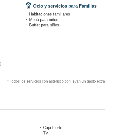
Ocio y servicios para Familias
Habitaciones familiares
Menú para niños
Buffet para niños
)
* Todos los servicios con asterisco conllevan un gasto extra
Caja fuerte
TV