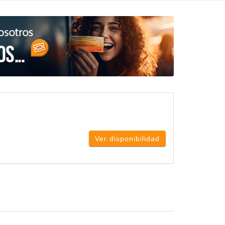
Ver disponibilidad