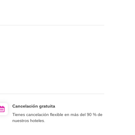
Cancelación gratuita
Tienes cancelación flexible en más del 90 % de
nuestros hoteles.