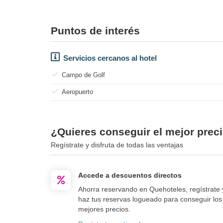
Puntos de interés
Servicios cercanos al hotel
Campo de Golf
Aeropuerto
¿Quieres conseguir el mejor prec
Regístrate y disfruta de todas las ventajas
Accede a descuentos directos
Ahorra reservando en Quehoteles, regístrate 
haz tus reservas logueado para conseguir los
mejores precios.