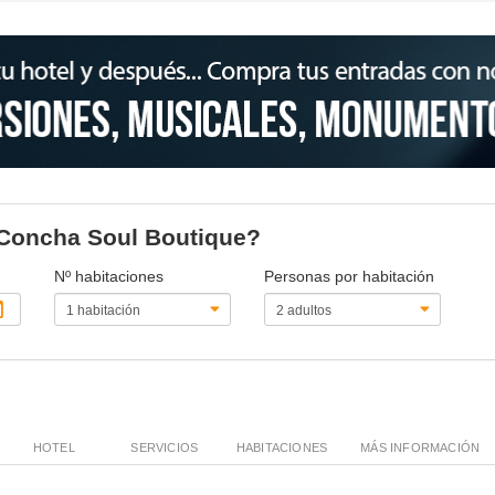
a Concha Soul Boutique?
Nº habitaciones
Personas por habitación
HOTEL
SERVICIOS
HABITACIONES
MÁS INFORMACIÓN