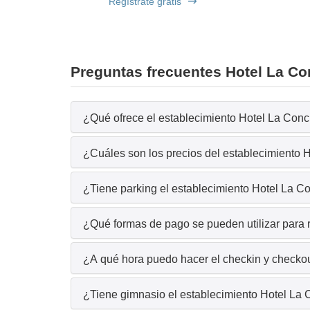
Regístrate gratis
Preguntas frecuentes Hotel La C
¿Qué ofrece el establecimiento Hotel La Conc
¿Cuáles son los precios del establecimiento
¿Tiene parking el establecimiento Hotel La 
¿Qué formas de pago se pueden utilizar para 
¿A qué hora puedo hacer el checkin y checkou
¿Tiene gimnasio el establecimiento Hotel La