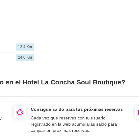
13,4 Km
24,0 Km
io en el Hotel La Concha Soul Boutique?
Consigue saldo para tus próximas reservas
y
Cada vez que reserves con tu usuario
registrado en la web acumularás saldo para
canjear en próximas reservas.