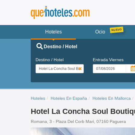
Hoteles
Ocio
Destino / Hotel
Destino / Hotel
Entrada
Viernes
Hoteles
Hoteles En España
Hoteles En Mallorca
Hotel La Concha Soul Boutiq
Romana, 3 - Plaza Del Corb Mari, 07160 Paguera