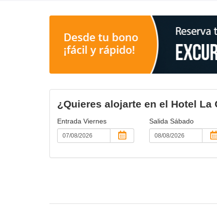
¿Quieres alojarte en el Hotel L
Entrada
Viernes
Salida
Sábado