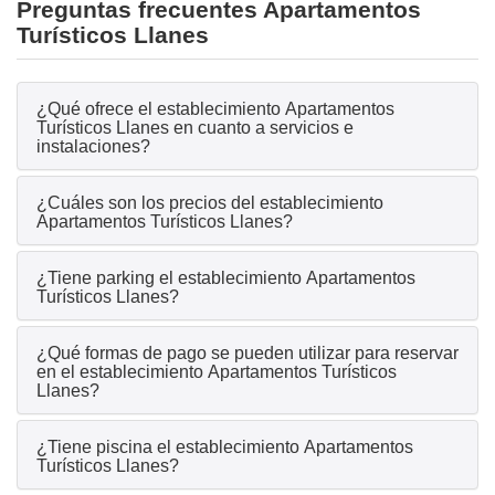
Preguntas frecuentes Apartamentos
Turísticos Llanes
¿Qué ofrece el establecimiento Apartamentos
Turísticos Llanes en cuanto a servicios e
instalaciones?
¿Cuáles son los precios del establecimiento
Apartamentos Turísticos Llanes?
¿Tiene parking el establecimiento Apartamentos
Turísticos Llanes?
¿Qué formas de pago se pueden utilizar para reservar
en el establecimiento Apartamentos Turísticos
Llanes?
¿Tiene piscina el establecimiento Apartamentos
Turísticos Llanes?