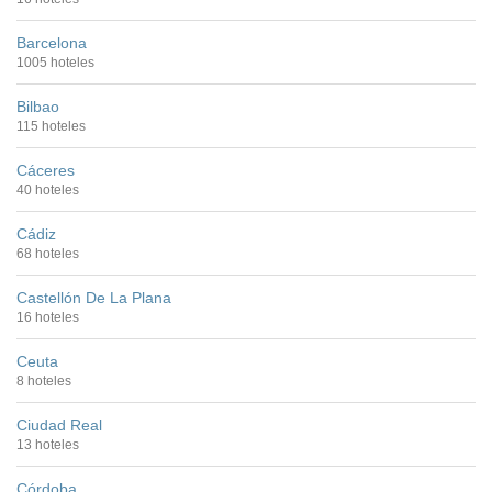
Barcelona
1005 hoteles
Bilbao
115 hoteles
Cáceres
40 hoteles
Cádiz
68 hoteles
Castellón De La Plana
16 hoteles
Ceuta
8 hoteles
Ciudad Real
13 hoteles
Córdoba