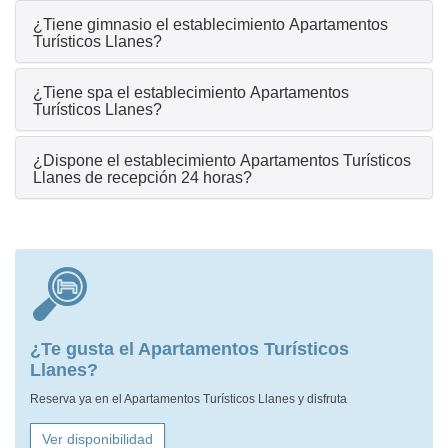
¿Tiene gimnasio el establecimiento Apartamentos
Turísticos Llanes?
¿Tiene spa el establecimiento Apartamentos
Turísticos Llanes?
¿Dispone el establecimiento Apartamentos Turísticos
Llanes de recepción 24 horas?
¿Te gusta el Apartamentos Turísticos
Llanes?
Reserva ya en el Apartamentos Turísticos Llanes y disfruta
Ver disponibilidad