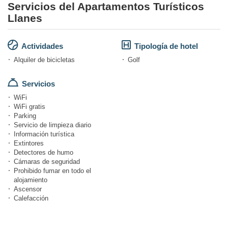
Servicios del Apartamentos Turísticos
Llanes
Actividades
Tipología de hotel
Alquiler de bicicletas
Golf
Servicios
WiFi
WiFi gratis
Parking
Servicio de limpieza diario
Información turística
Extintores
Detectores de humo
Cámaras de seguridad
Prohibido fumar en todo el
alojamiento
Ascensor
Calefacción