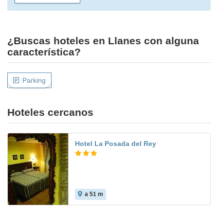
¿Buscas hoteles en Llanes con alguna
característica?
Parking
Hoteles cercanos
Hotel La Posada del Rey
a 51 m