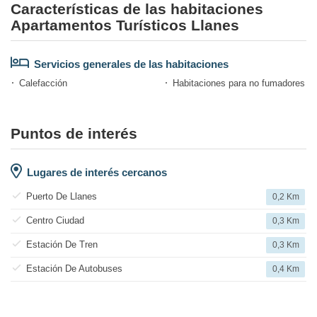
Características de las habitaciones
Apartamentos Turísticos Llanes
Servicios generales de las habitaciones
Calefacción
Habitaciones para no fumadores
Puntos de interés
Lugares de interés cercanos
Puerto De Llanes
0,2 Km
Centro Ciudad
0,3 Km
Estación De Tren
0,3 Km
Estación De Autobuses
0,4 Km