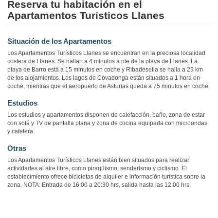
Reserva tu habitación en el
Apartamentos Turísticos Llanes
Situación de los Apartamentos
Los Apartamentos Turísticos Llanes se encuentran en la preciosa localidad
costera de Llanes. Se hallan a 4 minutos a pie de la playa de Llanes. La
playa de Barro está a 15 minutos en coche y Ribadesella se halla a 29 km
de los alojamientos. Los lagos de Covadonga están situados a 1 hora en
coche, mientras que el aeropuerto de Asturias queda a 75 minutos en coche.
Estudios
Los estudios y apartamentos disponen de calefacción, baño, zona de estar
con sofá y TV de pantalla plana y zona de cocina equipada con microondas
y cafetera.
Otras
Los Apartamentos Turísticos Llanes están bien situados para realizar
actividades al aire libre, como piragüismo, senderismo y ciclismo. El
establecimiento ofrece bicicletas de alquiler e información turística sobre la
zona. NOTA: Entrada de 16:00 a 20:30 hrs, salida hasta las 12:00 hrs.