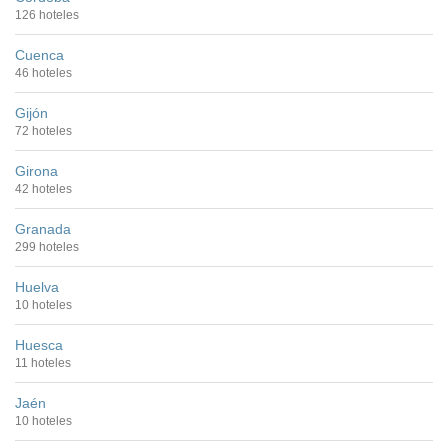
126 hoteles
Cuenca
46 hoteles
Gijón
72 hoteles
Girona
42 hoteles
Granada
299 hoteles
Huelva
10 hoteles
Huesca
11 hoteles
Jaén
10 hoteles