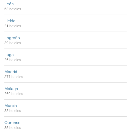
León
63 hoteles
Lleida
21 hoteles
Logroño
39 hoteles
Lugo
26 hoteles
Madrid
877 hoteles
Málaga
269 hoteles
Murcia
33 hoteles
Ourense
35 hoteles