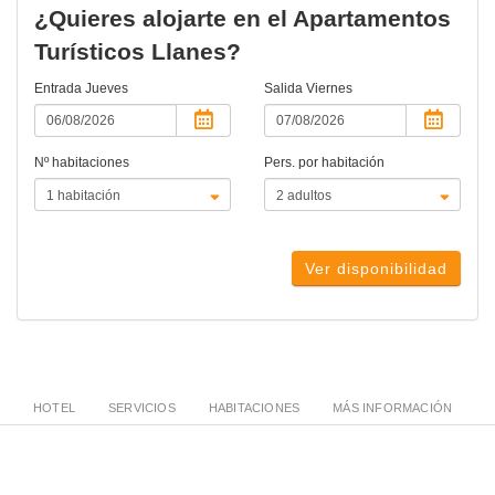
¿Quieres alojarte en el Apartamentos
Turísticos Llanes?
Entrada
Jueves
Salida
Viernes
Nº habitaciones
Pers. por habitación
Ver disponibilidad
HOTEL
SERVICIOS
HABITACIONES
MÁS INFORMACIÓN