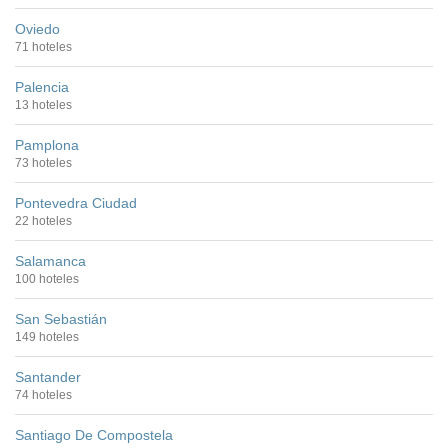
Oviedo
71 hoteles
Palencia
13 hoteles
Pamplona
73 hoteles
Pontevedra Ciudad
22 hoteles
Salamanca
100 hoteles
San Sebastián
149 hoteles
Santander
74 hoteles
Santiago De Compostela