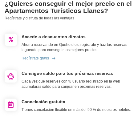
¿Quieres conseguir el mejor precio en el
Apartamentos Turísticos Llanes?
Regístrate y disfruta de todas las ventajas
Accede a descuentos directos
Ahorra reservando en Quehoteles, regístrate y haz tus reservas
logueado para conseguir los mejores precios.
Regístrate gratis
Consigue saldo para tus próximas reservas
Cada vez que reserves con tu usuario registrado en la web
acumularás saldo para canjear en próximas reservas.
Cancelación gratuita
Tienes cancelación flexible en más del 90 % de nuestros hoteles.