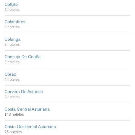
Colloto
2 hoteles
Colombres
5 hoteles
Colunga
9 hoteles
Concejo De Coaña
3 hoteles
Corao
4 hoteles
Corvera De Asturias
2 hoteles
Costa Central Asturiana
143 hoteles
Costa Occidental Asturiana
76 hoteles