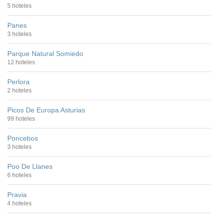
5 hoteles
Panes
3 hoteles
Parque Natural Somiedo
12 hoteles
Perlora
2 hoteles
Picos De Europa Asturias
99 hoteles
Poncebos
3 hoteles
Poo De Llanes
6 hoteles
Pravia
4 hoteles