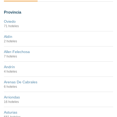
Provincia
Oviedo
71 hoteles
Aldín
2 hoteles
Aller-Felechosa
7 hoteles
Andrín
4 hoteles
Arenas De Cabrales
6 hoteles
Arriondas
16 hoteles
Asturias