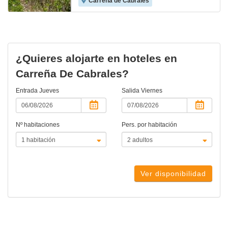
Carreña de Cabrales
¿Quieres alojarte en hoteles en
Carreña De Cabrales?
Entrada
Jueves
Salida
Viernes
Nº habitaciones
Pers. por habitación
Ver disponibilidad