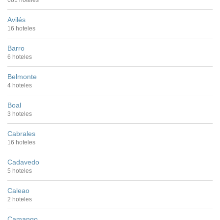
681 hoteles
Avilés
16 hoteles
Barro
6 hoteles
Belmonte
4 hoteles
Boal
3 hoteles
Cabrales
16 hoteles
Cadavedo
5 hoteles
Caleao
2 hoteles
Camango