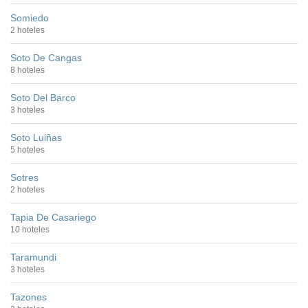
Somiedo
2 hoteles
Soto De Cangas
8 hoteles
Soto Del Barco
3 hoteles
Soto Luiñas
5 hoteles
Sotres
2 hoteles
Tapia De Casariego
10 hoteles
Taramundi
3 hoteles
Tazones