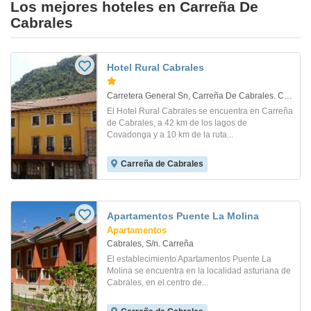
Los mejores hoteles en Carreña De
Cabrales
Hotel Rural Cabrales
Carretera General Sn, Carreña De Cabrales. Carreña
El Hotel Rural Cabrales se encuentra en Carreña
de Cabrales, a 42 km de los lagos de
Covadonga y a 10 km de la ruta...
Carreña de Cabrales
Apartamentos Puente La Molina
Apartamentos
Cabrales, S/n. Carreña
El establecimiento Apartamentos Puente La
Molina se encuentra en la localidad asturiana de
Cabrales, en el centro de...