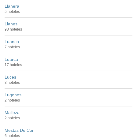
Llanera
5 hoteles
Llanes
98 hoteles
Luanco
7 hoteles
Luarca
17 hoteles
Luces
3 hoteles
Lugones
2 hoteles
Malleza
2 hoteles
Mestas De Con
6 hoteles