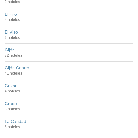
3 hoteles
El Pito
4 hoteles
El Viso
6 hoteles
Gijón
72 hoteles
Gijón Centro
41 hoteles
Gozón
4 hoteles
Grado
3 hoteles
La Caridad
6 hoteles