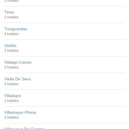
2 hoteles
Tineo
2 hoteles
Tresgrandas
4 hoteles
Valdés
2 hoteles
Vidiago-Llanes
5 hoteles
Viella De Siero
3 hoteles
Villalegre
2 hoteles
Villamayor-Pilona
3 hoteles