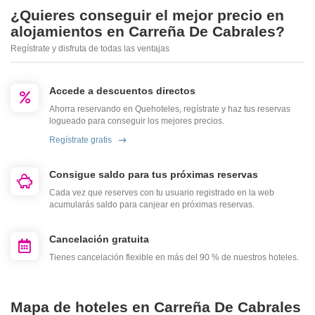
¿Quieres conseguir el mejor precio en
alojamientos en Carreña De Cabrales?
Regístrate y disfruta de todas las ventajas
Accede a descuentos directos
Ahorra reservando en Quehoteles, regístrate y haz tus reservas
logueado para conseguir los mejores precios.
Regístrate gratis
Consigue saldo para tus próximas reservas
Cada vez que reserves con tu usuario registrado en la web
acumularás saldo para canjear en próximas reservas.
Cancelación gratuita
Tienes cancelación flexible en más del 90 % de nuestros hoteles.
Mapa de hoteles en Carreña De Cabrales