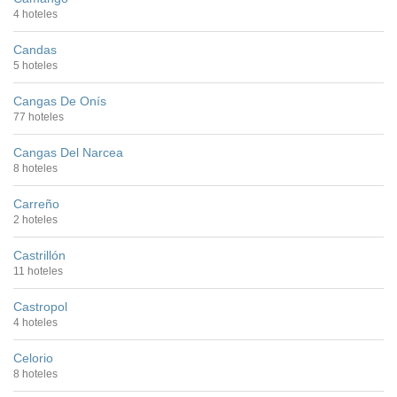
4 hoteles
Candas
5 hoteles
Cangas De Onís
77 hoteles
Cangas Del Narcea
8 hoteles
Carreño
2 hoteles
Castrillón
11 hoteles
Castropol
4 hoteles
Celorio
8 hoteles