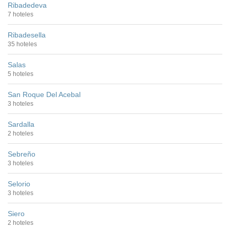
Ribadedeva
7 hoteles
Ribadesella
35 hoteles
Salas
5 hoteles
San Roque Del Acebal
3 hoteles
Sardalla
2 hoteles
Sebreño
3 hoteles
Selorio
3 hoteles
Siero
2 hoteles