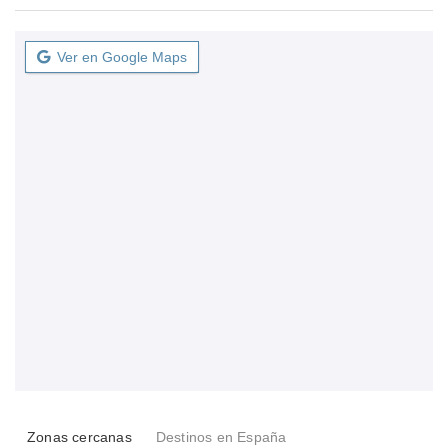
Ver en Google Maps
Zonas cercanas
Destinos en España