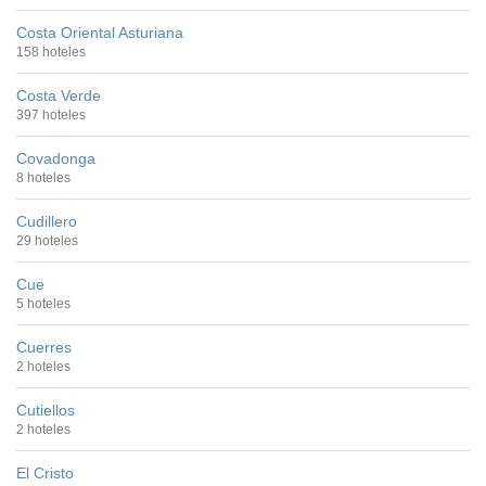
Costa Oriental Asturiana
158 hoteles
Costa Verde
397 hoteles
Covadonga
8 hoteles
Cudillero
29 hoteles
Cue
5 hoteles
Cuerres
2 hoteles
Cutiellos
2 hoteles
El Cristo