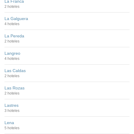
La Franca
2 hoteles
La Galguera
4 hoteles
La Pereda
2 hoteles
Langreo
4 hoteles
Las Caldas
2 hoteles
Las Rozas
2 hoteles
Lastres
3 hoteles
Lena
5 hoteles