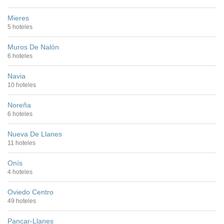
Mieres
5 hoteles
Muros De Nalón
6 hoteles
Navia
10 hoteles
Noreña
6 hoteles
Nueva De Llanes
11 hoteles
Onís
4 hoteles
Oviedo Centro
49 hoteles
Pancar-Llanes