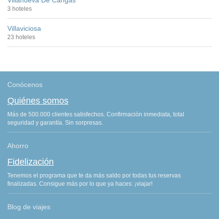
Villanueva De Cangas
3 hoteles
Villaviciosa
23 hoteles
Conócenos
Quiénes somos
Más de 500.000 clientes satisfechos. Confirmación inmediata, total
seguridad y garantía. Sin sorpresas.
Ahorro
Fidelización
Tenemos el programa que te da más saldo por todas tus reservas
finalizadas. Consigue más por lo que ya haces: ¡viajar!
Blog de viajes