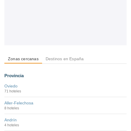
Zonas cercanas
Destinos en España
Provincia
Oviedo
71 hoteles
Aller-Felechosa
8 hoteles
Andrín
4 hoteles