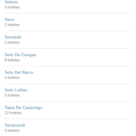
Selorio
3 hoteles
Siero
2 hoteles
Somiedo
2 hoteles
Soto De Cangas
8 hoteles
Soto Del Barco
4 hoteles
Soto Luiñas
5 hoteles
Tapia De Casariego
12 hoteles
Taramundi
3 hoteles