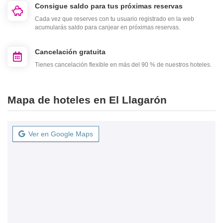
Consigue saldo para tus próximas reservas
Cada vez que reserves con tu usuario registrado en la web
acumularás saldo para canjear en próximas reservas.
Cancelación gratuita
Tienes cancelación flexible en más del 90 % de nuestros hoteles.
Mapa de hoteles en El Llagarón
Ver en Google Maps