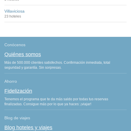
Villaviciosa
23 hoteles
Conócenos
Quiénes somos
Más de 500.000 clientes satisfechos. Confirmación inmediata, total
seguridad y garantía. Sin sorpresas.
Ahorro
Fidelización
Tenemos el programa que te da más saldo por todas tus reservas
finalizadas. Consigue más por lo que ya haces: ¡viajar!
Blog de viajes
Blog hoteles y viajes