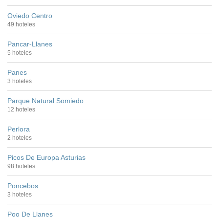
Oviedo Centro
49 hoteles
Pancar-Llanes
5 hoteles
Panes
3 hoteles
Parque Natural Somiedo
12 hoteles
Perlora
2 hoteles
Picos De Europa Asturias
98 hoteles
Poncebos
3 hoteles
Poo De Llanes