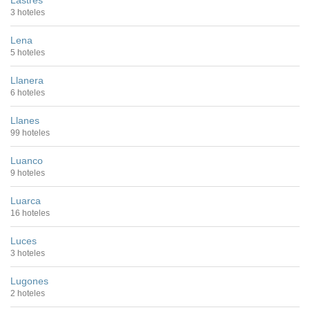
Lastres
3 hoteles
Lena
5 hoteles
Llanera
6 hoteles
Llanes
99 hoteles
Luanco
9 hoteles
Luarca
16 hoteles
Luces
3 hoteles
Lugones
2 hoteles