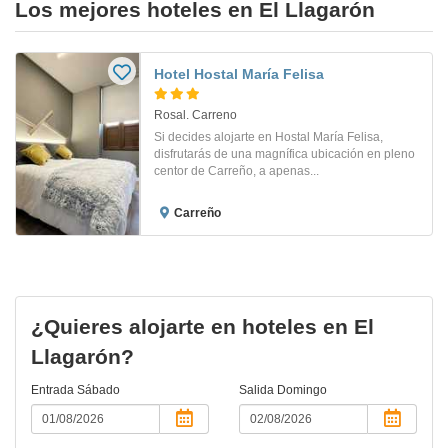
Los mejores hoteles en El Llagarón
Hotel Hostal María Felisa
Rosal. Carreno
Si decides alojarte en Hostal María Felisa,
disfrutarás de una magnífica ubicación en pleno
centor de Carreño, a apenas...
Carreño
¿Quieres alojarte en hoteles en El
Llagarón?
Entrada
Sábado
Salida
Domingo