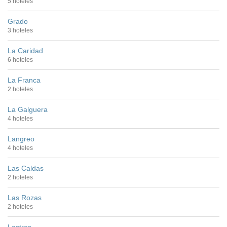
5 hoteles
Grado
3 hoteles
La Caridad
6 hoteles
La Franca
2 hoteles
La Galguera
4 hoteles
Langreo
4 hoteles
Las Caldas
2 hoteles
Las Rozas
2 hoteles