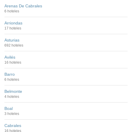
Arenas De Cabrales
6 hoteles
Arriondas
17 hoteles
Asturias
692 hoteles
Avilés
16 hoteles
Barro
6 hoteles
Belmonte
4 hoteles
Boal
3 hoteles
Cabrales
16 hoteles