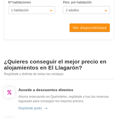
Nº habitaciones
Pers. por habitación
Ver disponibilidad
¿Quieres conseguir el mejor precio en
alojamientos en El Llagarón?
Regístrate y disfruta de todas las ventajas
Accede a descuentos directos
Ahorra reservando en Quehoteles, regístrate y haz tus reservas
logueado para conseguir los mejores precios.
Regístrate gratis