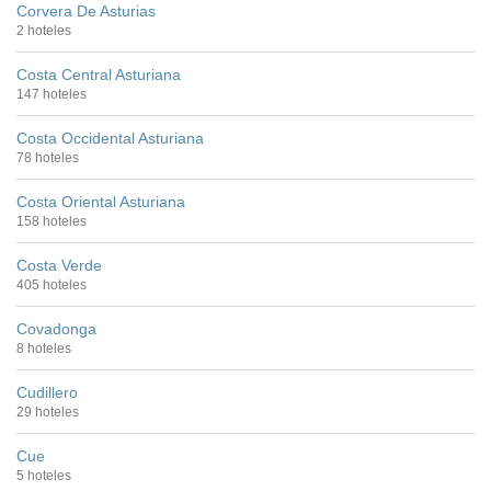
Corvera De Asturias
2 hoteles
Costa Central Asturiana
147 hoteles
Costa Occidental Asturiana
78 hoteles
Costa Oriental Asturiana
158 hoteles
Costa Verde
405 hoteles
Covadonga
8 hoteles
Cudillero
29 hoteles
Cue
5 hoteles