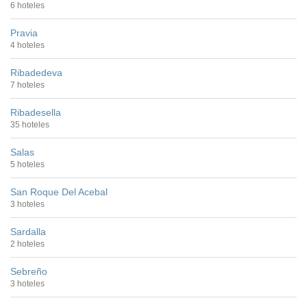
6 hoteles
Pravia
4 hoteles
Ribadedeva
7 hoteles
Ribadesella
35 hoteles
Salas
5 hoteles
San Roque Del Acebal
3 hoteles
Sardalla
2 hoteles
Sebreño
3 hoteles