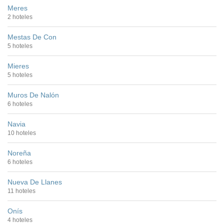
Meres
2 hoteles
Mestas De Con
5 hoteles
Mieres
5 hoteles
Muros De Nalón
6 hoteles
Navia
10 hoteles
Noreña
6 hoteles
Nueva De Llanes
11 hoteles
Onís
4 hoteles