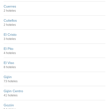
Cuerres
2 hoteles
Cutiellos
2 hoteles
El Cristo
3 hoteles
El Pito
4 hoteles
El Viso
8 hoteles
Gijón
73 hoteles
Gijón Centro
41 hoteles
Gozón