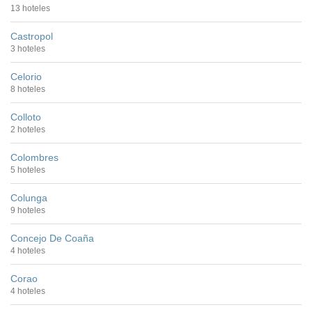
13 hoteles
Castropol
3 hoteles
Celorio
8 hoteles
Colloto
2 hoteles
Colombres
5 hoteles
Colunga
9 hoteles
Concejo De Coaña
4 hoteles
Corao
4 hoteles