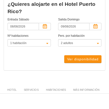
¿Quieres alojarte en el Hotel Puerto
Rico?
Entrada
Sábado
Salida
Domingo
Nº habitaciones
Pers. por habitación
Ver disponibilidad
HOTEL
SERVICIOS
HABITACIONES
MÁS INFORMACIÓN