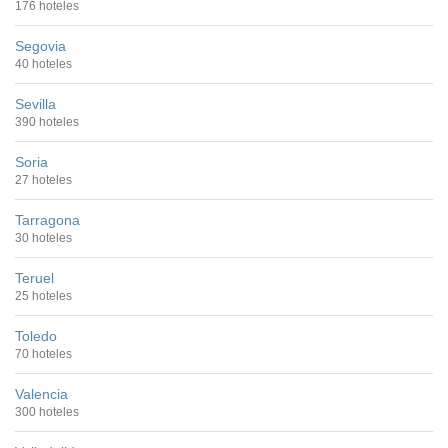
176 hoteles
Segovia
40 hoteles
Sevilla
390 hoteles
Soria
27 hoteles
Tarragona
30 hoteles
Teruel
25 hoteles
Toledo
70 hoteles
Valencia
300 hoteles