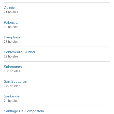
Oviedo
71 hoteles
Palencia
13 hoteles
Pamplona
73 hoteles
Pontevedra Ciudad
22 hoteles
Salamanca
100 hoteles
San Sebastián
149 hoteles
Santander
74 hoteles
Santiago De Compostela