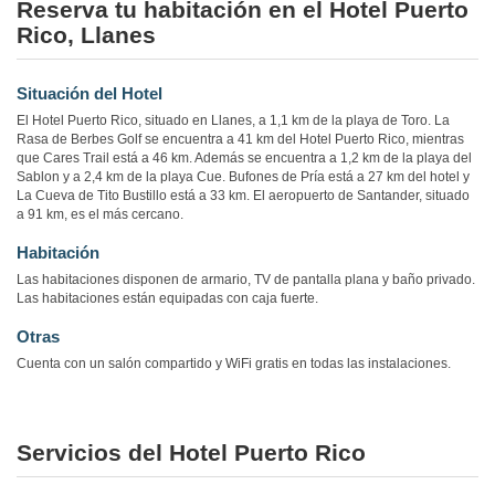
Reserva tu habitación en el Hotel Puerto
Rico, Llanes
Situación del Hotel
El Hotel Puerto Rico, situado en Llanes, a 1,1 km de la playa de Toro. La
Rasa de Berbes Golf se encuentra a 41 km del Hotel Puerto Rico, mientras
que Cares Trail está a 46 km. Además se encuentra a 1,2 km de la playa del
Sablon y a 2,4 km de la playa Cue. Bufones de Pría está a 27 km del hotel y
La Cueva de Tito Bustillo está a 33 km. El aeropuerto de Santander, situado
a 91 km, es el más cercano.
Habitación
Las habitaciones disponen de armario, TV de pantalla plana y baño privado.
Las habitaciones están equipadas con caja fuerte.
Otras
Cuenta con un salón compartido y WiFi gratis en todas las instalaciones.
Servicios del Hotel Puerto Rico