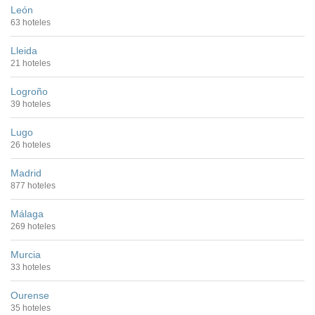
León
63 hoteles
Lleida
21 hoteles
Logroño
39 hoteles
Lugo
26 hoteles
Madrid
877 hoteles
Málaga
269 hoteles
Murcia
33 hoteles
Ourense
35 hoteles