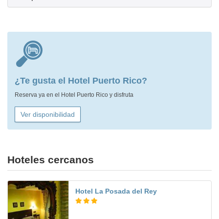
¿Te gusta el Hotel Puerto Rico?
Reserva ya en el Hotel Puerto Rico y disfruta
Ver disponibilidad
Hoteles cercanos
Hotel La Posada del Rey