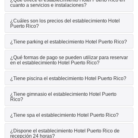
cuanto a servicios e instalaciones?
¿Cuáles son los precios del establecimiento Hotel
Puerto Rico?
¿Tiene parking el establecimiento Hotel Puerto Rico?
¿Qué formas de pago se pueden utilizar para reservar
en el establecimiento Hotel Puerto Rico?
¿Tiene piscina el establecimiento Hotel Puerto Rico?
¿Tiene gimnasio el establecimiento Hotel Puerto
Rico?
¿Tiene spa el establecimiento Hotel Puerto Rico?
¿Dispone el establecimiento Hotel Puerto Rico de
recepción 24 horas?