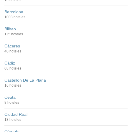
16 hoteles
Barcelona
1003 hoteles
Bilbao
115 hoteles
Cáceres
40 hoteles
Cádiz
68 hoteles
Castellón De La Plana
16 hoteles
Ceuta
8 hoteles
Ciudad Real
13 hoteles
Córdoba