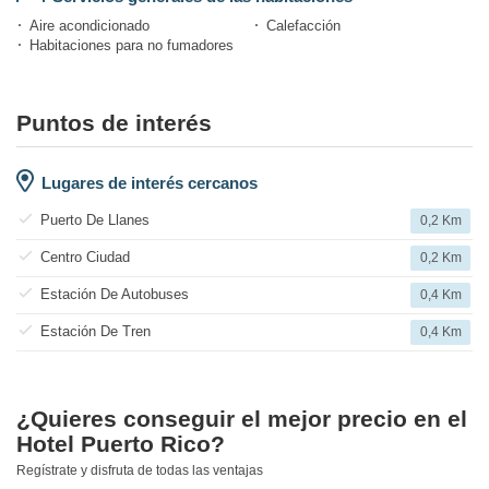
Aire acondicionado
Calefacción
Habitaciones para no fumadores
Puntos de interés
Lugares de interés cercanos
Puerto De Llanes
0,2 Km
Centro Ciudad
0,2 Km
Estación De Autobuses
0,4 Km
Estación De Tren
0,4 Km
¿Quieres conseguir el mejor precio en el
Hotel Puerto Rico?
Regístrate y disfruta de todas las ventajas