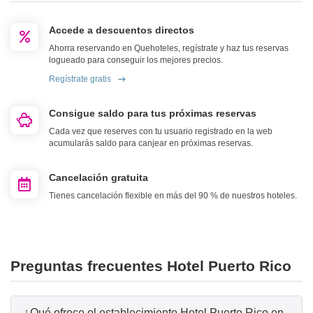
Accede a descuentos directos
Ahorra reservando en Quehoteles, regístrate y haz tus reservas
logueado para conseguir los mejores precios.
Regístrate gratis
Consigue saldo para tus próximas reservas
Cada vez que reserves con tu usuario registrado en la web
acumularás saldo para canjear en próximas reservas.
Cancelación gratuita
Tienes cancelación flexible en más del 90 % de nuestros hoteles.
Preguntas frecuentes Hotel Puerto Rico
¿Qué ofrece el establecimiento Hotel Puerto Rico en