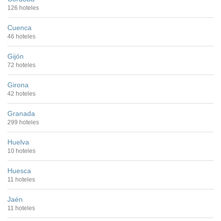
126 hoteles
Cuenca
46 hoteles
Gijón
72 hoteles
Girona
42 hoteles
Granada
299 hoteles
Huelva
10 hoteles
Huesca
11 hoteles
Jaén
11 hoteles