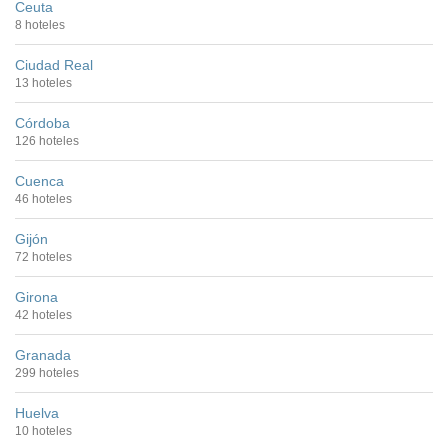
Ceuta
8 hoteles
Ciudad Real
13 hoteles
Córdoba
126 hoteles
Cuenca
46 hoteles
Gijón
72 hoteles
Girona
42 hoteles
Granada
299 hoteles
Huelva
10 hoteles