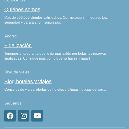
Conócenos
Quiénes somos
Más de 500.000 clientes satisfechos. Confirmación inmediata, total
seguridad y garantía. Sin sorpresas.
Ahorro
Fidelización
Tenemos el programa que te da más saldo por todas tus reservas
finalizadas. Consigue más por lo que ya haces: ¡viajar!
Blog de viajes
Blog hoteles y viajes
Consejos de viajes, ofertas de hoteles y últimas noticias del sector.
Síguenos