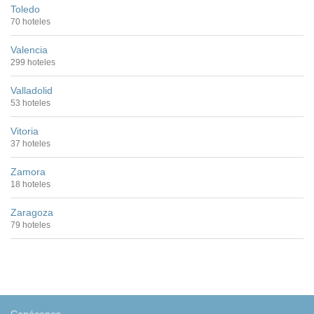
Toledo
70 hoteles
Valencia
299 hoteles
Valladolid
53 hoteles
Vitoria
37 hoteles
Zamora
18 hoteles
Zaragoza
79 hoteles