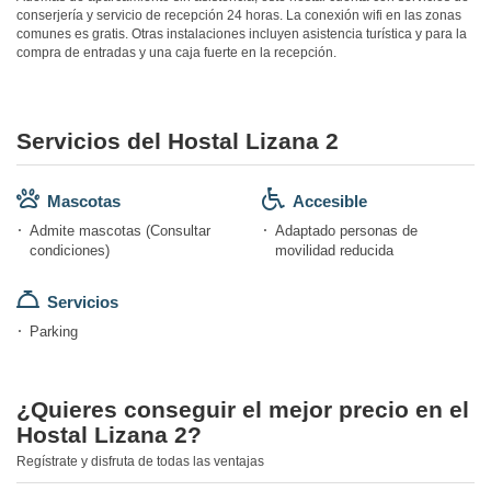
conserjería y servicio de recepción 24 horas. La conexión wifi en las zonas
comunes es gratis. Otras instalaciones incluyen asistencia turística y para la
compra de entradas y una caja fuerte en la recepción.
Servicios del Hostal Lizana 2
Mascotas
Accesible
Admite mascotas (Consultar
Adaptado personas de
condiciones)
movilidad reducida
Servicios
Parking
¿Quieres conseguir el mejor precio en el
Hostal Lizana 2?
Regístrate y disfruta de todas las ventajas