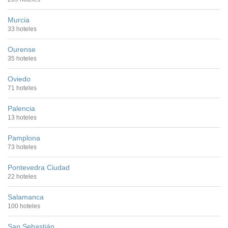
Murcia
33 hoteles
Ourense
35 hoteles
Oviedo
71 hoteles
Palencia
13 hoteles
Pamplona
73 hoteles
Pontevedra Ciudad
22 hoteles
Salamanca
100 hoteles
San Sebastián