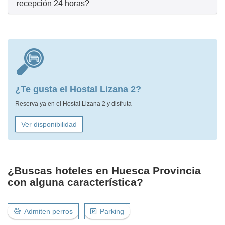
recepción 24 horas?
¿Te gusta el Hostal Lizana 2?
Reserva ya en el Hostal Lizana 2 y disfruta
Ver disponibilidad
¿Buscas hoteles en Huesca Provincia
con alguna característica?
Admiten perros
Parking