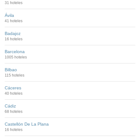
31 hoteles
Ávila
41 hoteles
Badajoz
16 hoteles
Barcelona
1005 hoteles
Bilbao
115 hoteles
Cáceres
40 hoteles
Cádiz
68 hoteles
Castellón De La Plana
16 hoteles