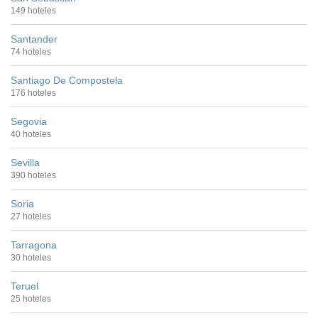
149 hoteles
Santander
74 hoteles
Santiago De Compostela
176 hoteles
Segovia
40 hoteles
Sevilla
390 hoteles
Soria
27 hoteles
Tarragona
30 hoteles
Teruel
25 hoteles