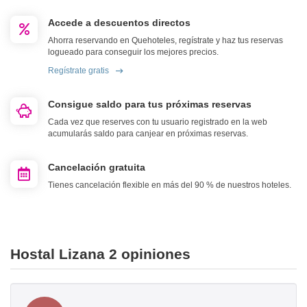
Accede a descuentos directos
Ahorra reservando en Quehoteles, regístrate y haz tus reservas
logueado para conseguir los mejores precios.
Regístrate gratis
Consigue saldo para tus próximas reservas
Cada vez que reserves con tu usuario registrado en la web
acumularás saldo para canjear en próximas reservas.
Cancelación gratuita
Tienes cancelación flexible en más del 90 % de nuestros hoteles.
Hostal Lizana 2 opiniones