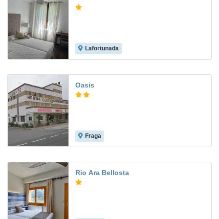
Lafortunada
Oasis
Fraga
Rio Ara Bellosta