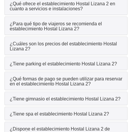
¿Qué ofrece el establecimiento Hostal Lizana 2 en
cuanto a servicios e instalaciones?
¿Para qué tipo de viajeros se recomienda el
establecimiento Hostal Lizana 2?
¿Cuáles son los precios del establecimiento Hostal
Lizana 2?
¿Tiene parking el establecimiento Hostal Lizana 2?
¿Qué formas de pago se pueden utilizar para reservar
en el establecimiento Hostal Lizana 2?
¿Tiene gimnasio el establecimiento Hostal Lizana 2?
¿Tiene spa el establecimiento Hostal Lizana 2?
¿Dispone el establecimiento Hostal Lizana 2 de