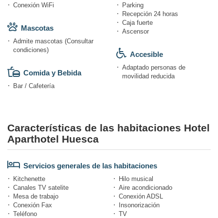
Conexión WiFi
Parking
Recepción 24 horas
Caja fuerte
Mascotas
Ascensor
Admite mascotas (Consultar
condiciones)
Accesible
Adaptado personas de
Comida y Bebida
movilidad reducida
Bar / Cafetería
Características de las habitaciones Hotel
Aparthotel Huesca
Servicios generales de las habitaciones
Kitchenette
Hilo musical
Canales TV satelite
Aire acondicionado
Mesa de trabajo
Conexión ADSL
Conexión Fax
Insonorización
Teléfono
TV