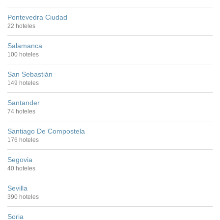
Pontevedra Ciudad
22 hoteles
Salamanca
100 hoteles
San Sebastián
149 hoteles
Santander
74 hoteles
Santiago De Compostela
176 hoteles
Segovia
40 hoteles
Sevilla
390 hoteles
Soria