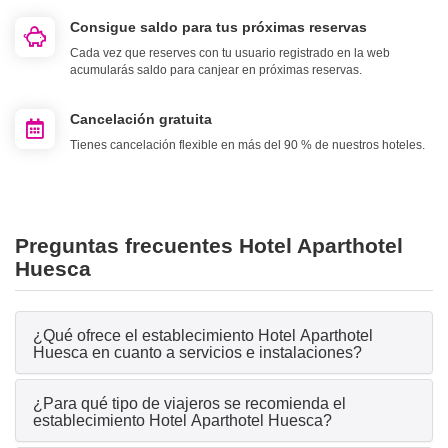
Consigue saldo para tus próximas reservas
Cada vez que reserves con tu usuario registrado en la web
acumularás saldo para canjear en próximas reservas.
Cancelación gratuita
Tienes cancelación flexible en más del 90 % de nuestros hoteles.
Preguntas frecuentes Hotel Aparthotel
Huesca
¿Qué ofrece el establecimiento Hotel Aparthotel
Huesca en cuanto a servicios e instalaciones?
¿Para qué tipo de viajeros se recomienda el
establecimiento Hotel Aparthotel Huesca?