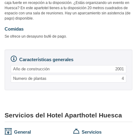
caja fuerte en recepción a tu disposición. ¿Estás organizando un evento en
Huesca? En este apartotel tienes a tu disposición 20 metros cuadrados de
espacio con una sala de reuniones. Hay un aparcamiento sin asistencia (de
pago) disponible.
Comidas
Se ofrece un desayuno bufé de pago.
Características generales
Año de construcción
2001
Numero de plantas
4
Servicios del Hotel Aparthotel Huesca
General
Servicios