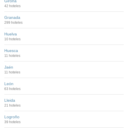
Girona
42 hoteles
Granada
299 hoteles
Huelva
10 hoteles
Huesca
11 hoteles
Jaén
11 hoteles
León
63 hoteles
Lleida
21 hoteles
Logroño
39 hoteles