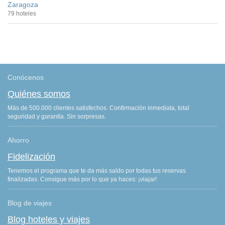
Zaragoza
79 hoteles
Conócenos
Quiénes somos
Más de 500.000 clientes satisfechos. Confirmación inmediata, total
seguridad y garantía. Sin sorpresas.
Ahorro
Fidelización
Tenemos el programa que te da más saldo por todas tus reservas
finalizadas. Consigue más por lo que ya haces: ¡viajar!
Blog de viajes
Blog hoteles y viajes