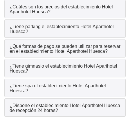
¿Cuáles son los precios del establecimiento Hotel
Aparthotel Huesca?
¿Tiene parking el establecimiento Hotel Aparthotel
Huesca?
¿Qué formas de pago se pueden utilizar para reservar
en el establecimiento Hotel Aparthotel Huesca?
¿Tiene gimnasio el establecimiento Hotel Aparthotel
Huesca?
¿Tiene spa el establecimiento Hotel Aparthotel
Huesca?
¿Dispone el establecimiento Hotel Aparthotel Huesca
de recepción 24 horas?