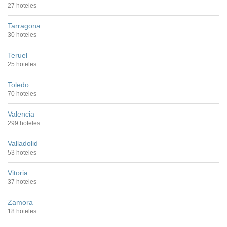
27 hoteles
Tarragona
30 hoteles
Teruel
25 hoteles
Toledo
70 hoteles
Valencia
299 hoteles
Valladolid
53 hoteles
Vitoria
37 hoteles
Zamora
18 hoteles