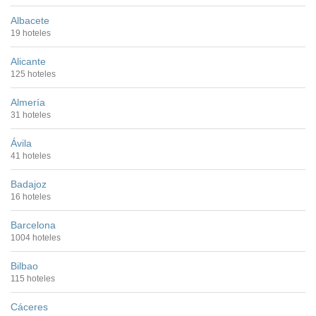
Albacete
19 hoteles
Alicante
125 hoteles
Almería
31 hoteles
Ávila
41 hoteles
Badajoz
16 hoteles
Barcelona
1004 hoteles
Bilbao
115 hoteles
Cáceres