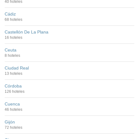
40 hoteles
Cádiz
68 hoteles
Castellón De La Plana
16 hoteles
Ceuta
8 hoteles
Ciudad Real
13 hoteles
Córdoba
126 hoteles
Cuenca
46 hoteles
Gijón
72 hoteles