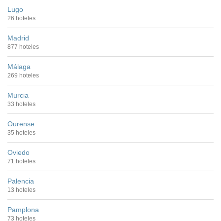
Lugo
26 hoteles
Madrid
877 hoteles
Málaga
269 hoteles
Murcia
33 hoteles
Ourense
35 hoteles
Oviedo
71 hoteles
Palencia
13 hoteles
Pamplona
73 hoteles