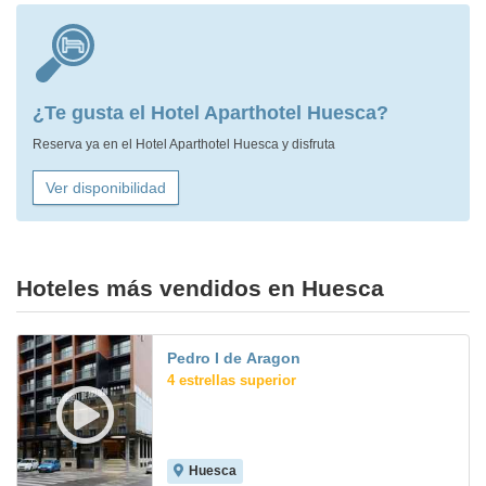
¿Te gusta el Hotel Aparthotel Huesca?
Reserva ya en el Hotel Aparthotel Huesca y disfruta
Ver disponibilidad
Hoteles más vendidos en Huesca
Pedro I de Aragon
4 estrellas superior
Huesca
9.0