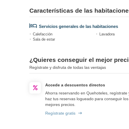
Características de las habitacione
Servicios generales de las habitaciones
Calefacción
Lavadora
Sala de estar
¿Quieres conseguir el mejor preci
Regístrate y disfruta de todas las ventajas
Accede a descuentos directos
Ahorra reservando en Quehoteles, regístrate 
haz tus reservas logueado para conseguir los
mejores precios.
Regístrate gratis