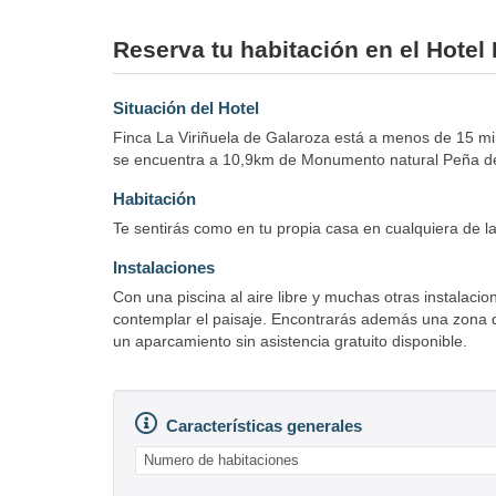
Reserva tu habitación en el Hotel 
Situación del Hotel
Finca La Viriñuela de Galaroza está a menos de 15 mi
se encuentra a 10,9km de Monumento natural Peña de 
Habitación
Te sentirás como en tu propia casa en cualquiera de la
Instalaciones
Con una piscina al aire libre y muchas otras instalacio
contemplar el paisaje. Encontrarás además una zona d
un aparcamiento sin asistencia gratuito disponible.
Características generales
Numero de habitaciones