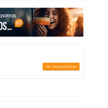
Ver disponibilidad