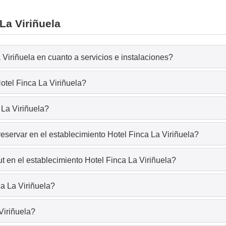
La Viriñuela
 Viriñuela en cuanto a servicios e instalaciones?
otel Finca La Viriñuela?
 La Viriñuela?
eservar en el establecimiento Hotel Finca La Viriñuela?
 en el establecimiento Hotel Finca La Viriñuela?
a La Viriñuela?
Viriñuela?