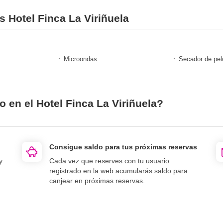
s Hotel Finca La Viriñuela
Microondas
Secador de pel
o en el Hotel Finca La Viriñuela?
Consigue saldo para tus próximas reservas
y
Cada vez que reserves con tu usuario
registrado en la web acumularás saldo para
canjear en próximas reservas.