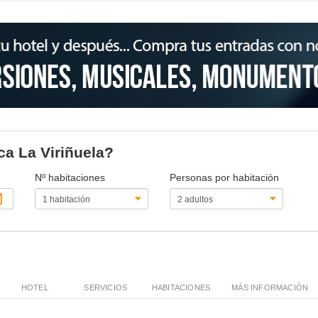
ca La Viriñuela?
Nº habitaciones
Personas por habitación
HOTEL
SERVICIOS
HABITACIONES
MÁS INFORMACIÓN