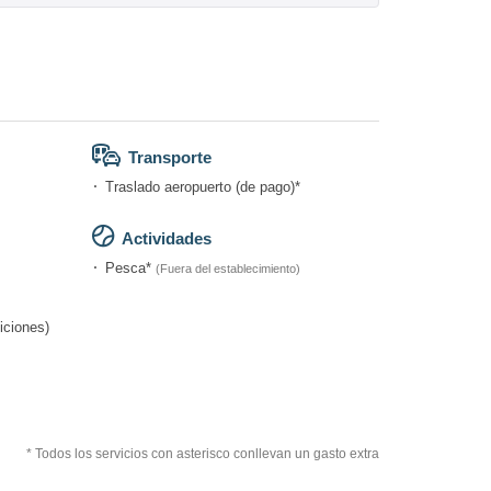
Transporte
Traslado aeropuerto (de pago)*
Actividades
Pesca*
(Fuera del establecimiento)
iciones)
* Todos los servicios con asterisco conllevan un gasto extra