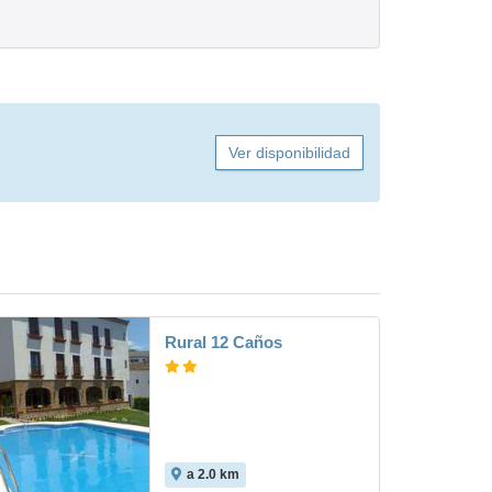
Ver disponibilidad
Rural 12 Caños
a 2.0 km