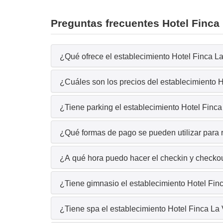
Preguntas frecuentes Hotel Finca 
¿Qué ofrece el establecimiento Hotel Finca La
¿Cuáles son los precios del establecimiento H
¿Tiene parking el establecimiento Hotel Finca
¿Qué formas de pago se pueden utilizar para r
¿A qué hora puedo hacer el checkin y checkout
¿Tiene gimnasio el establecimiento Hotel Finc
¿Tiene spa el establecimiento Hotel Finca La 