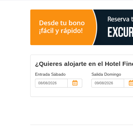
¿Quieres alojarte en el Hotel Fin
Entrada
Sábado
Salida
Domingo