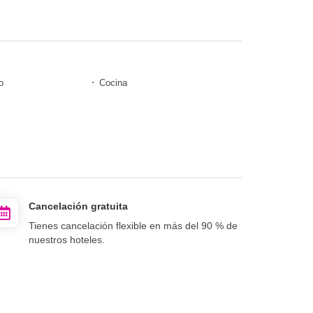
o
Cocina
Cancelación gratuita
Tienes cancelación flexible en más del 90 % de
nuestros hoteles.