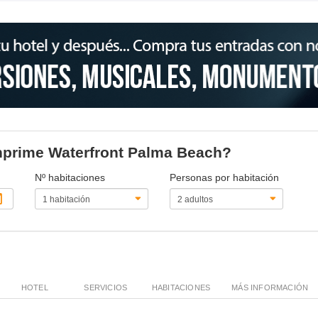
unprime Waterfront Palma Beach?
Nº habitaciones
Personas por habitación
HOTEL
SERVICIOS
HABITACIONES
MÁS INFORMACIÓN