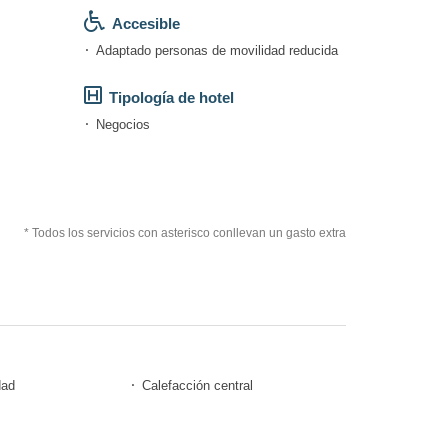
Accesible
Adaptado personas de movilidad reducida
Tipología de hotel
Negocios
* Todos los servicios con asterisco conllevan un gasto extra
dad
Calefacción central