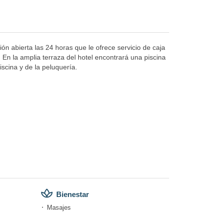
ón abierta las 24 horas que le ofrece servicio de caja
 En la amplia terraza del hotel encontrará una piscina
iscina y de la peluquería.
Bienestar
Masajes