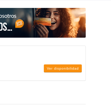
Ver disponibilidad