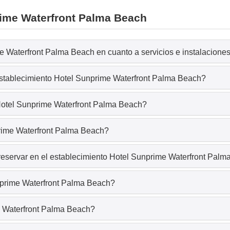
rime Waterfront Palma Beach
e Waterfront Palma Beach en cuanto a servicios e instalacione
establecimiento Hotel Sunprime Waterfront Palma Beach?
 Hotel Sunprime Waterfront Palma Beach?
prime Waterfront Palma Beach?
reservar en el establecimiento Hotel Sunprime Waterfront Pal
nprime Waterfront Palma Beach?
e Waterfront Palma Beach?