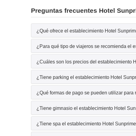
Preguntas frecuentes Hotel Sunp
¿Qué ofrece el establecimiento Hotel Sunprim
¿Para qué tipo de viajeros se recomienda el 
¿Cuáles son los precios del establecimiento
¿Tiene parking el establecimiento Hotel Sun
¿Qué formas de pago se pueden utilizar para 
¿Tiene gimnasio el establecimiento Hotel Su
¿Tiene spa el establecimiento Hotel Sunprim