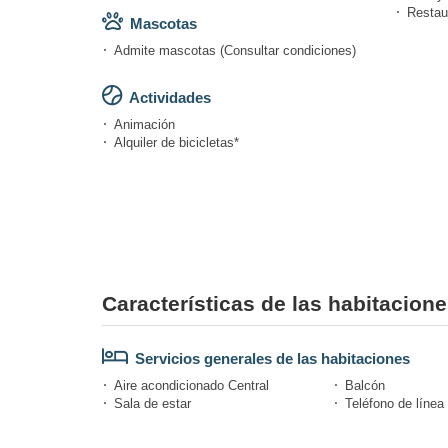
Restaur
Mascotas
Admite mascotas (Consultar condiciones)
Actividades
Animación
Alquiler de bicicletas*
Características de las habitacio
Servicios generales de las habitaciones
Aire acondicionado Central
Balcón
Sala de estar
Teléfono de línea 