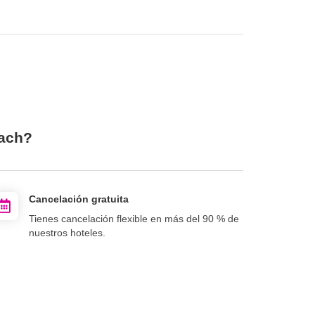
each?
Cancelación gratuita
Tienes cancelación flexible en más del 90 % de
nuestros hoteles.