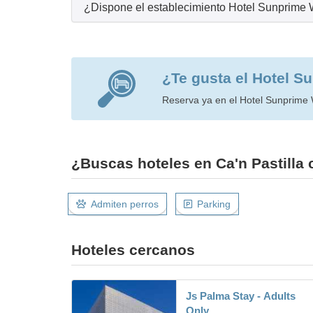
¿Dispone el establecimiento Hotel Sunprime 
¿Te gusta el Hotel S
Reserva ya en el Hotel Sunprime 
¿Buscas hoteles en Ca'n Pastilla 
Admiten perros
Parking
Hoteles cercanos
Js Palma Stay - Adults
Only