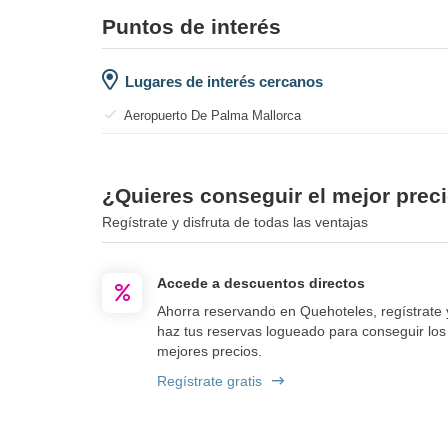
Puntos de interés
Lugares de interés cercanos
Aeropuerto De Palma Mallorca
¿Quieres conseguir el mejor prec
Regístrate y disfruta de todas las ventajas
Accede a descuentos directos
Ahorra reservando en Quehoteles, regístrate 
haz tus reservas logueado para conseguir los
mejores precios.
Regístrate gratis