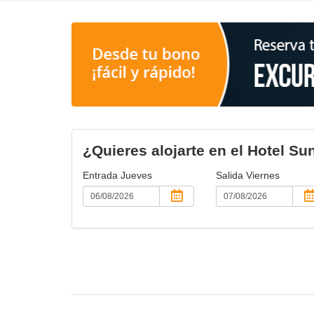
¿Quieres alojarte en el Hotel S
Entrada
Jueves
Salida
Viernes