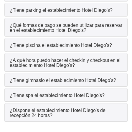
¿Tiene parking el establecimiento Hotel Diego's?
¿Qué formas de pago se pueden utilizar para reservar
en el establecimiento Hotel Diego's?
¿Tiene piscina el establecimiento Hotel Diego's?
¿A qué hora puedo hacer el checkin y checkout en el
establecimiento Hotel Diego's?
¿Tiene gimnasio el establecimiento Hotel Diego's?
¿Tiene spa el establecimiento Hotel Diego's?
¿Dispone el establecimiento Hotel Diego's de
recepción 24 horas?