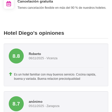
Cancelación gratuita
Tienes cancelación flexible en más del 90 % de nuestros hoteles.
Hotel Diego's opiniones
Roberto
8.8
06/11/2025 - Vicenza
Es un hotel familiar con muy buenos servicio. Cocina rapida,
buena y variada. Buena relacion precio/qualidad
anónimo
8.7
05/11/2025 - Zaragoza