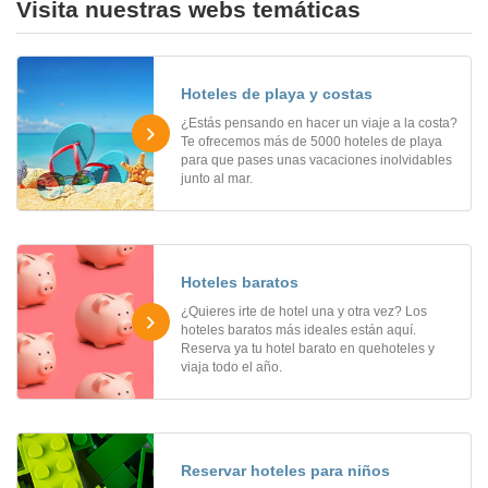
Visita nuestras webs temáticas
Hoteles de playa y costas
¿Estás pensando en hacer un viaje a la costa?
Te ofrecemos más de 5000 hoteles de playa
para que pases unas vacaciones inolvidables
junto al mar.
Hoteles baratos
¿Quieres irte de hotel una y otra vez? Los
hoteles baratos más ideales están aquí.
Reserva ya tu hotel barato en quehoteles y
viaja todo el año.
Reservar hoteles para niños