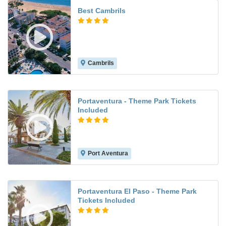
Best Cambrils
Cambrils
8.1
Portaventura - Theme Park Tickets
Included
Port Aventura
8.2
Portaventura El Paso - Theme Park
Tickets Included