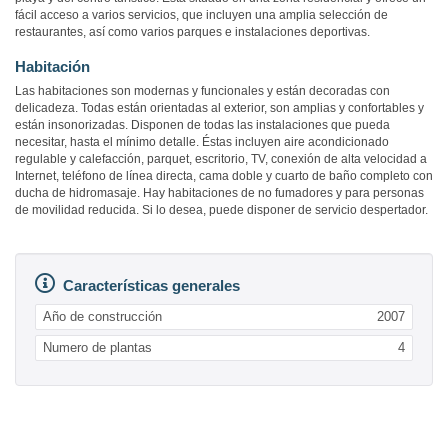
fácil acceso a varios servicios, que incluyen una amplia selección de
restaurantes, así como varios parques e instalaciones deportivas.
Habitación
Las habitaciones son modernas y funcionales y están decoradas con
delicadeza. Todas están orientadas al exterior, son amplias y confortables y
están insonorizadas. Disponen de todas las instalaciones que pueda
necesitar, hasta el mínimo detalle. Éstas incluyen aire acondicionado
regulable y calefacción, parquet, escritorio, TV, conexión de alta velocidad a
Internet, teléfono de línea directa, cama doble y cuarto de baño completo con
ducha de hidromasaje. Hay habitaciones de no fumadores y para personas
de movilidad reducida. Si lo desea, puede disponer de servicio despertador.
Características generales
Año de construcción
2007
Numero de plantas
4