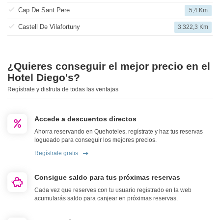
Cap De Sant Pere
5,4 Km
Castell De Vilafortuny
3.322,3 Km
¿Quieres conseguir el mejor precio en el
Hotel Diego's?
Regístrate y disfruta de todas las ventajas
Accede a descuentos directos
Ahorra reservando en Quehoteles, regístrate y haz tus reservas
logueado para conseguir los mejores precios.
Regístrate gratis
Consigue saldo para tus próximas reservas
Cada vez que reserves con tu usuario registrado en la web
acumularás saldo para canjear en próximas reservas.