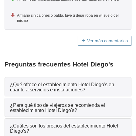
Armario sin cajones o balda, tuve q dejar ropa en wl suelo del
mismo
Ver más comentarios
Preguntas frecuentes Hotel Diego's
¿Qué ofrece el establecimiento Hotel Diego's en
cuanto a servicios e instalaciones?
¿Para qué tipo de viajeros se recomienda el
establecimiento Hotel Diego's?
¿Cuáles son los precios del establecimiento Hotel
Diego's?