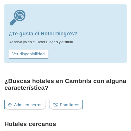
¿Te gusta el Hotel Diego's?
Reserva ya en el Hotel Diego's y disfruta
Ver disponibilidad
¿Buscas hoteles en Cambrils con alguna
característica?
Admiten perros
Familiares
Hoteles cercanos