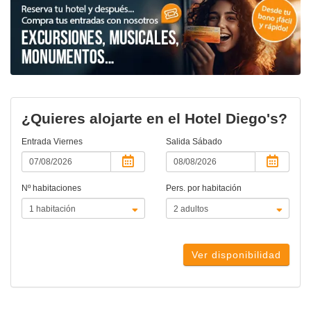
¿Quieres alojarte en el Hotel Diego's?
Entrada
Viernes
Salida
Sábado
Nº habitaciones
Pers. por habitación
Ver disponibilidad