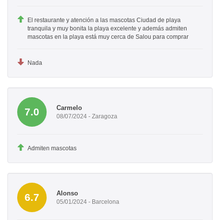
El restaurante y atención a las mascotas Ciudad de playa
tranquila y muy bonita la playa excelente y además admiten
mascotas en la playa está muy cerca de Salou para comprar
Nada
Carmelo
7.0
08/07/2024 - Zaragoza
Admiten mascotas
Alonso
6.7
05/01/2024 - Barcelona