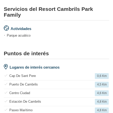
Servicios del Resort Cambrils Park
Family
Actividades
Parque acuático
Puntos de interés
Lugares de interés cercanos
Cap De Sant Pere
0,6 Km
Puerto De Cambrils
4,5 Km
Centro Ciudad
4,6 Km
Estación De Cambrils
4,8 Km
Paseo Marítimo
4,8 Km