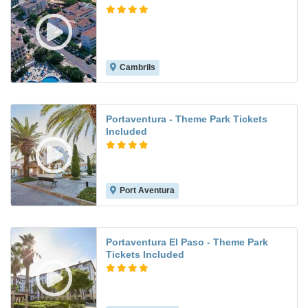
Cambrils
8.1
Portaventura - Theme Park Tickets
Included
Port Aventura
8.2
Portaventura El Paso - Theme Park
Tickets Included