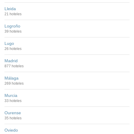
Lleida
21 hoteles
Logroño
39 hoteles
Lugo
26 hoteles
Madrid
877 hoteles
Málaga
269 hoteles
Murcia
33 hoteles
Ourense
35 hoteles
Oviedo