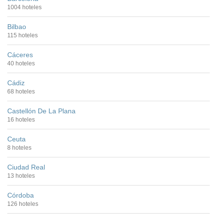
1004 hoteles
Bilbao
115 hoteles
Cáceres
40 hoteles
Cádiz
68 hoteles
Castellón De La Plana
16 hoteles
Ceuta
8 hoteles
Ciudad Real
13 hoteles
Córdoba
126 hoteles