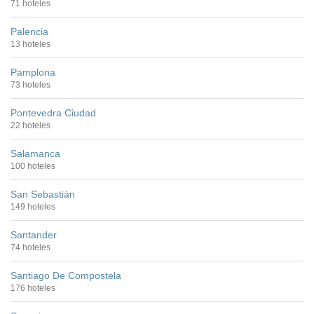
71 hoteles
Palencia
13 hoteles
Pamplona
73 hoteles
Pontevedra Ciudad
22 hoteles
Salamanca
100 hoteles
San Sebastián
149 hoteles
Santander
74 hoteles
Santiago De Compostela
176 hoteles