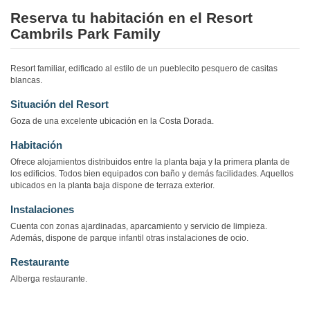
Reserva tu habitación en el Resort
Cambrils Park Family
Resort familiar, edificado al estilo de un pueblecito pesquero de casitas
blancas.
Situación del Resort
Goza de una excelente ubicación en la Costa Dorada.
Habitación
Ofrece alojamientos distribuidos entre la planta baja y la primera planta de
los edificios. Todos bien equipados con baño y demás facilidades. Aquellos
ubicados en la planta baja dispone de terraza exterior.
Instalaciones
Cuenta con zonas ajardinadas, aparcamiento y servicio de limpieza.
Además, dispone de parque infantil otras instalaciones de ocio.
Restaurante
Alberga restaurante.