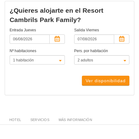
¿Quieres alojarte en el Resort
Cambrils Park Family?
Entrada
Jueves
Salida
Viernes
Nº habitaciones
Pers. por habitación
Ver disponibilidad
HOTEL
SERVICIOS
MÁS INFORMACIÓN