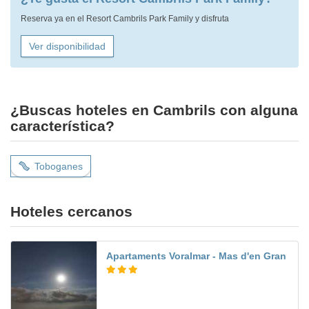
Reserva ya en el Resort Cambrils Park Family y disfruta
Ver disponibilidad
¿Buscas hoteles en Cambrils con alguna
característica?
Toboganes
Hoteles cercanos
Apartaments Voralmar - Mas d'en Gran