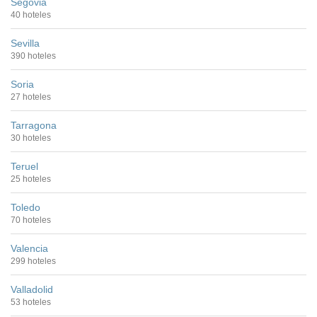
Segovia
40 hoteles
Sevilla
390 hoteles
Soria
27 hoteles
Tarragona
30 hoteles
Teruel
25 hoteles
Toledo
70 hoteles
Valencia
299 hoteles
Valladolid
53 hoteles