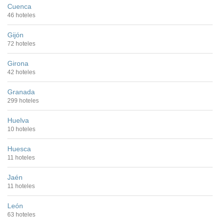
Cuenca
46 hoteles
Gijón
72 hoteles
Girona
42 hoteles
Granada
299 hoteles
Huelva
10 hoteles
Huesca
11 hoteles
Jaén
11 hoteles
León
63 hoteles