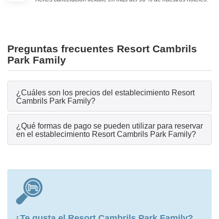
Preguntas frecuentes Resort Cambrils
Park Family
¿Cuáles son los precios del establecimiento Resort
Cambrils Park Family?
¿Qué formas de pago se pueden utilizar para reservar
en el establecimiento Resort Cambrils Park Family?
¿Te gusta el Resort Cambrils Park Family?