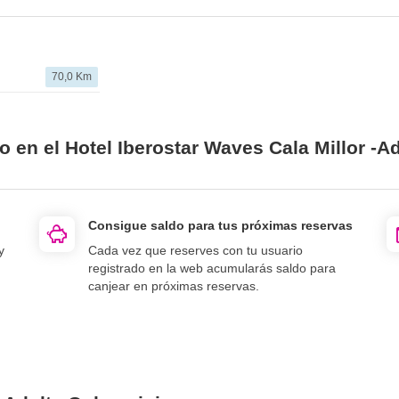
70,0 Km
o en el Hotel Iberostar Waves Cala Millor -A
Consigue saldo para tus próximas reservas
y
Cada vez que reserves con tu usuario
registrado en la web acumularás saldo para
canjear en próximas reservas.