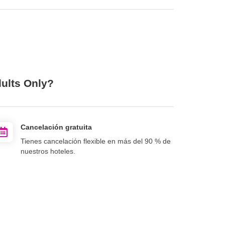
dults Only?
Cancelación gratuita
Tienes cancelación flexible en más del 90 % de
nuestros hoteles.