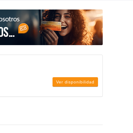
Ver disponibilidad