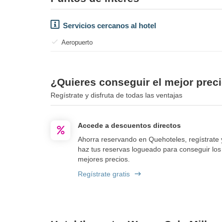
Servicios cercanos al hotel
Aeropuerto
¿Quieres conseguir el mejor preci
Regístrate y disfruta de todas las ventajas
Accede a descuentos directos
Ahorra reservando en Quehoteles, regístrate 
haz tus reservas logueado para conseguir los
mejores precios.
Regístrate gratis