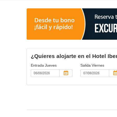
¿Quieres alojarte en el Hotel Ib
Entrada
Jueves
Salida
Viernes