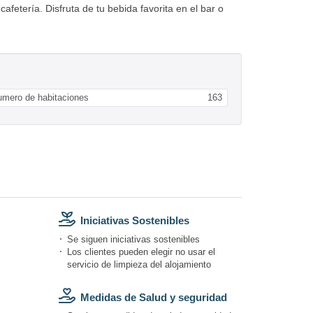
fetería. Disfruta de tu bebida favorita en el bar o
umero de habitaciones
163
Iniciativas Sostenibles
Se siguen iniciativas sostenibles
Los clientes pueden elegir no usar el
servicio de limpieza del alojamiento
Medidas de Salud y seguridad