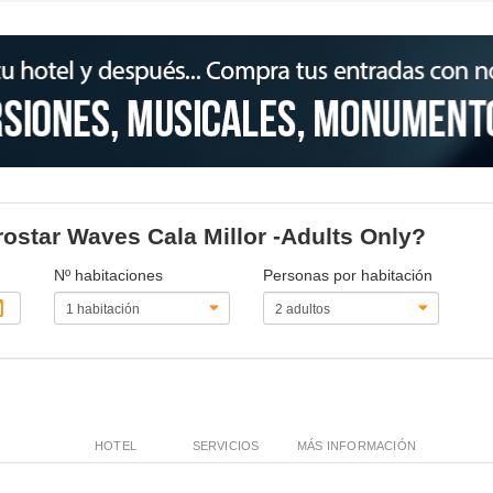
erostar Waves Cala Millor -Adults Only?
Nº habitaciones
Personas por habitación
HOTEL
SERVICIOS
MÁS INFORMACIÓN