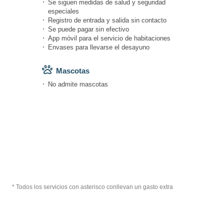
Se siguen medidas de salud y seguridad
especiales
Registro de entrada y salida sin contacto
Se puede pagar sin efectivo
App móvil para el servicio de habitaciones
Envases para llevarse el desayuno
Mascotas
No admite mascotas
* Todos los servicios con asterisco conllevan un gasto extra