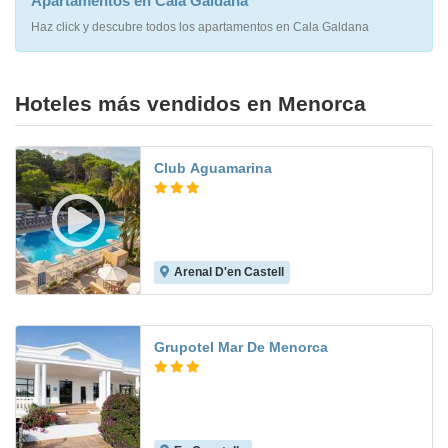
Apartamentos en Cala Galdana
Haz click y descubre todos los apartamentos en Cala Galdana
Hoteles más vendidos en Menorca
Club Aguamarina
Arenal D'en Castell
8.5
Grupotel Mar De Menorca