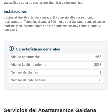
vía satélite y zona de cocina con frigorífico y vitrocerámica.
Instalaciones
piscina al aire libre, jardín y terraza. El complejo alberga su propio
restaurante, el Tobogán, situado a 300 metros del Galdana. Junto al paseo
marítimo y en los alrededores de los apartamentos hay tiendas, bares y
cafeterías.
Características generales
Año de construcción
1986
Año de la ultima reforma
2007
Numero de plantas
1
Numero de habitaciones
50
Servicios del Apartamentos Galdana