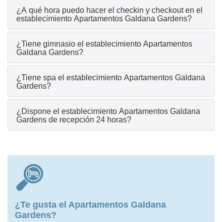
¿A qué hora puedo hacer el checkin y checkout en el
establecimiento Apartamentos Galdana Gardens?
¿Tiene gimnasio el establecimiento Apartamentos
Galdana Gardens?
¿Tiene spa el establecimiento Apartamentos Galdana
Gardens?
¿Dispone el establecimiento Apartamentos Galdana
Gardens de recepción 24 horas?
¿Te gusta el Apartamentos Galdana
Gardens?