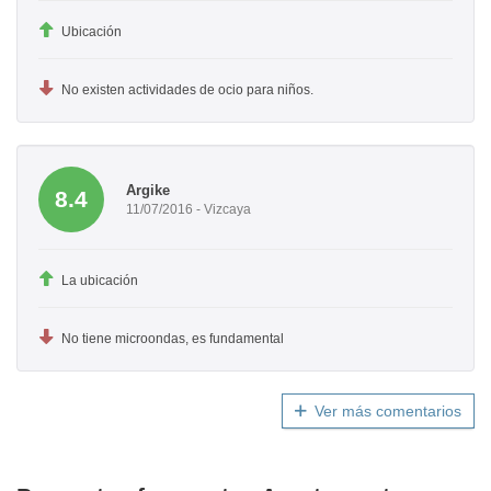
Ubicación
No existen actividades de ocio para niños.
Argike
8.4
11/07/2016 - Vizcaya
La ubicación
No tiene microondas, es fundamental
Ver más comentarios