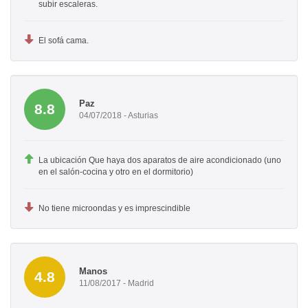
subir escaleras.
El sofá cama.
Paz
8.8
04/07/2018 - Asturias
La ubicación Que haya dos aparatos de aire acondicionado (uno
en el salón-cocina y otro en el dormitorio)
No tiene microondas y es imprescindible
Manos
4.8
11/08/2017 - Madrid