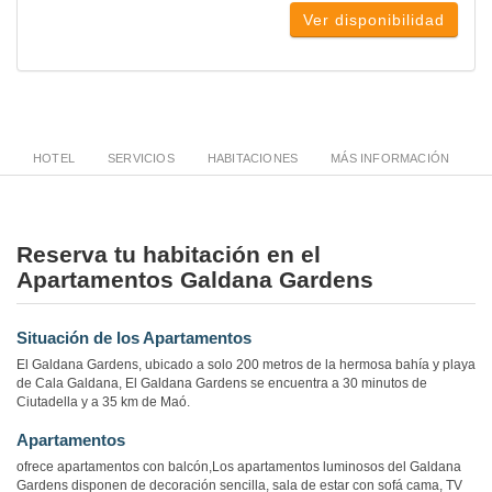
Ver disponibilidad
HOTEL
SERVICIOS
HABITACIONES
MÁS INFORMACIÓN
Reserva tu habitación en el
Apartamentos Galdana Gardens
Situación de los Apartamentos
El Galdana Gardens, ubicado a solo 200 metros de la hermosa bahía y playa
de Cala Galdana, El Galdana Gardens se encuentra a 30 minutos de
Ciutadella y a 35 km de Maó.
Apartamentos
ofrece apartamentos con balcón,Los apartamentos luminosos del Galdana
Gardens disponen de decoración sencilla, sala de estar con sofá cama, TV