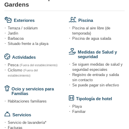
Gardens
Exteriores
Piscina
Terraza / solárium
Piscina al aire libre (de
Jardín
temporada)
Barbacoa
Piscina de agua salada
Situado frente a la playa
Medidas de Salud y
seguridad
Actividades
Se siguen medidas de salud y
Pesca
(Fuera del establecimiento)
seguridad especiales
Ciclismo
(Fuera del
Registro de entrada y salida
establecimiento)
sin contacto
Se puede pagar sin efectivo
Ocio y servicios para
Familias
Tipología de hotel
Habitaciones familiares
Playa
Familiar
Servicios
Servicio de lavandería*
Facturas