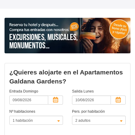
¿Quieres alojarte en el Apartamentos
Galdana Gardens?
Entrada
Domingo
Salida
Lunes
Nº habitaciones
Pers. por habitación