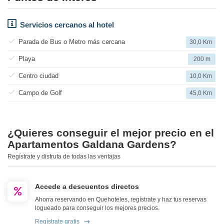
Servicios cercanos al hotel
Parada de Bus o Metro más cercana
30,0 Km
Playa
200 m
Centro ciudad
10,0 Km
Campo de Golf
45,0 Km
¿Quieres conseguir el mejor precio en el
Apartamentos Galdana Gardens?
Regístrate y disfruta de todas las ventajas
Accede a descuentos directos
Ahorra reservando en Quehoteles, regístrate y haz tus reservas
logueado para conseguir los mejores precios.
Regístrate gratis