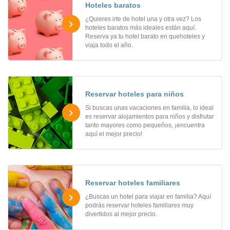
Hoteles baratos
¿Quieres irte de hotel una y otra vez? Los
hoteles baratos más ideales están aquí.
Reserva ya tu hotel barato en quehoteles y
viaja todo el año.
Reservar hoteles para niños
Si buscas unas vacaciones en familia, lo ideal
es reservar alojamientos para niños y disfrutar
tanto mayores como pequeños, ¡encuentra
aquí el mejor precio!
Reservar hoteles familiares
¿Buscas un hotel para viajar en familia? Aquí
podrás reservar hoteles familiares muy
divertidos al mejor precio.