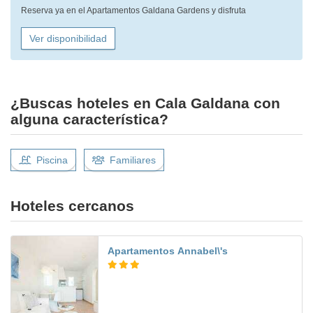
Reserva ya en el Apartamentos Galdana Gardens y disfruta
Ver disponibilidad
¿Buscas hoteles en Cala Galdana con
alguna característica?
Piscina
Familiares
Hoteles cercanos
Apartamentos Annabel\'s