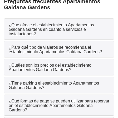
Preguntas frecuentes Apartamentos
Galdana Gardens
¿Qué ofrece el establecimiento Apartamentos
Galdana Gardens en cuanto a servicios e
instalaciones?
¿Para qué tipo de viajeros se recomienda el
establecimiento Apartamentos Galdana Gardens?
¿Cuáles son los precios del establecimiento
Apartamentos Galdana Gardens?
¿Tiene parking el establecimiento Apartamentos
Galdana Gardens?
¿Qué formas de pago se pueden utilizar para reservar
en el establecimiento Apartamentos Galdana
Gardens?