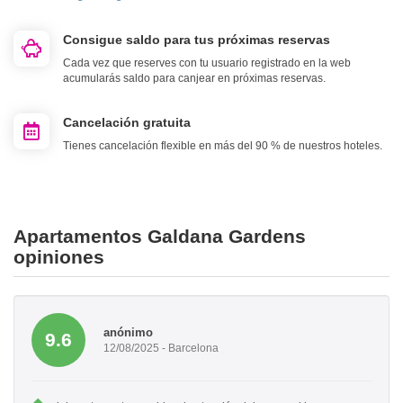
Consigue saldo para tus próximas reservas
Cada vez que reserves con tu usuario registrado en la web
acumularás saldo para canjear en próximas reservas.
Cancelación gratuita
Tienes cancelación flexible en más del 90 % de nuestros hoteles.
Apartamentos Galdana Gardens
opiniones
anónimo
9.6
12/08/2025 - Barcelona