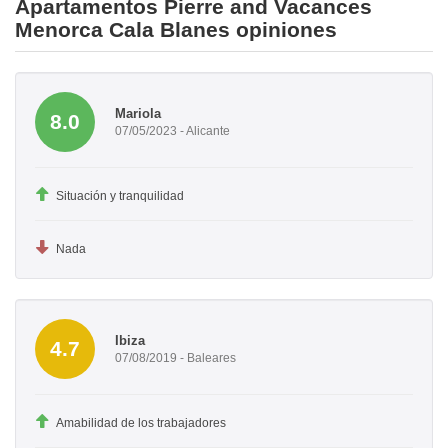
Apartamentos Pierre and Vacances
Menorca Cala Blanes opiniones
Mariola
8.0
07/05/2023 - Alicante
Situación y tranquilidad
Nada
Ibiza
4.7
07/08/2019 - Baleares
Amabilidad de los trabajadores