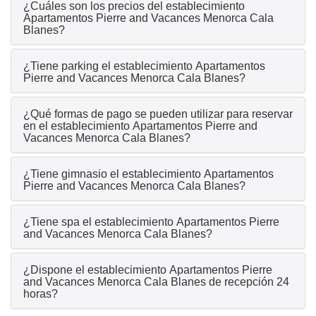
¿Cuáles son los precios del establecimiento
Apartamentos Pierre and Vacances Menorca Cala
Blanes?
¿Tiene parking el establecimiento Apartamentos
Pierre and Vacances Menorca Cala Blanes?
¿Qué formas de pago se pueden utilizar para reservar
en el establecimiento Apartamentos Pierre and
Vacances Menorca Cala Blanes?
¿Tiene gimnasio el establecimiento Apartamentos
Pierre and Vacances Menorca Cala Blanes?
¿Tiene spa el establecimiento Apartamentos Pierre
and Vacances Menorca Cala Blanes?
¿Dispone el establecimiento Apartamentos Pierre
and Vacances Menorca Cala Blanes de recepción 24
horas?