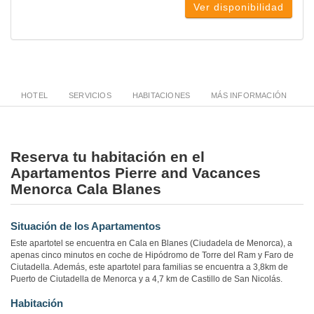
Ver disponibilidad
HOTEL
SERVICIOS
HABITACIONES
MÁS INFORMACIÓN
Reserva tu habitación en el
Apartamentos Pierre and Vacances
Menorca Cala Blanes
Situación de los Apartamentos
Este apartotel se encuentra en Cala en Blanes (Ciudadela de Menorca), a
apenas cinco minutos en coche de Hipódromo de Torre del Ram y Faro de
Ciutadella. Además, este apartotel para familias se encuentra a 3,8km de
Puerto de Ciutadella de Menorca y a 4,7 km de Castillo de San Nicolás.
Habitación