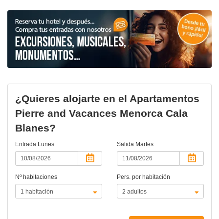
¿Quieres alojarte en el Apartamentos
Pierre and Vacances Menorca Cala
Blanes?
Entrada
Lunes
Salida
Martes
Nº habitaciones
Pers. por habitación