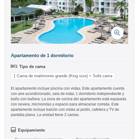
Apartamento de 1 dormitorio
Tipo de cama
1 Cama de matrimonio grande (King size) + Sofá cama
El apartamento incluye piscina con vistas. Este apartamento cuenta
con aire acondicionado, sala de estar, 1 dormitorio independiente y
baño con bañera. La zona de cocina del apartamento está equipada
con nevera, microondas y espacio para almacenar comida. Este
apartamento incluye balcón con vistas al jardín, cafetera y TV de
pantalla plana. La unidad tiene 2 camas.
Equipamiento