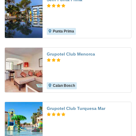
Punta Prima
9.0
Grupotel Club Menorca
Calan Bosch
10.0
Grupotel Club Turquesa Mar