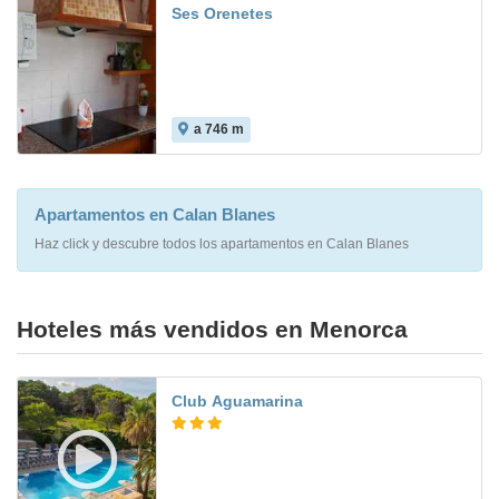
Ses Orenetes
a 746 m
Apartamentos en Calan Blanes
Haz click y descubre todos los apartamentos en Calan Blanes
Hoteles más vendidos en Menorca
Club Aguamarina