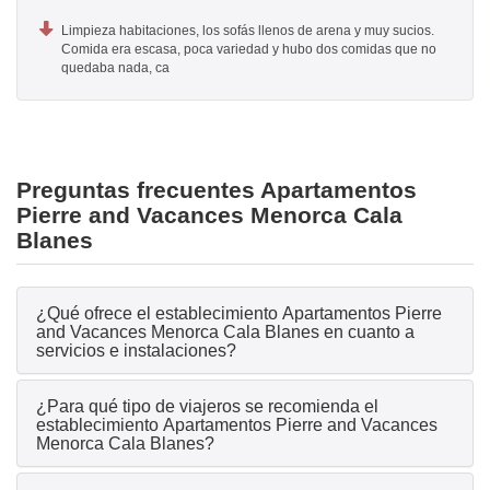
Limpieza habitaciones, los sofás llenos de arena y muy sucios.
Comida era escasa, poca variedad y hubo dos comidas que no
quedaba nada, ca
Preguntas frecuentes Apartamentos
Pierre and Vacances Menorca Cala
Blanes
¿Qué ofrece el establecimiento Apartamentos Pierre
and Vacances Menorca Cala Blanes en cuanto a
servicios e instalaciones?
¿Para qué tipo de viajeros se recomienda el
establecimiento Apartamentos Pierre and Vacances
Menorca Cala Blanes?