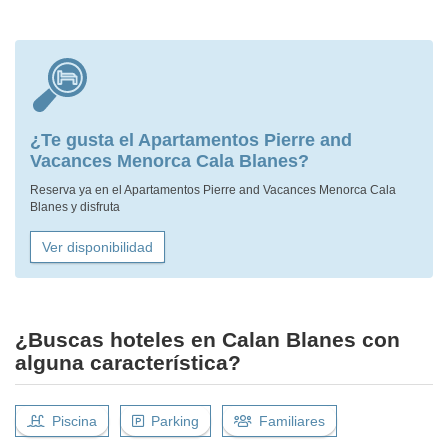
¿Te gusta el Apartamentos Pierre and
Vacances Menorca Cala Blanes?
Reserva ya en el Apartamentos Pierre and Vacances Menorca Cala
Blanes y disfruta
Ver disponibilidad
¿Buscas hoteles en Calan Blanes con
alguna característica?
Piscina
Parking
Familiares