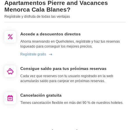
Apartamentos Pierre and Vacances
Menorca Cala Blanes?
Regístrate y disfruta de todas las ventajas
Accede a descuentos directos
Ahorra reservando en Quehoteles, regístrate y haz tus reservas
logueado para conseguir los mejores precios.
Regístrate gratis
Consigue saldo para tus próximas reservas
Cada vez que reserves con tu usuario registrado en la web
acumularás saldo para canjear en próximas reservas.
Cancelación gratuita
Tienes cancelación flexible en más del 90 % de nuestros hoteles.