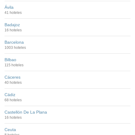
Ávila
41 hoteles
Badajoz
16 hoteles
Barcelona
1003 hoteles
Bilbao
115 hoteles
Cáceres
40 hoteles
Cádiz
68 hoteles
Castellón De La Plana
16 hoteles
Ceuta