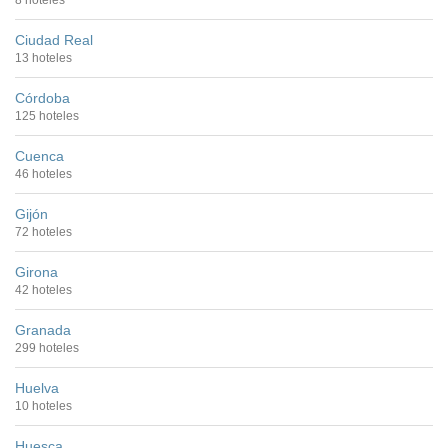
8 hoteles
Ciudad Real
13 hoteles
Córdoba
125 hoteles
Cuenca
46 hoteles
Gijón
72 hoteles
Girona
42 hoteles
Granada
299 hoteles
Huelva
10 hoteles
Huesca