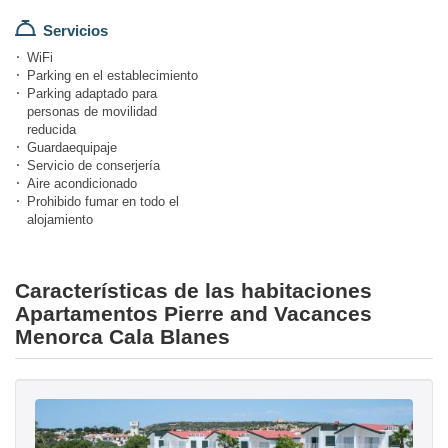
Servicios
WiFi
Parking en el establecimiento
Parking adaptado para
personas de movilidad
reducida
Guardaequipaje
Servicio de conserjería
Aire acondicionado
Prohibido fumar en todo el
alojamiento
Características de las habitaciones
Apartamentos Pierre and Vacances
Menorca Cala Blanes