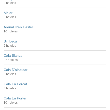
2 hoteles
Alaior
6 hoteles
Arenal D'en Castell
10 hoteles
Binibeca
6 hoteles
Cala Blanca
32 hoteles
Cala D'alcaufar
3 hoteles
Cala En Forcat
8 hoteles
Cala En Porter
10 hoteles