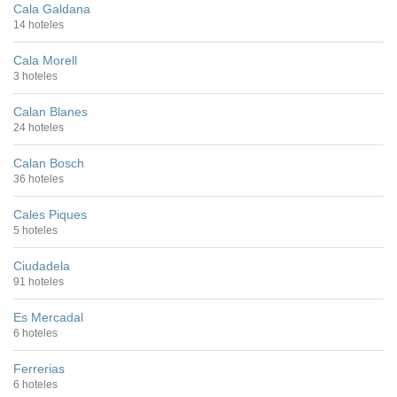
Cala Galdana
14 hoteles
Cala Morell
3 hoteles
Calan Blanes
24 hoteles
Calan Bosch
36 hoteles
Cales Piques
5 hoteles
Ciudadela
91 hoteles
Es Mercadal
6 hoteles
Ferrerias
6 hoteles