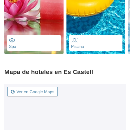
Spa
Piscina
Mapa de hoteles en Es Castell
Ver en Google Maps