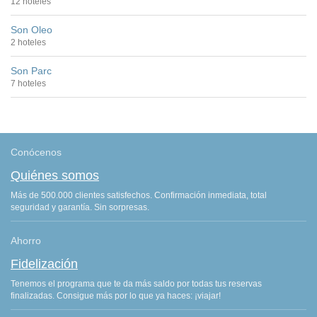
12 hoteles
Son Oleo
2 hoteles
Son Parc
7 hoteles
Conócenos
Quiénes somos
Más de 500.000 clientes satisfechos. Confirmación inmediata, total
seguridad y garantía. Sin sorpresas.
Ahorro
Fidelización
Tenemos el programa que te da más saldo por todas tus reservas
finalizadas. Consigue más por lo que ya haces: ¡viajar!