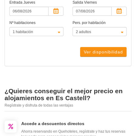
Entrada
Jueves
Salida
Viernes
Nº habitaciones
Pers. por habitación
Ver disponibilidad
¿Quieres conseguir el mejor precio en
alojamientos en Es Castell?
Regístrate y disfruta de todas las ventajas
Accede a descuentos directos
Ahorra reservando en Quehoteles, regístrate y haz tus reservas