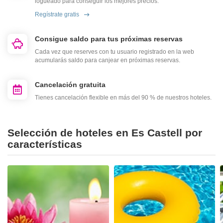
logueado para conseguir los mejores precios.
Regístrate gratis
Consigue saldo para tus próximas reservas
Cada vez que reserves con tu usuario registrado en la web
acumularás saldo para canjear en próximas reservas.
Cancelación gratuita
Tienes cancelación flexible en más del 90 % de nuestros hoteles.
Selección de hoteles en Es Castell por
características