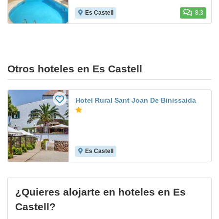
Es Castell
8.3
Otros hoteles en Es Castell
Hotel Rural Sant Joan De Binissaida
Es Castell
¿Quieres alojarte en hoteles en Es
Castell?