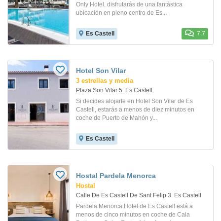
Only Hotel, disfrutarás de una fantástica
ubicación en pleno centro de Es...
Es Castell
7.7
Hotel Son Vilar
3 estrellas y media
Plaza Son Vilar 5. Es Castell
Si decides alojarte en Hotel Son Vilar de Es
Castell, estarás a menos de diez minutos en
coche de Puerto de Mahón y...
Es Castell
Hostal Pardela Menorca
Hostal
Calle De Es Castell De Sant Felip 3. Es Castell
Pardela Menorca Hotel de Es Castell está a
menos de cinco minutos en coche de Cala