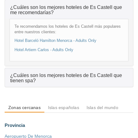
¿Cuáles son los mejores hoteles de Es Castell que
me recomendarías?
Te recomendamos los hoteles de Es Castell más populares
entre nuestros clientes:
Hotel Barceló Hamilton Menorca - Adults Only
Hotel Artiem Carlos - Adults Only
¿Cuáles son los mejores hoteles de Es Castell que
tienen spa?
Zonas cercanas
Islas españolas
Islas del mundo
Provincia
Aeropuerto De Menorca