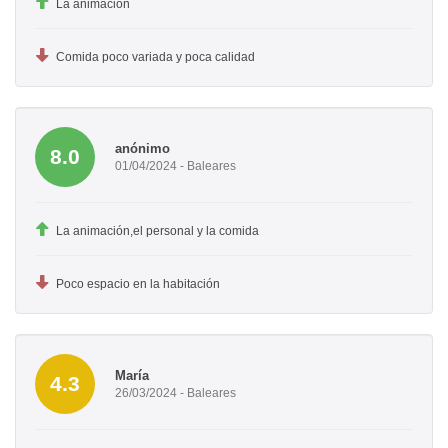
La animación
Comida poco variada y poca calidad
anónimo
8.0
01/04/2024 - Baleares
La animación,el personal y la comida
Poco espacio en la habitación
María
4.3
26/03/2024 - Baleares