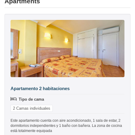
Apartments
Apartamento 2 habitaciones
Tipo de cama
2 Camas individuales
Este apartamento cuenta con aire acondicionado, 1 sala de estar, 2
dormitorios independientes y 1 baño con bañera. La zona de cocina
está totalmente equipada