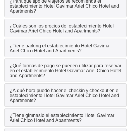
¿Para qué tipo de viajeros se recomienda el
establecimiento Hotel Gavimar Ariel Chico Hotel and
Apartments?
¿Cuáles son los precios del establecimiento Hotel
Gavimar Ariel Chico Hotel and Apartments?
¿Tiene parking el establecimiento Hotel Gavimar
Ariel Chico Hotel and Apartments?
¿Qué formas de pago se pueden utilizar para reservar
en el establecimiento Hotel Gavimar Ariel Chico Hotel
and Apartments?
¿A qué hora puedo hacer el checkin y checkout en el
establecimiento Hotel Gavimar Ariel Chico Hotel and
Apartments?
¿Tiene gimnasio el establecimiento Hotel Gavimar
Ariel Chico Hotel and Apartments?