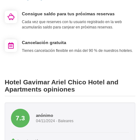
Consigue saldo para tus próximas reservas
Cada vez que reserves con tu usuario registrado en la web
acumularás saldo para canjear en próximas reservas.
Cancelación gratuita
Tienes cancelación flexible en más del 90 % de nuestros hoteles.
Hotel Gavimar Ariel Chico Hotel and
Apartments opiniones
anónimo
7.3
04/11/2024 - Baleares