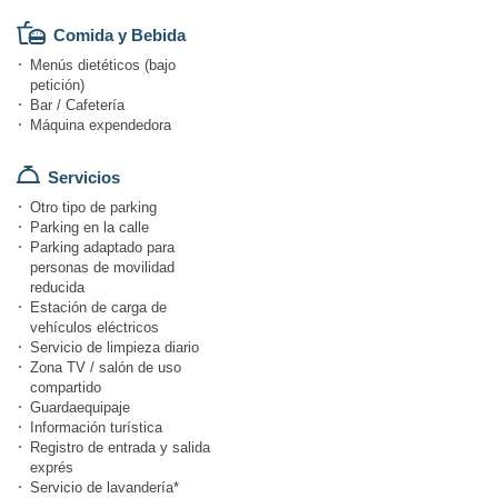
Comida y Bebida
Menús dietéticos (bajo
petición)
Bar / Cafetería
Máquina expendedora
Servicios
Otro tipo de parking
Parking en la calle
Parking adaptado para
personas de movilidad
reducida
Estación de carga de
vehículos eléctricos
Servicio de limpieza diario
Zona TV / salón de uso
compartido
Guardaequipaje
Información turística
Registro de entrada y salida
exprés
Servicio de lavandería*