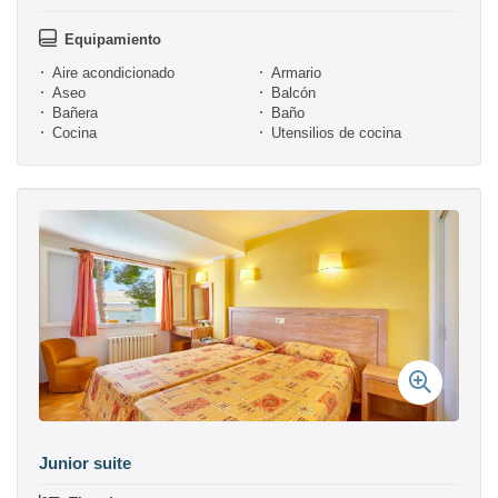
Equipamiento
Aire acondicionado
Armario
Aseo
Balcón
Bañera
Baño
Cocina
Utensilios de cocina
Junior suite