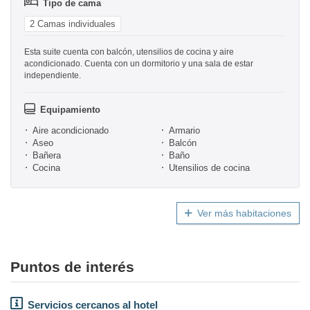
Tipo de cama
2 Camas individuales
Esta suite cuenta con balcón, utensilios de cocina y aire
acondicionado. Cuenta con un dormitorio y una sala de estar
independiente.
Equipamiento
Aire acondicionado
Armario
Aseo
Balcón
Bañera
Baño
Cocina
Utensilios de cocina
Ver más habitaciones
Puntos de interés
Servicios cercanos al hotel