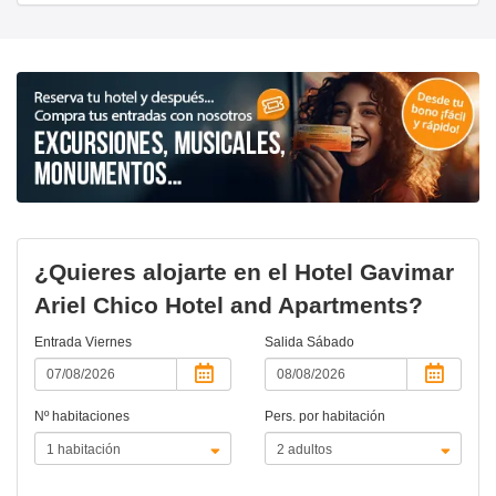
¿Quieres alojarte en el Hotel Gavimar
Ariel Chico Hotel and Apartments?
Entrada
Viernes
Salida
Sábado
Nº habitaciones
Pers. por habitación