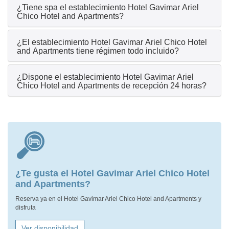
¿Tiene spa el establecimiento Hotel Gavimar Ariel
Chico Hotel and Apartments?
¿El establecimiento Hotel Gavimar Ariel Chico Hotel
and Apartments tiene régimen todo incluido?
¿Dispone el establecimiento Hotel Gavimar Ariel
Chico Hotel and Apartments de recepción 24 horas?
¿Te gusta el Hotel Gavimar Ariel Chico Hotel
and Apartments?
Reserva ya en el Hotel Gavimar Ariel Chico Hotel and Apartments y
disfruta
Ver disponibilidad