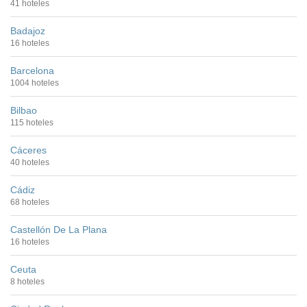
41 hoteles
Badajoz
16 hoteles
Barcelona
1004 hoteles
Bilbao
115 hoteles
Cáceres
40 hoteles
Cádiz
68 hoteles
Castellón De La Plana
16 hoteles
Ceuta
8 hoteles