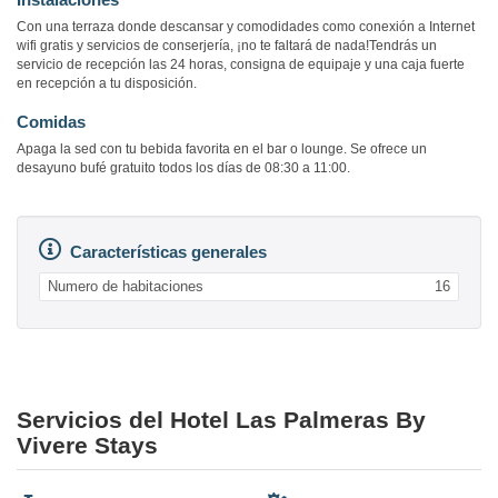
Con una terraza donde descansar y comodidades como conexión a Internet
wifi gratis y servicios de conserjería, ¡no te faltará de nada!Tendrás un
servicio de recepción las 24 horas, consigna de equipaje y una caja fuerte
en recepción a tu disposición.
Comidas
Apaga la sed con tu bebida favorita en el bar o lounge. Se ofrece un
desayuno bufé gratuito todos los días de 08:30 a 11:00.
Características generales
Numero de habitaciones
16
Servicios del Hotel Las Palmeras By
Vivere Stays