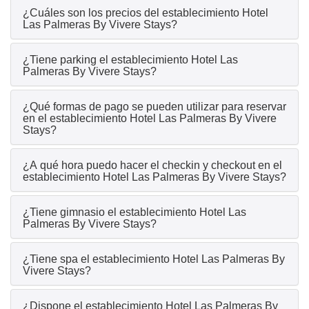
¿Cuáles son los precios del establecimiento Hotel
Las Palmeras By Vivere Stays?
¿Tiene parking el establecimiento Hotel Las
Palmeras By Vivere Stays?
¿Qué formas de pago se pueden utilizar para reservar
en el establecimiento Hotel Las Palmeras By Vivere
Stays?
¿A qué hora puedo hacer el checkin y checkout en el
establecimiento Hotel Las Palmeras By Vivere Stays?
¿Tiene gimnasio el establecimiento Hotel Las
Palmeras By Vivere Stays?
¿Tiene spa el establecimiento Hotel Las Palmeras By
Vivere Stays?
¿Dispone el establecimiento Hotel Las Palmeras By