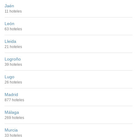
Jaén
11 hoteles
León
63 hoteles
Lleida
21 hoteles
Logroño
39 hoteles
Lugo
26 hoteles
Madrid
877 hoteles
Málaga
269 hoteles
Murcia
33 hoteles