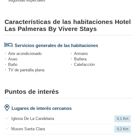
seguridad especiales
Características de las habitaciones Hotel
Las Palmeras By Vivere Stays
Servicios generales de las habitaciones
Aire acondicionado
Armario
Aseo
Bañera
Baño
Calefacción
TV de pantalla plana
Puntos de interés
Lugares de interés cercanos
Iglesia De La Candelaria
0,1 Km
Museo Santa Clara
0,2 Km