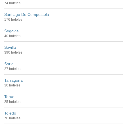
74 hoteles
Santiago De Compostela
176 hoteles
Segovia
40 hoteles
Sevilla
390 hoteles
Soria
27 hoteles
Tarragona
30 hoteles
Teruel
25 hoteles
Toledo
70 hoteles