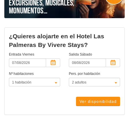
¿Quieres alojarte en el Hotel Las
Palmeras By Vivere Stays?
Entrada
Viernes
Salida
Sábado
Nº habitaciones
Pers. por habitación
Ver disponibilidad