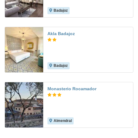
Badajoz
9.3
Akla Badajoz
Badajoz
Monasterio Rocamador
Almendral