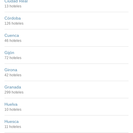
Ciudad Real
13 hoteles
Córdoba
126 hoteles
Cuenca
46 hoteles
Gijón
72 hoteles
Girona
42 hoteles
Granada
299 hoteles
Huelva
10 hoteles
Huesca
11 hoteles