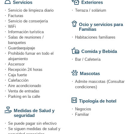
Servicios
Exteriores
Servicio de limpieza diario
Terraza / solárium
Facturas
Servicio de conserjería
Ocio y servicios para
WiFi
Familias
Información turística
Salas de reuniones /
Habitaciones familiares
banquetes
Guardaequipaje
Comida y Bebida
Prohibido fumar en todo el
alojamiento
Bar / Cafetería
Ascensor
Recepción 24 horas
Mascotas
Caja fuerte
Calefacción
Admite mascotas (Consultar
Aire acondicionado
condiciones)
Venta de entradas
Parking en la calle
Tipología de hotel
Negocios
Medidas de Salud y
Familiar
seguridad
Se puede pagar sin efectivo
Se siguen medidas de salud y