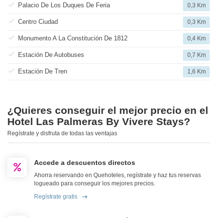
Palacio De Los Duques De Feria
0,3 Km
Centro Ciudad
0,3 Km
Monumento A La Constitución De 1812
0,4 Km
Estación De Autobuses
0,7 Km
Estación De Tren
1,6 Km
¿Quieres conseguir el mejor precio en el
Hotel Las Palmeras By Vivere Stays?
Regístrate y disfruta de todas las ventajas
Accede a descuentos directos
Ahorra reservando en Quehoteles, regístrate y haz tus reservas
logueado para conseguir los mejores precios.
Regístrate gratis