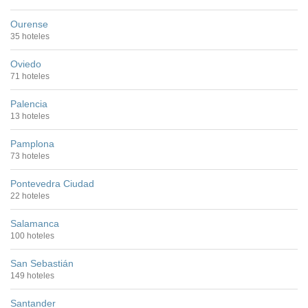
Ourense
35 hoteles
Oviedo
71 hoteles
Palencia
13 hoteles
Pamplona
73 hoteles
Pontevedra Ciudad
22 hoteles
Salamanca
100 hoteles
San Sebastián
149 hoteles
Santander