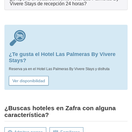
Vivere Stays de recepción 24 horas?
¿Te gusta el Hotel Las Palmeras By Vivere
Stays?
Reserva ya en el Hotel Las Palmeras By Vivere Stays y disfruta
Ver disponibilidad
¿Buscas hoteles en Zafra con alguna
característica?