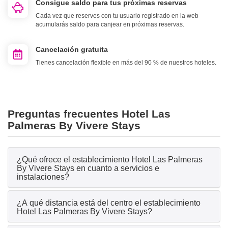
Consigue saldo para tus próximas reservas
Cada vez que reserves con tu usuario registrado en la web
acumularás saldo para canjear en próximas reservas.
Cancelación gratuita
Tienes cancelación flexible en más del 90 % de nuestros hoteles.
Preguntas frecuentes Hotel Las
Palmeras By Vivere Stays
¿Qué ofrece el establecimiento Hotel Las Palmeras
By Vivere Stays en cuanto a servicios e
instalaciones?
¿A qué distancia está del centro el establecimiento
Hotel Las Palmeras By Vivere Stays?