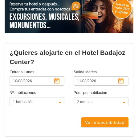
¿Quieres alojarte en el Hotel Badajoz
Center?
Entrada
Lunes
Salida
Martes
Nº habitaciones
Pers. por habitación
Ver disponibilidad