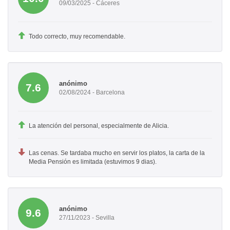
09/03/2025 - Cáceres
Todo correcto, muy recomendable.
anónimo
7.6
02/08/2024 - Barcelona
La atención del personal, especialmente de Alicia.
Las cenas. Se tardaba mucho en servir los platos, la carta de la
Media Pensión es limitada (estuvimos 9 dias).
anónimo
9.6
27/11/2023 - Sevilla