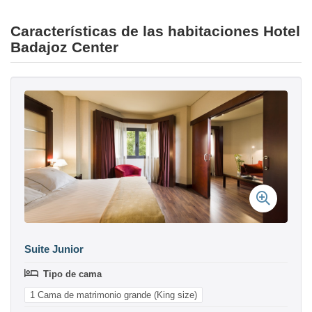
Características de las habitaciones Hotel
Badajoz Center
Suite Junior
Tipo de cama
1 Cama de matrimonio grande (King size)