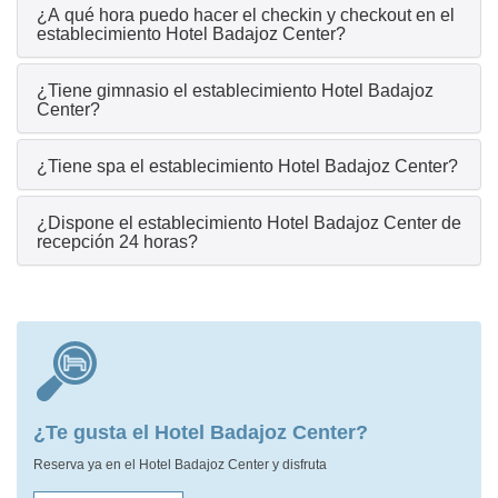
¿A qué hora puedo hacer el checkin y checkout en el
establecimiento Hotel Badajoz Center?
¿Tiene gimnasio el establecimiento Hotel Badajoz
Center?
¿Tiene spa el establecimiento Hotel Badajoz Center?
¿Dispone el establecimiento Hotel Badajoz Center de
recepción 24 horas?
¿Te gusta el Hotel Badajoz Center?
Reserva ya en el Hotel Badajoz Center y disfruta