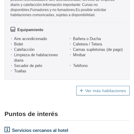
diario y calefacción.Información importante: Cunas no
disponibles.Fumadores y no fumadores.Es posible solicitar
habitaciones comunicadas, sujetas a disponibilidad.
Equipamiento
Aire acondicionado
Bañera o Ducha
Bidet
Cafetera / Tetera
Calefacción
Camas supletorias (de pago)
Limpieza de habitaciones
Minibar
diaria
Secador de pelo
Teléfono
Toallas
Ver más habitaciones
Puntos de interés
Servicios cercanos al hotel