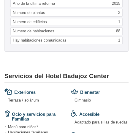
Año de la ultima reforma
2015
Numero de plantas
3
Numero de edificios
1
Numero de habitaciones
88
Hay habitaciones comunicadas
1
Servicios del Hotel Badajoz Center
Exteriores
Bienestar
Terraza / solárium
Gimnasio
Ocio y servicios para
Accesible
Familias
Adaptado para sillas de ruedas
Menú para niños*
Habitaciones familiares