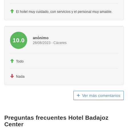
El hotel muy cuidado, con servicios y el personal muy amable.
anónimo
10.0
28/08/2023 - Cáceres
Todo
Nada
Ver más comentarios
Preguntas frecuentes Hotel Badajoz
Center