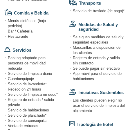
Transporte
Servicio de traslado (de pago)*
Comida y Bebida
Menús dietéticos (bajo
Medidas de Salud y
petición)
seguridad
Bar / Cafetería
Restaurante
Se siguen medidas de salud y
seguridad especiales
Mascarillas a disposición de
Servicios
los clientes
Parking adaptado para
Registro de entrada y salida
personas de movilidad
sin contacto
reducida
Se puede pagar sin efectivo
Servicio de limpieza diario
App móvil para el servicio de
Guardaequipaje
habitaciones
Servicio de lavandería*
Recepción 24 horas
Iniciativas Sostenibles
Servicio de limpieza en seco*
Registro de entrada / salida
Los clientes pueden elegir no
privado
usar el servicio de limpieza del
Servicio de habitaciones
alojamiento
Servicio de planchado*
Servicio de conserjería
Tipología de hotel
Venta de entradas