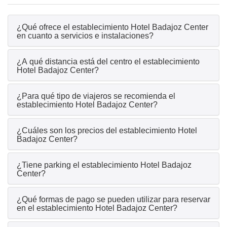
¿Qué ofrece el establecimiento Hotel Badajoz Center
en cuanto a servicios e instalaciones?
¿A qué distancia está del centro el establecimiento
Hotel Badajoz Center?
¿Para qué tipo de viajeros se recomienda el
establecimiento Hotel Badajoz Center?
¿Cuáles son los precios del establecimiento Hotel
Badajoz Center?
¿Tiene parking el establecimiento Hotel Badajoz
Center?
¿Qué formas de pago se pueden utilizar para reservar
en el establecimiento Hotel Badajoz Center?