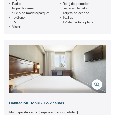
Radio
Reloj despertador
Ropa de cama
Secador de pelo
Suelo de madera/parquet
Tarjeta de acceso
Teléfono
Toallas
TV
TV de pantalla plana
Vistas
Habitación Doble - 1 o 2 camas
Tipo de cama (Sujeto a disponibilidad)