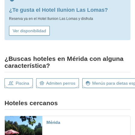
¿Te gusta el Hotel Ilunion Las Lomas?
Reserva ya en el Hotel Ilunion Las Lomas y disfruta
Ver disponibilidad
¿Buscas hoteles en Mérida con alguna
característica?
Piscina
Admiten perros
Menús para dietas esp
Hoteles cercanos
Mérida