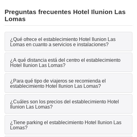
Preguntas frecuentes Hotel Ilunion Las
Lomas
¿Qué ofrece el establecimiento Hotel Ilunion Las
Lomas en cuanto a servicios e instalaciones?
¿A qué distancia está del centro el establecimiento
Hotel Ilunion Las Lomas?
¿Para qué tipo de viajeros se recomienda el
establecimiento Hotel Ilunion Las Lomas?
¿Cuáles son los precios del establecimiento Hotel
Ilunion Las Lomas?
¿Tiene parking el establecimiento Hotel Ilunion Las
Lomas?