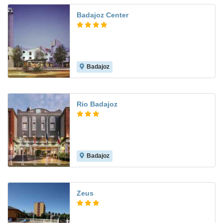
Badajoz Center
Badajoz
8.8
Rio Badajoz
Badajoz
8.4
Zeus