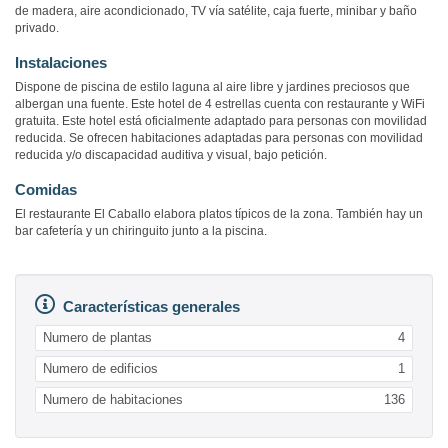
de madera, aire acondicionado, TV vía satélite, caja fuerte, minibar y baño
privado.
Instalaciones
Dispone de piscina de estilo laguna al aire libre y jardines preciosos que
albergan una fuente. Este hotel de 4 estrellas cuenta con restaurante y WiFi
gratuita. Este hotel está oficialmente adaptado para personas con movilidad
reducida. Se ofrecen habitaciones adaptadas para personas con movilidad
reducida y/o discapacidad auditiva y visual, bajo petición.
Comidas
El restaurante El Caballo elabora platos típicos de la zona. También hay un
bar cafetería y un chiringuito junto a la piscina.
Características generales
Numero de plantas
4
Numero de edificios
1
Numero de habitaciones
136