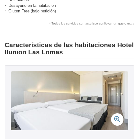
Desayuno en la habitación
Gluten Free (bajo petición)
* Todos los servicios con asterisco conllevan un gasto extra
Características de las habitaciones Hotel
Ilunion Las Lomas