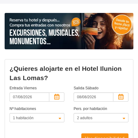
¿Quieres alojarte en el Hotel Ilunion
Las Lomas?
Entrada
Viernes
Salida
Sábado
Nº habitaciones
Pers. por habitación