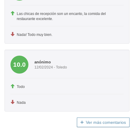
Las chicas de recepción son un encanto, la comida del
restaurante excelente.
Nada! Todo muy bien.
anónimo
10.0
12/02/2024 - Toledo
Todo
Nada
Ver más comentarios