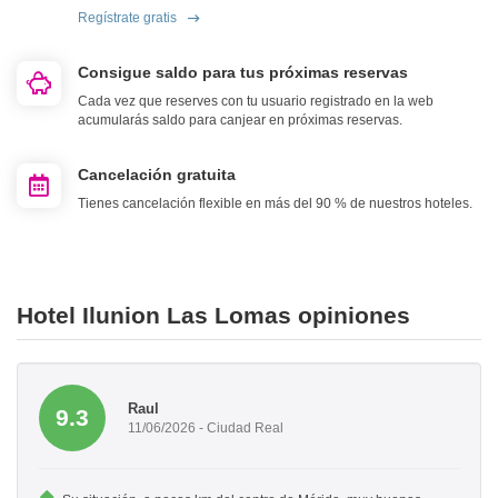
Regístrate gratis
Consigue saldo para tus próximas reservas
Cada vez que reserves con tu usuario registrado en la web
acumularás saldo para canjear en próximas reservas.
Cancelación gratuita
Tienes cancelación flexible en más del 90 % de nuestros hoteles.
Hotel Ilunion Las Lomas opiniones
Raul
9.3
11/06/2026 - Ciudad Real