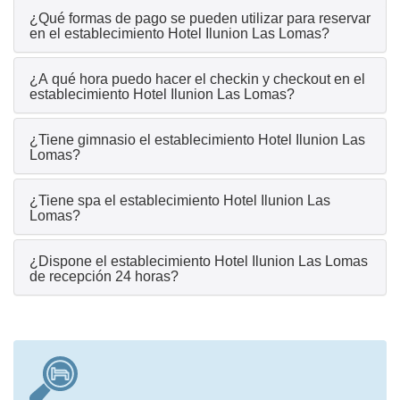
¿Qué formas de pago se pueden utilizar para reservar
en el establecimiento Hotel Ilunion Las Lomas?
¿A qué hora puedo hacer el checkin y checkout en el
establecimiento Hotel Ilunion Las Lomas?
¿Tiene gimnasio el establecimiento Hotel Ilunion Las
Lomas?
¿Tiene spa el establecimiento Hotel Ilunion Las
Lomas?
¿Dispone el establecimiento Hotel Ilunion Las Lomas
de recepción 24 horas?