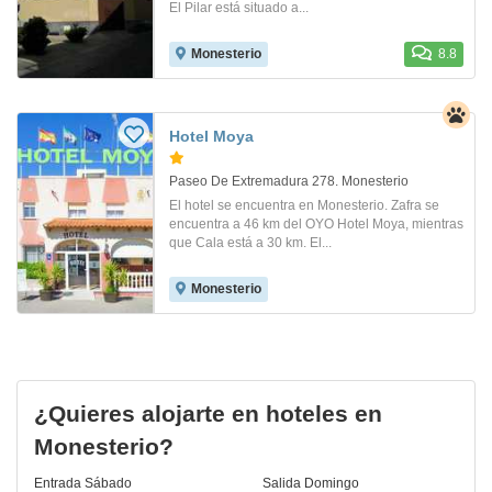
El Pilar está situado a...
Monesterio
8.8
Hotel Moya
Paseo De Extremadura 278. Monesterio
El hotel se encuentra en Monesterio. Zafra se
encuentra a 46 km del OYO Hotel Moya, mientras
que Cala está a 30 km. El...
Monesterio
¿Quieres alojarte en hoteles en
Monesterio?
Entrada
Sábado
Salida
Domingo