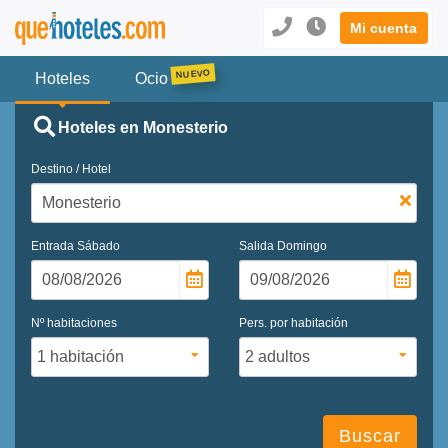
Mi cuenta
Hoteles
Ocio
Hoteles en Monesterio
Destino / Hotel
Entrada
Sábado
Salida
Domingo
Nº habitaciones
Pers. por habitación
Buscar