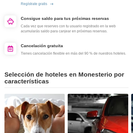
Regístrate gratis
Consigue saldo para tus próximas reservas
Cada vez que reserves con tu usuario registrado en la web
acumularás saldo para canjear en próximas reservas.
Cancelación gratuita
Tienes cancelación flexible en más del 90 % de nuestros hoteles.
Selección de hoteles en Monesterio por
características