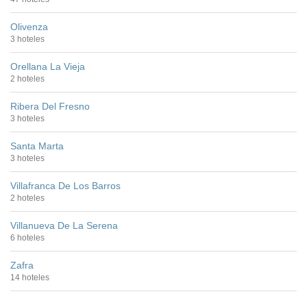
Olivenza
3 hoteles
Orellana La Vieja
2 hoteles
Ribera Del Fresno
3 hoteles
Santa Marta
3 hoteles
Villafranca De Los Barros
2 hoteles
Villanueva De La Serena
6 hoteles
Zafra
14 hoteles