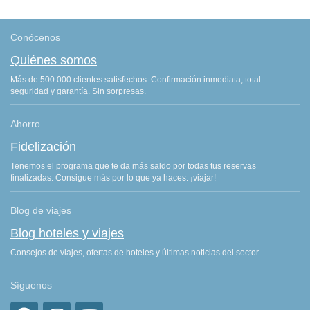
Conócenos
Quiénes somos
Más de 500.000 clientes satisfechos. Confirmación inmediata, total
seguridad y garantía. Sin sorpresas.
Ahorro
Fidelización
Tenemos el programa que te da más saldo por todas tus reservas
finalizadas. Consigue más por lo que ya haces: ¡viajar!
Blog de viajes
Blog hoteles y viajes
Consejos de viajes, ofertas de hoteles y últimas noticias del sector.
Síguenos