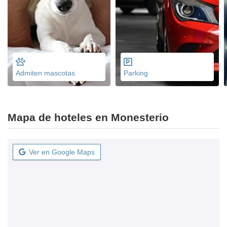
Admiten mascotas
Parking
Mapa de hoteles en Monesterio
Ver en Google Maps