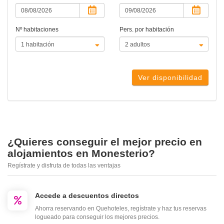
Nº habitaciones
Pers. por habitación
Ver disponibilidad
¿Quieres conseguir el mejor precio en
alojamientos en Monesterio?
Regístrate y disfruta de todas las ventajas
Accede a descuentos directos
Ahorra reservando en Quehoteles, regístrate y haz tus reservas
logueado para conseguir los mejores precios.