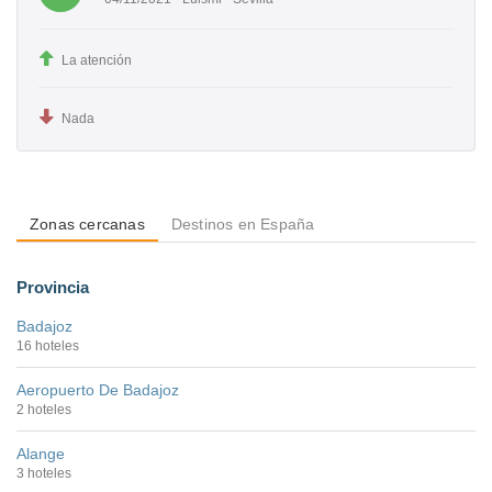
La atención
Nada
Zonas cercanas
Destinos en España
Provincia
Badajoz
16 hoteles
Aeropuerto De Badajoz
2 hoteles
Alange
3 hoteles