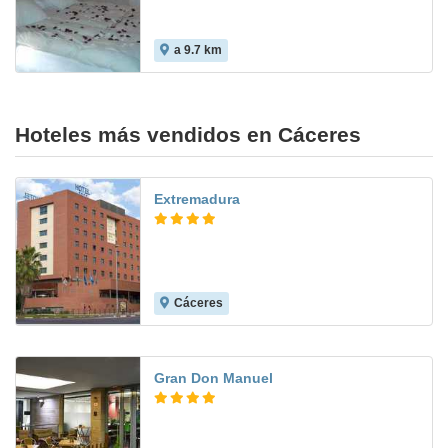
a 9.7 km
Hoteles más vendidos en Cáceres
Extremadura
Cáceres
8.1
Gran Don Manuel