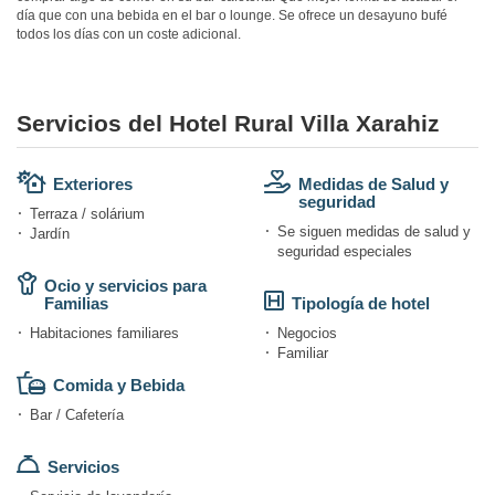
día que con una bebida en el bar o lounge. Se ofrece un desayuno bufé
todos los días con un coste adicional.
Servicios del Hotel Rural Villa Xarahiz
Exteriores
Medidas de Salud y
seguridad
Terraza / solárium
Se siguen medidas de salud y
Jardín
seguridad especiales
Ocio y servicios para
Familias
Tipología de hotel
Habitaciones familiares
Negocios
Familiar
Comida y Bebida
Bar / Cafetería
Servicios