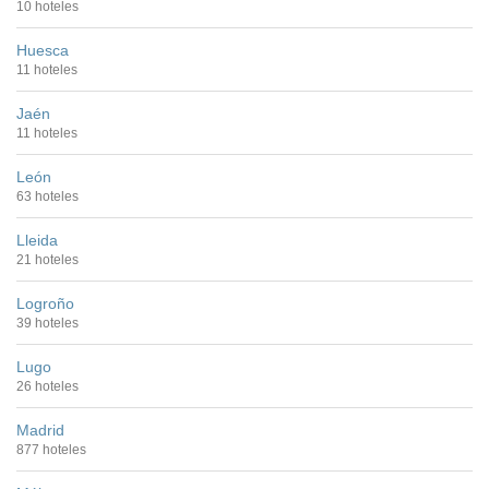
10 hoteles
Huesca
11 hoteles
Jaén
11 hoteles
León
63 hoteles
Lleida
21 hoteles
Logroño
39 hoteles
Lugo
26 hoteles
Madrid
877 hoteles