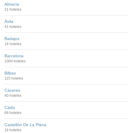
Almería
31 hoteles
Ávila
41 hoteles
Badajoz
16 hoteles
Barcelona
1004 hoteles
Bilbao
115 hoteles
Cáceres
40 hoteles
Cádiz
68 hoteles
Castellón De La Plana
16 hoteles