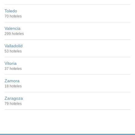
Toledo
70 hoteles
Valencia
299 hoteles
Valladolid
53 hoteles
Vitoria
37 hoteles
Zamora
18 hoteles
Zaragoza
79 hoteles