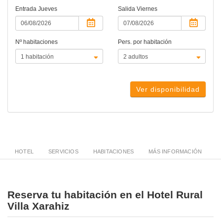
Entrada
Jueves
Salida
Viernes
Nº habitaciones
Pers. por habitación
Ver disponibilidad
HOTEL
SERVICIOS
HABITACIONES
MÁS INFORMACIÓN
Reserva tu habitación en el Hotel Rural
Villa Xarahiz