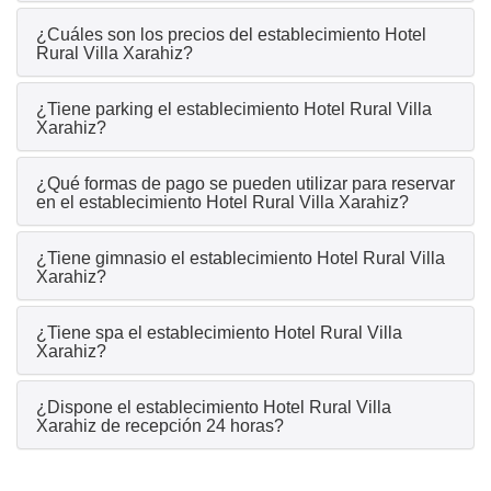
¿Cuáles son los precios del establecimiento Hotel
Rural Villa Xarahiz?
¿Tiene parking el establecimiento Hotel Rural Villa
Xarahiz?
¿Qué formas de pago se pueden utilizar para reservar
en el establecimiento Hotel Rural Villa Xarahiz?
¿Tiene gimnasio el establecimiento Hotel Rural Villa
Xarahiz?
¿Tiene spa el establecimiento Hotel Rural Villa
Xarahiz?
¿Dispone el establecimiento Hotel Rural Villa
Xarahiz de recepción 24 horas?