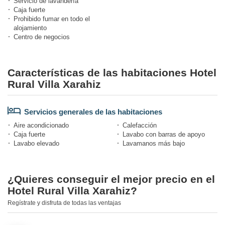
Servicio de lavandería
Caja fuerte
Prohibido fumar en todo el
alojamiento
Centro de negocios
Características de las habitaciones Hotel
Rural Villa Xarahiz
Servicios generales de las habitaciones
Aire acondicionado
Calefacción
Caja fuerte
Lavabo con barras de apoyo
Lavabo elevado
Lavamanos más bajo
¿Quieres conseguir el mejor precio en el
Hotel Rural Villa Xarahiz?
Regístrate y disfruta de todas las ventajas