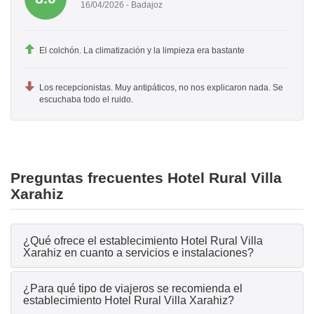
16/04/2026 - Badajoz
El colchón. La climatización y la limpieza era bastante
Los recepcionistas. Muy antipáticos, no nos explicaron nada. Se
escuchaba todo el ruido.
Preguntas frecuentes Hotel Rural Villa
Xarahiz
¿Qué ofrece el establecimiento Hotel Rural Villa
Xarahiz en cuanto a servicios e instalaciones?
¿Para qué tipo de viajeros se recomienda el
establecimiento Hotel Rural Villa Xarahiz?