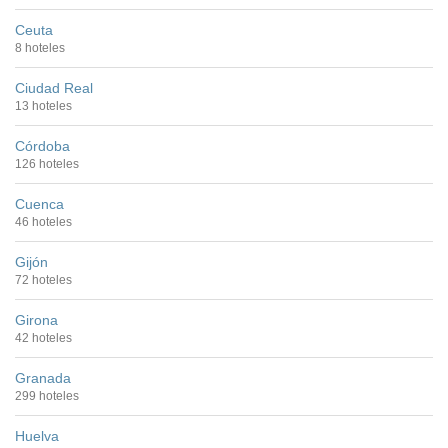
Ceuta
8 hoteles
Ciudad Real
13 hoteles
Córdoba
126 hoteles
Cuenca
46 hoteles
Gijón
72 hoteles
Girona
42 hoteles
Granada
299 hoteles
Huelva