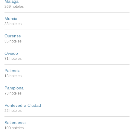
Málaga
269 hoteles
Murcia
33 hoteles
Ourense
35 hoteles
Oviedo
71 hoteles
Palencia
13 hoteles
Pamplona
73 hoteles
Pontevedra Ciudad
22 hoteles
Salamanca
100 hoteles