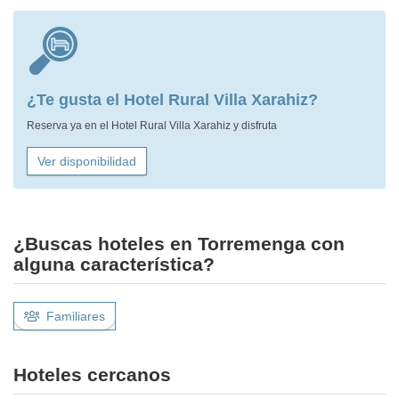
¿Te gusta el Hotel Rural Villa Xarahiz?
Reserva ya en el Hotel Rural Villa Xarahiz y disfruta
Ver disponibilidad
¿Buscas hoteles en Torremenga con
alguna característica?
Familiares
Hoteles cercanos