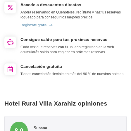
Accede a descuentos directos
Ahorra reservando en Quehoteles, regístrate y haz tus reservas
logueado para conseguir los mejores precios.
Regístrate gratis
Consigue saldo para tus próximas reservas
Cada vez que reserves con tu usuario registrado en la web
acumularás saldo para canjear en próximas reservas.
Cancelación gratuita
Tienes cancelación flexible en más del 90 % de nuestros hoteles.
Hotel Rural Villa Xarahiz opiniones
Susana
8.0