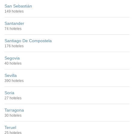
San Sebastián
149 hoteles
Santander
74 hoteles
Santiago De Compostela
176 hoteles
Segovia
40 hoteles
Sevilla
390 hoteles
Soria
27 hoteles
Tarragona
30 hoteles
Teruel
25 hoteles