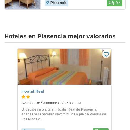
Plasencia
9.4
Hoteles en Plasencia mejor valorados
Hostal Real
Avenida De Salamanca 17. Plasencia
Si decides alojarte en Hostal Real de Plasencia,
apenas te separarán diez minutos a pie de Parque de
Los Pinos y...