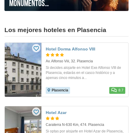
Los mejores hoteles en Plasencia
Hotel Dorma Alfonso VIII
Av. Alfonso Viii, 32. Plasencia
Si decides alojarte en Hotel Exe Alfonso VIII de
Plasencia, estarás en el casco histórico y a
apenas cinco minutos a...
Plasencia
8.7
Hotel Azar
Caraterra N-630 Km, 474. Plasencia
Si optas por alojarte en Hotel Azar de Plasencia,