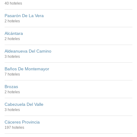
40 hoteles
Pasarón De La Vera
2 hoteles
Alcántara
2 hoteles
Aldeanueva Del Camino
3 hoteles
Baños De Montemayor
7 hoteles
Brozas
2 hoteles
Cabezuela Del Valle
3 hoteles
Cáceres Provincia
197 hoteles