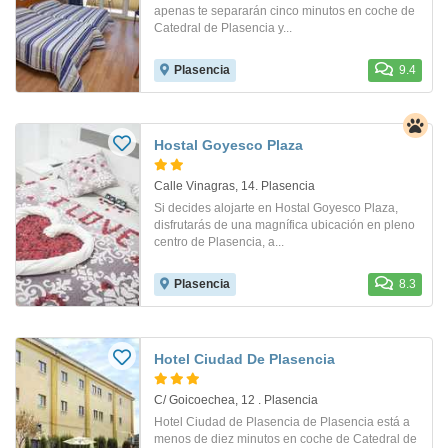
apenas te separarán cinco minutos en coche de
Catedral de Plasencia y...
Plasencia
9.4
Hostal Goyesco Plaza
Calle Vinagras, 14. Plasencia
Si decides alojarte en Hostal Goyesco Plaza,
disfrutarás de una magnífica ubicación en pleno
centro de Plasencia, a...
Plasencia
8.3
Hotel Ciudad De Plasencia
C/ Goicoechea, 12 . Plasencia
Hotel Ciudad de Plasencia de Plasencia está a
menos de diez minutos en coche de Catedral de