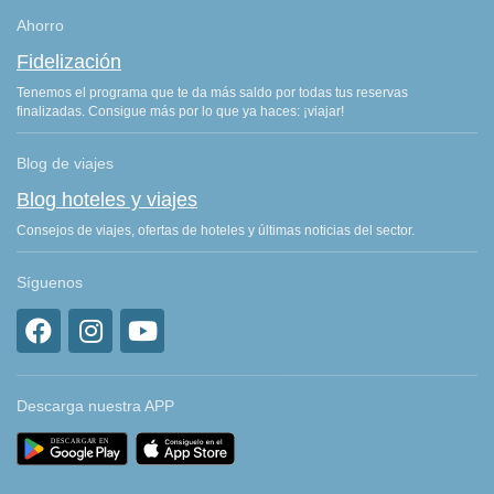
Ahorro
Fidelización
Tenemos el programa que te da más saldo por todas tus reservas
finalizadas. Consigue más por lo que ya haces: ¡viajar!
Blog de viajes
Blog hoteles y viajes
Consejos de viajes, ofertas de hoteles y últimas noticias del sector.
Síguenos
Descarga nuestra APP