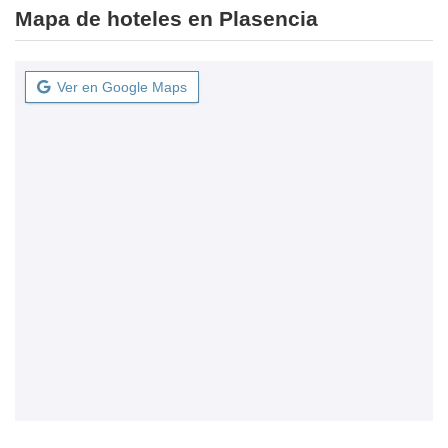
Mapa de hoteles en Plasencia
Ver en Google Maps