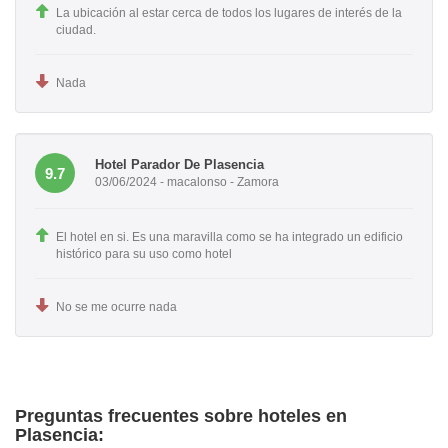
La ubicación al estar cerca de todos los lugares de interés de la
ciudad.
Nada
Hotel Parador De Plasencia
9.7
03/06/2024 - macalonso - Zamora
El hotel en si. Es una maravilla como se ha integrado un edificio
histórico para su uso como hotel
No se me ocurre nada
Preguntas frecuentes sobre hoteles en
Plasencia: