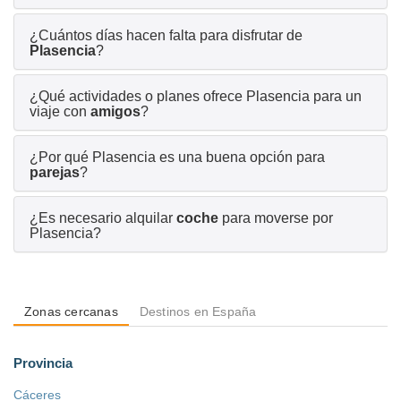
¿Cuántos días hacen falta para disfrutar de
Plasencia
?
¿Qué actividades o planes ofrece Plasencia para un
viaje con
amigos
?
¿Por qué Plasencia es una buena opción para
parejas
?
¿Es necesario alquilar
coche
para moverse por
Plasencia?
Zonas cercanas
Destinos en España
Provincia
Cáceres