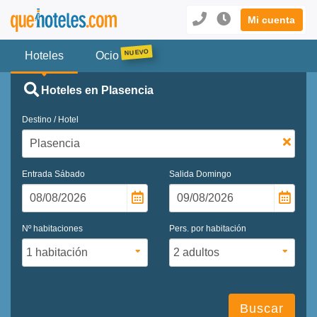
Mi cuenta
Hoteles
Ocio
Hoteles en Plasencia
Destino / Hotel
Entrada
Sábado
Salida
Domingo
Nº habitaciones
Pers. por habitación
Buscar