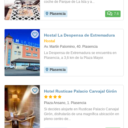
coche de Parque de La Isla y a...
Plasencia
7.6
Hostal La Despensa de Extremadura
Hostal
Av. Martín Palomino, 40. Plasencia
La Despensa de Extremadura se encuentra en
Plasencia, a 3,6 km de la Plaza Mayor.
Plasencia
Hotel Rusticae Palacio Carvajal Girón
Plaza Ansano, 1. Plasencia
Si decides alojarte en Rusticae Palacio Carvajal
Girón, disfrutarás de una magnífica ubicación en
pleno centro de...