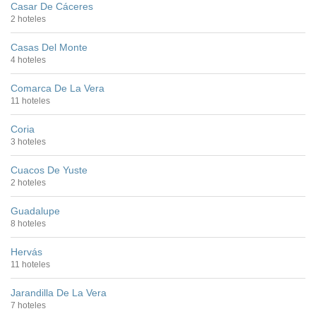
Casar De Cáceres
2 hoteles
Casas Del Monte
4 hoteles
Comarca De La Vera
11 hoteles
Coria
3 hoteles
Cuacos De Yuste
2 hoteles
Guadalupe
8 hoteles
Hervás
11 hoteles
Jarandilla De La Vera
7 hoteles