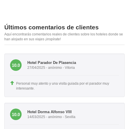
Últimos comentarios de clientes
Aquí encontrarás comentarios reales de clientes sobre los hoteles donde se
han alojado en sus viajes ¡inspírate!
Hotel Parador De Plasencia
10.0
27/04/2025 - anónimo - Vitoria
Personal muy atento y una visita guiada por el parador muy
interesante.
Hotel Dorma Alfonso VIII
10.0
14/03/2025 - anónimo - Sevilla