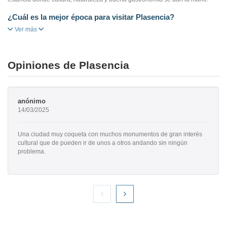
¿Cuál es la mejor época para visitar Plasencia?
Ver más
Opiniones de Plasencia
anónimo
14/03/2025
Una ciudad muy coqueta con muchos monumentos de gran interés
cultural que de pueden ir de unos a otros andando sin ningún
problema.