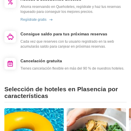
Ahorra reservando en Quehoteles, regístrate y haz tus reservas
logueado para conseguir los mejores precios.
Regístrate gratis
Consigue saldo para tus próximas reservas
Cada vez que reserves con tu usuario registrado en la web
acumularás saldo para canjear en próximas reservas.
Cancelación gratuita
Tienes cancelación flexible en más del 90 % de nuestros hoteles.
Selección de hoteles en Plasencia por
características