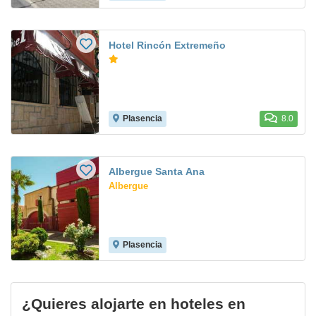
Hotel Rincón Extremeño
Plasencia
8.0
Albergue Santa Ana
Albergue
Plasencia
¿Quieres alojarte en hoteles en