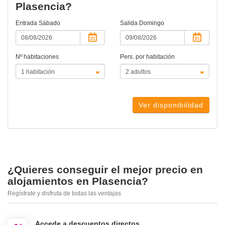
Plasencia?
Entrada
Sábado
Salida
Domingo
Nº habitaciones
Pers. por habitación
Ver disponibilidad
¿Quieres conseguir el mejor precio en
alojamientos en Plasencia?
Regístrate y disfruta de todas las ventajas
Accede a descuentos directos