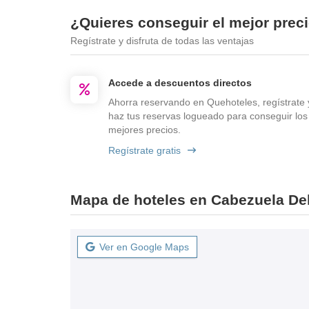
¿Quieres conseguir el mejor prec
Regístrate y disfruta de todas las ventajas
Accede a descuentos directos
Ahorra reservando en Quehoteles, regístrate 
haz tus reservas logueado para conseguir los
mejores precios.
Regístrate gratis
Mapa de hoteles en Cabezuela Del
Ver en Google Maps