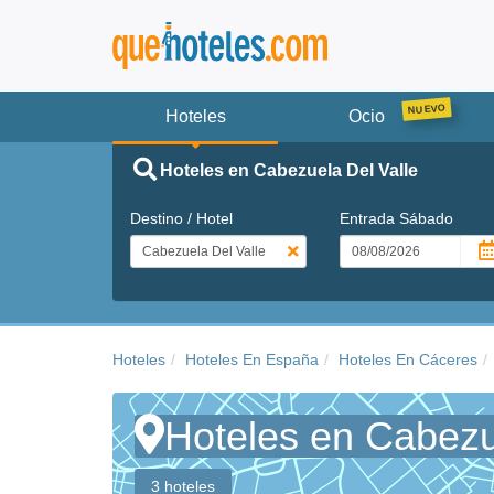
Hoteles
Ocio
Hoteles en Cabezuela Del Valle
Destino / Hotel
Entrada
Sábado
Hoteles
Hoteles En España
Hoteles En Cáceres
Hoteles en Cabezu
3 hoteles