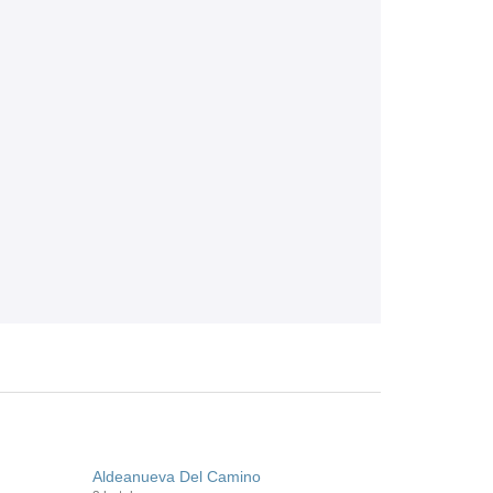
Aldeanueva Del Camino