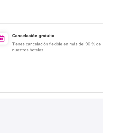
Cancelación gratuita
Tienes cancelación flexible en más del 90 % de
nuestros hoteles.