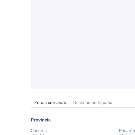
Zonas cercanas
Destinos en España
Provincia
Cáceres
Pasarón