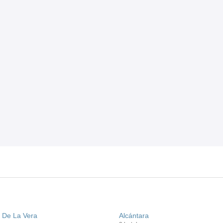
 De La Vera
Alcántara