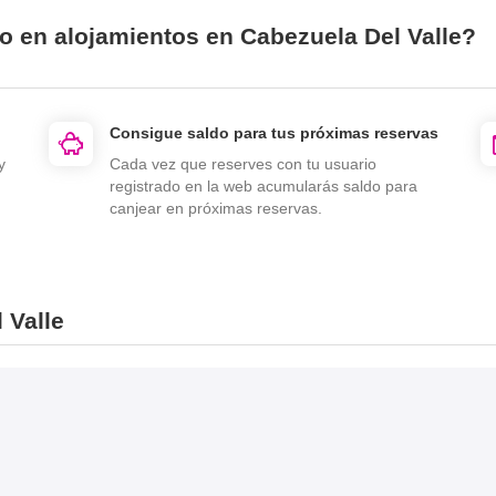
io en alojamientos en Cabezuela Del Valle?
Consigue saldo para tus próximas reservas
y
Cada vez que reserves con tu usuario
registrado en la web acumularás saldo para
canjear en próximas reservas.
 Valle