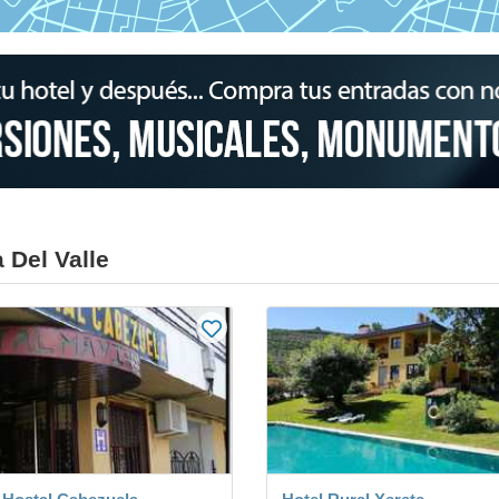
 Del Valle