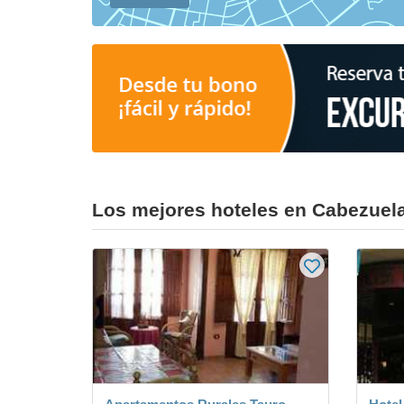
Los mejores hoteles en Cabezuela