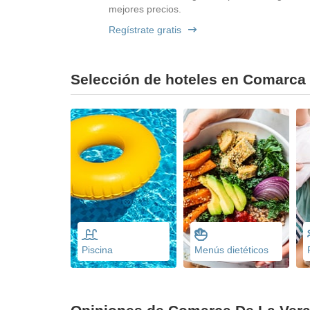
mejores precios.
Regístrate gratis
Selección de hoteles en Comarca 
Piscina
Menús dietéticos