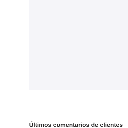
Últimos comentarios de clientes