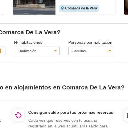
Comarca de la Vera
 Comarca De La Vera?
Nº habitaciones
Personas por habitación
io en alojamientos en Comarca De La Vera?
Consigue saldo para tus próximas reservas
y
Cada vez que reserves con tu usuario
registrado en la web acumularás saldo para