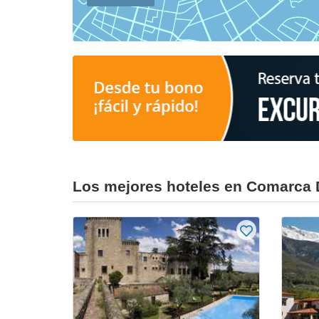
Los mejores hoteles en Comarca 