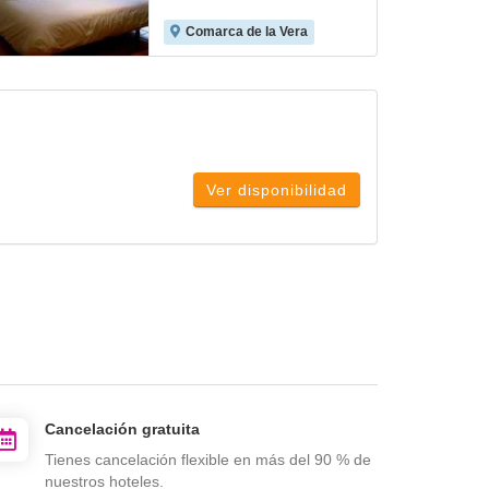
Comarca de la Vera
Ver disponibilidad
Cancelación gratuita
Tienes cancelación flexible en más del 90 % de
nuestros hoteles.