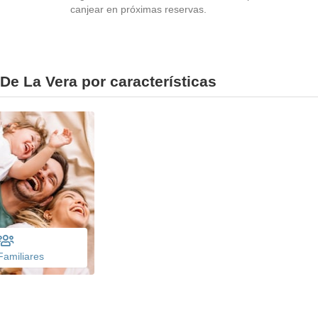
canjear en próximas reservas.
De La Vera por características
Familiares