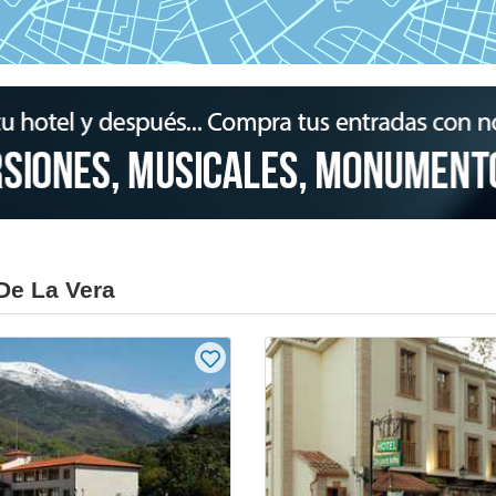
De La Vera