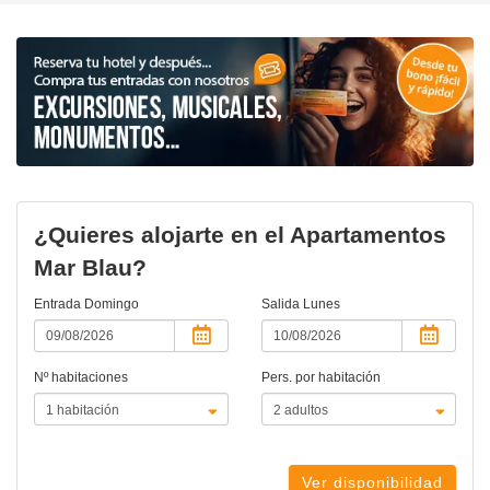
¿Quieres alojarte en el Apartamentos
Mar Blau?
Entrada
Domingo
Salida
Lunes
Nº habitaciones
Pers. por habitación
Ver disponibilidad