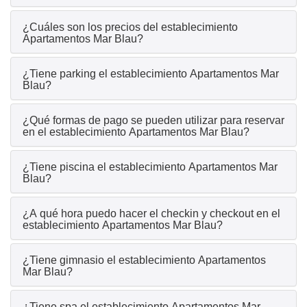
¿Cuáles son los precios del establecimiento
Apartamentos Mar Blau?
¿Tiene parking el establecimiento Apartamentos Mar
Blau?
¿Qué formas de pago se pueden utilizar para reservar
en el establecimiento Apartamentos Mar Blau?
¿Tiene piscina el establecimiento Apartamentos Mar
Blau?
¿A qué hora puedo hacer el checkin y checkout en el
establecimiento Apartamentos Mar Blau?
¿Tiene gimnasio el establecimiento Apartamentos
Mar Blau?
¿Tiene spa el establecimiento Apartamentos Mar