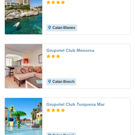
Calan Blanes
8.2
Grupotel Club Menorca
Calan Bosch
10.0
Grupotel Club Turquesa Mar