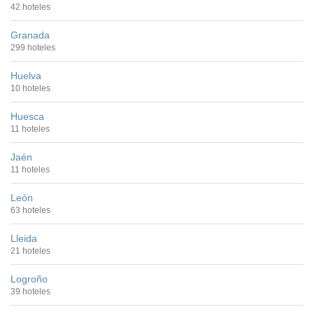
42 hoteles
Granada
299 hoteles
Huelva
10 hoteles
Huesca
11 hoteles
Jaén
11 hoteles
León
63 hoteles
Lleida
21 hoteles
Logroño
39 hoteles