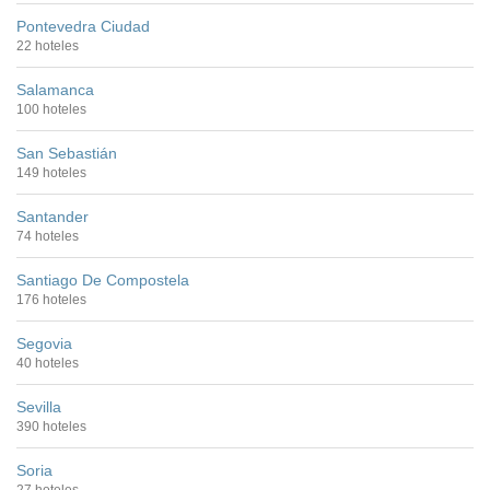
Pontevedra Ciudad
22 hoteles
Salamanca
100 hoteles
San Sebastián
149 hoteles
Santander
74 hoteles
Santiago De Compostela
176 hoteles
Segovia
40 hoteles
Sevilla
390 hoteles
Soria