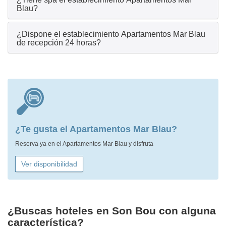
Blau?
¿Dispone el establecimiento Apartamentos Mar Blau
de recepción 24 horas?
¿Te gusta el Apartamentos Mar Blau?
Reserva ya en el Apartamentos Mar Blau y disfruta
Ver disponibilidad
¿Buscas hoteles en Son Bou con alguna
característica?