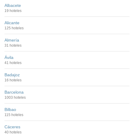
Albacete
19 hoteles
Alicante
125 hoteles
Almería
31 hoteles
Ávila
41 hoteles
Badajoz
16 hoteles
Barcelona
1003 hoteles
Bilbao
115 hoteles
Cáceres
40 hoteles