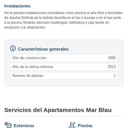
Instalaciones
No te pierdas instalaciones recreativas como piscina al aire libre o bicicletas
de alquiler.Disfruta de tu bebida favorita en el bar o lounge o en el bar junto
a la piscina.Tendrás atención multilingüe, biblioteca y caja fuerte en
recepción a tu disposición.
Características generales
Año de construcción
1996
Año de la ultima reforma
2013
Numero de plantas
1
Servicios del Apartamentos Mar Blau
Exteriores
Piscina