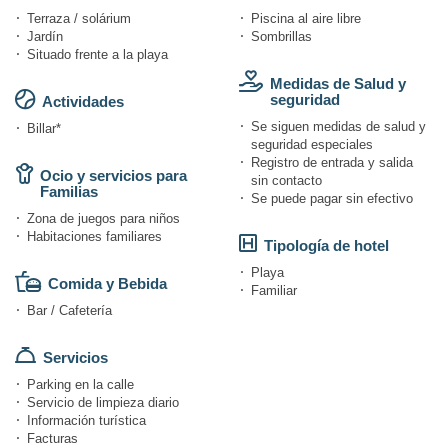
Terraza / solárium
Piscina al aire libre
Jardín
Sombrillas
Situado frente a la playa
Medidas de Salud y
seguridad
Actividades
Se siguen medidas de salud y
Billar*
seguridad especiales
Registro de entrada y salida
Ocio y servicios para
sin contacto
Familias
Se puede pagar sin efectivo
Zona de juegos para niños
Habitaciones familiares
Tipología de hotel
Playa
Comida y Bebida
Familiar
Bar / Cafetería
Servicios
Parking en la calle
Servicio de limpieza diario
Información turística
Facturas