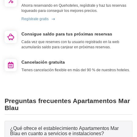
Ahorra reservando en Quehoteles, regístrate y haz tus reservas
logueado para conseguir los mejores precios.
Regístrate gratis
Consigue saldo para tus próximas reservas
Cada vez que reserves con tu usuario registrado en la web
acumularás saldo para canjear en próximas reservas.
Cancelación gratuita
Tienes cancelación flexible en más del 90 % de nuestros hoteles.
Preguntas frecuentes Apartamentos Mar
Blau
¿Qué ofrece el establecimiento Apartamentos Mar
Blau en cuanto a servicios e instalaciones?