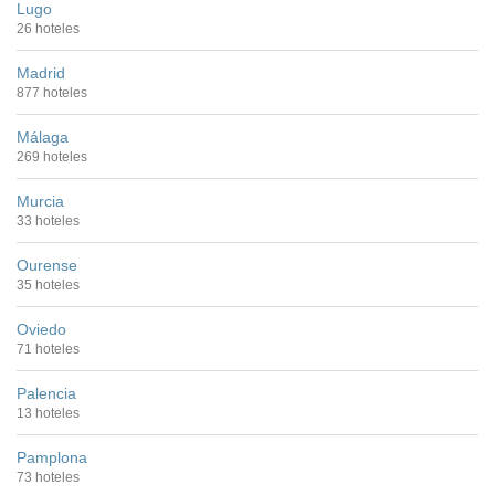
Lugo
26 hoteles
Madrid
877 hoteles
Málaga
269 hoteles
Murcia
33 hoteles
Ourense
35 hoteles
Oviedo
71 hoteles
Palencia
13 hoteles
Pamplona
73 hoteles