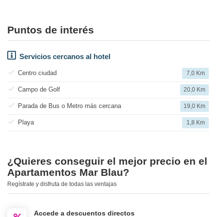
Puntos de interés
Servicios cercanos al hotel
Centro ciudad
7,0 Km
Campo de Golf
20,0 Km
Parada de Bus o Metro más cercana
19,0 Km
Playa
1,8 Km
¿Quieres conseguir el mejor precio en el
Apartamentos Mar Blau?
Regístrate y disfruta de todas las ventajas
Accede a descuentos directos