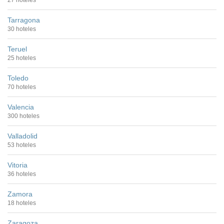
27 hoteles
Tarragona
30 hoteles
Teruel
25 hoteles
Toledo
70 hoteles
Valencia
300 hoteles
Valladolid
53 hoteles
Vitoria
36 hoteles
Zamora
18 hoteles
Zaragoza