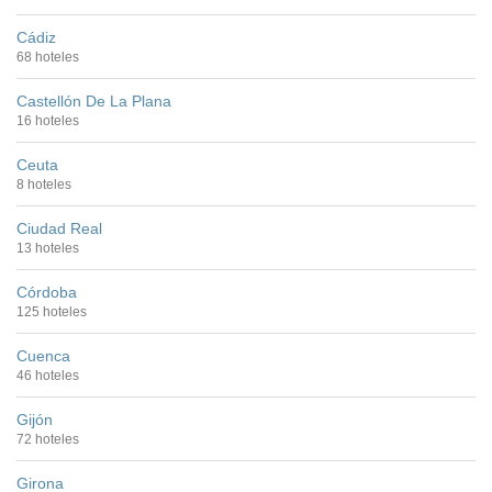
Cádiz
68 hoteles
Castellón De La Plana
16 hoteles
Ceuta
8 hoteles
Ciudad Real
13 hoteles
Córdoba
125 hoteles
Cuenca
46 hoteles
Gijón
72 hoteles
Girona