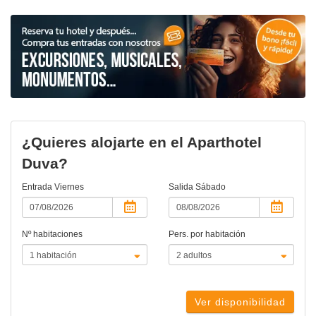
¿Quieres alojarte en el Aparthotel
Duva?
Entrada
Viernes
Salida
Sábado
Nº habitaciones
Pers. por habitación
Ver disponibilidad