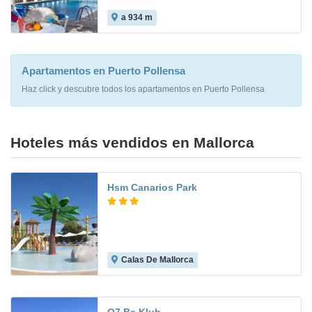
a 934 m
8.6
Apartamentos en Puerto Pollensa
Haz click y descubre todos los apartamentos en Puerto Pollensa
Hoteles más vendidos en Mallorca
Hsm Canarios Park
Calas De Mallorca
7.7