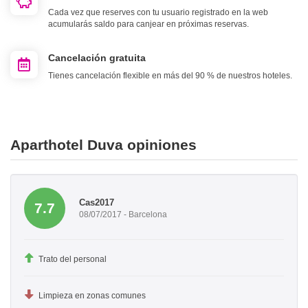
Cada vez que reserves con tu usuario registrado en la web
acumularás saldo para canjear en próximas reservas.
Cancelación gratuita
Tienes cancelación flexible en más del 90 % de nuestros hoteles.
Aparthotel Duva opiniones
Cas2017
7.7
08/07/2017 - Barcelona
Trato del personal
Limpieza en zonas comunes