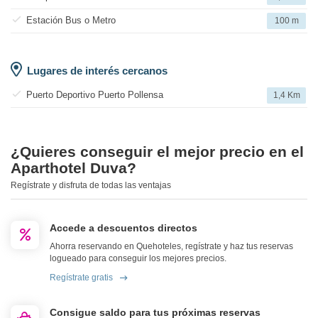
Estación Bus o Metro
100 m
Lugares de interés cercanos
Puerto Deportivo Puerto Pollensa
1,4 Km
¿Quieres conseguir el mejor precio en el
Aparthotel Duva?
Regístrate y disfruta de todas las ventajas
Accede a descuentos directos
Ahorra reservando en Quehoteles, regístrate y haz tus reservas
logueado para conseguir los mejores precios.
Regístrate gratis
Consigue saldo para tus próximas reservas