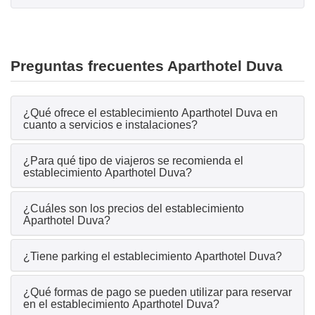
Preguntas frecuentes Aparthotel Duva
¿Qué ofrece el establecimiento Aparthotel Duva en
cuanto a servicios e instalaciones?
¿Para qué tipo de viajeros se recomienda el
establecimiento Aparthotel Duva?
¿Cuáles son los precios del establecimiento
Aparthotel Duva?
¿Tiene parking el establecimiento Aparthotel Duva?
¿Qué formas de pago se pueden utilizar para reservar
en el establecimiento Aparthotel Duva?