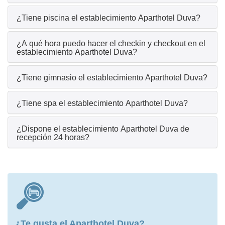
¿Tiene piscina el establecimiento Aparthotel Duva?
¿A qué hora puedo hacer el checkin y checkout en el
establecimiento Aparthotel Duva?
¿Tiene gimnasio el establecimiento Aparthotel Duva?
¿Tiene spa el establecimiento Aparthotel Duva?
¿Dispone el establecimiento Aparthotel Duva de
recepción 24 horas?
¿Te gusta el Aparthotel Duva?