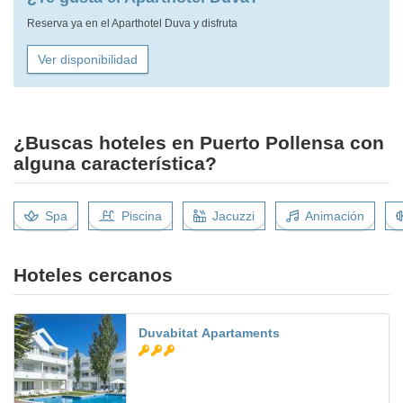
Reserva ya en el Aparthotel Duva y disfruta
Ver disponibilidad
¿Buscas hoteles en Puerto Pollensa con
alguna característica?
Spa
Piscina
Jacuzzi
Animación
Hoteles cercanos
Duvabitat Apartaments