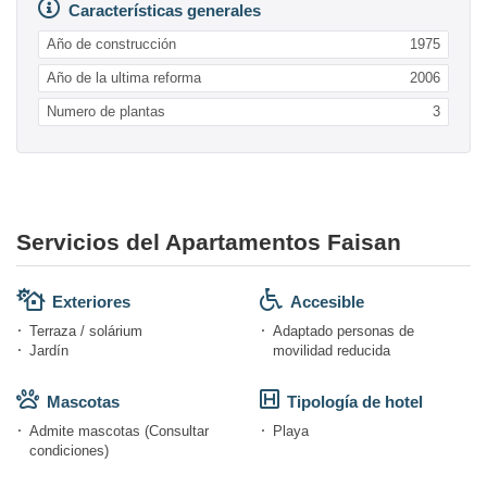
Características generales
Año de construcción
1975
Año de la ultima reforma
2006
Numero de plantas
3
Servicios del Apartamentos Faisan
Exteriores
Accesible
Terraza / solárium
Adaptado personas de
Jardín
movilidad reducida
Mascotas
Tipología de hotel
Admite mascotas (Consultar
Playa
condiciones)