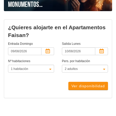
¿Quieres alojarte en el Apartamentos
Faisan?
Entrada
Domingo
Salida
Lunes
Nº habitaciones
Pers. por habitación
Ver disponibilidad