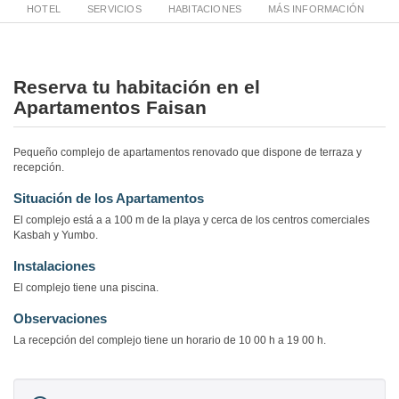
HOTEL
SERVICIOS
HABITACIONES
MÁS INFORMACIÓN
Reserva tu habitación en el
Apartamentos Faisan
Pequeño complejo de apartamentos renovado que dispone de terraza y
recepción.
Situación de los Apartamentos
El complejo está a a 100 m de la playa y cerca de los centros comerciales
Kasbah y Yumbo.
Instalaciones
El complejo tiene una piscina.
Observaciones
La recepción del complejo tiene un horario de 10 00 h a 19 00 h.