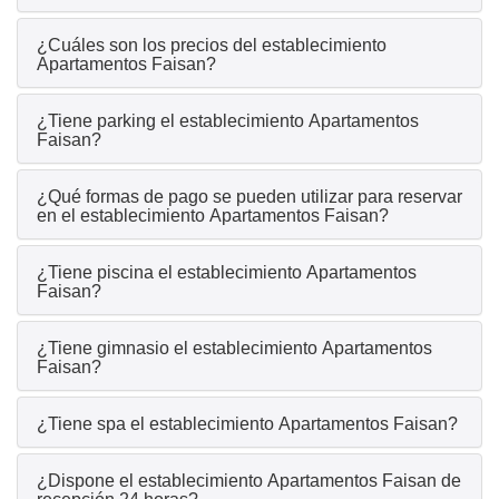
¿Cuáles son los precios del establecimiento
Apartamentos Faisan?
¿Tiene parking el establecimiento Apartamentos
Faisan?
¿Qué formas de pago se pueden utilizar para reservar
en el establecimiento Apartamentos Faisan?
¿Tiene piscina el establecimiento Apartamentos
Faisan?
¿Tiene gimnasio el establecimiento Apartamentos
Faisan?
¿Tiene spa el establecimiento Apartamentos Faisan?
¿Dispone el establecimiento Apartamentos Faisan de