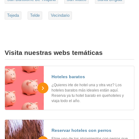
Tejeda
Telde
Vecindario
Visita nuestras webs temáticas
Hoteles baratos
¿Quieres irte de hotel una y otra vez? Los
hoteles baratos más ideales están aquí.
Reserva ya tu hotel barato en quehoteles y
viaja todo el año.
Reservar hoteles con perros
Elige uno de los alojamientos con perros que