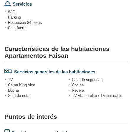
Servicios
WiFi
Parking
Recepción 24 horas
Caja fuerte
Características de las habitaciones
Apartamentos Faisan
Servicios generales de las habitaciones
TV
Caja de seguridad
Cama King size
Cocina
Ducha
Nevera
Sala de estar
TV vía satélite / TV por cable
Puntos de interés