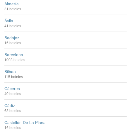
Almería
31 hoteles
Ávila
41 hoteles
Badajoz
16 hoteles
Barcelona
1003 hoteles
Bilbao
115 hoteles
Cáceres
40 hoteles
Cádiz
68 hoteles
Castellón De La Plana
16 hoteles