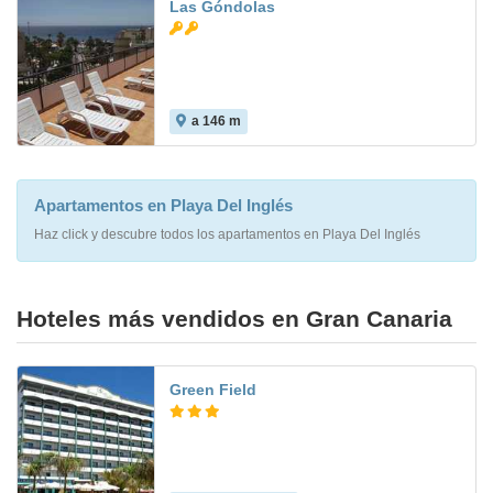
Las Góndolas
a 146 m
6.3
Apartamentos en Playa Del Inglés
Haz click y descubre todos los apartamentos en Playa Del Inglés
Hoteles más vendidos en Gran Canaria
Green Field