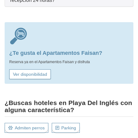
recepción 24 horas?
¿Te gusta el Apartamentos Faisan?
Reserva ya en el Apartamentos Faisan y disfruta
Ver disponibilidad
¿Buscas hoteles en Playa Del Inglés con
alguna característica?
Admiten perros
Parking