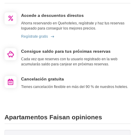
Accede a descuentos directos
Ahorra reservando en Quehoteles, regístrate y haz tus reservas
logueado para conseguir los mejores precios.
Regístrate gratis
Consigue saldo para tus próximas reservas
Cada vez que reserves con tu usuario registrado en la web
acumularás saldo para canjear en próximas reservas.
Cancelación gratuita
Tienes cancelación flexible en más del 90 % de nuestros hoteles.
Apartamentos Faisan opiniones