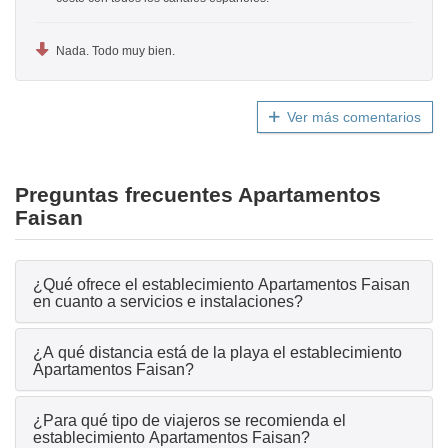
Nada. Todo muy bien.
Ver más comentarios
Preguntas frecuentes Apartamentos
Faisan
¿Qué ofrece el establecimiento Apartamentos Faisan
en cuanto a servicios e instalaciones?
¿A qué distancia está de la playa el establecimiento
Apartamentos Faisan?
¿Para qué tipo de viajeros se recomienda el
establecimiento Apartamentos Faisan?