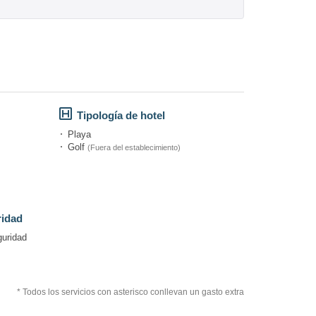
Tipología de hotel
Playa
Golf
(Fuera del establecimiento)
ridad
guridad
* Todos los servicios con asterisco conllevan un gasto extra