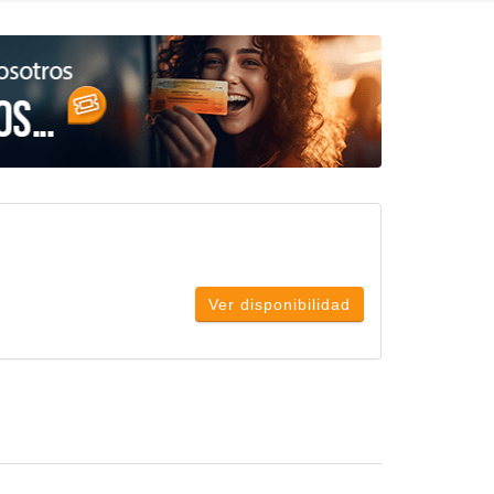
Ver disponibilidad