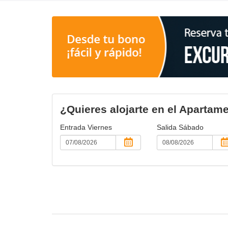
¿Quieres alojarte en el Apartam
Entrada
Viernes
Salida
Sábado