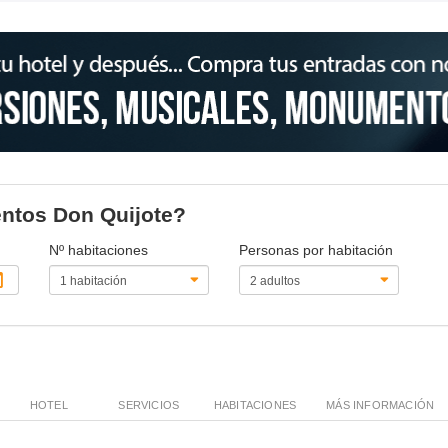
entos Don Quijote?
Nº habitaciones
Personas por habitación
HOTEL
SERVICIOS
HABITACIONES
MÁS INFORMACIÓN