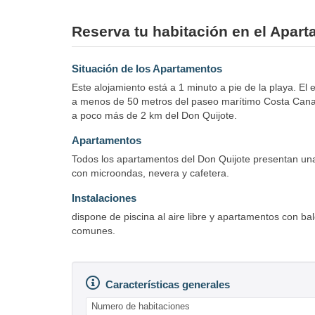
Reserva tu habitación en el Apart
Situación de los Apartamentos
Este alojamiento está a 1 minuto a pie de la playa. E
a menos de 50 metros del paseo marítimo Costa Canar
a poco más de 2 km del Don Quijote.
Apartamentos
Todos los apartamentos del Don Quijote presentan una
con microondas, nevera y cafetera.
Instalaciones
dispone de piscina al aire libre y apartamentos con b
comunes.
Características generales
Numero de habitaciones