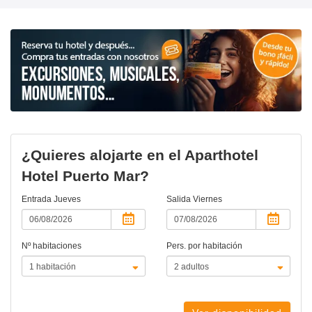
¿Quieres alojarte en el Aparthotel
Hotel Puerto Mar?
Entrada
Jueves
Salida
Viernes
Nº habitaciones
Pers. por habitación