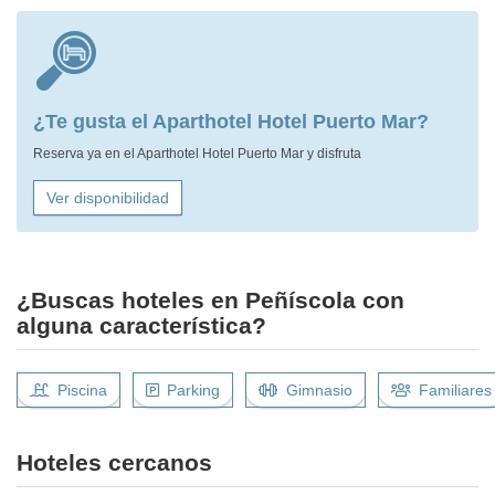
¿Te gusta el Aparthotel Hotel Puerto Mar?
Reserva ya en el Aparthotel Hotel Puerto Mar y disfruta
Ver disponibilidad
¿Buscas hoteles en Peñíscola con
alguna característica?
Piscina
Parking
Gimnasio
Familiares
Hoteles cercanos