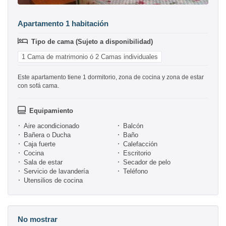
Apartamento 1 habitación
Tipo de cama (Sujeto a disponibilidad)
1 Cama de matrimonio ó 2 Camas individuales
Este apartamento tiene 1 dormitorio, zona de cocina y zona de estar
con sofá cama.
Equipamiento
Aire acondicionado
Balcón
Bañera o Ducha
Baño
Caja fuerte
Calefacción
Cocina
Escritorio
Sala de estar
Secador de pelo
Servicio de lavandería
Teléfono
Utensilios de cocina
No mostrar