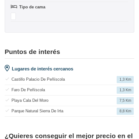
Tipo de cama
Puntos de interés
Lugares de interés cercanos
Castillo Palacio De Peñíscola
1,3 Km
Faro De Peñíscola
1,3 Km
Playa Cala Del Moro
7,5 Km
Parque Natural Sierra De Irta
8,8 Km
¿Quieres conseguir el mejor precio en el