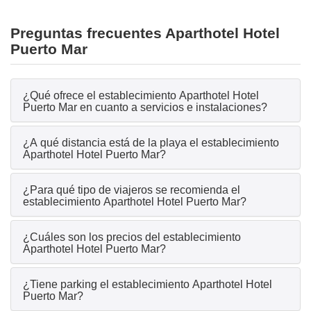
Preguntas frecuentes Aparthotel Hotel
Puerto Mar
¿Qué ofrece el establecimiento Aparthotel Hotel
Puerto Mar en cuanto a servicios e instalaciones?
¿A qué distancia está de la playa el establecimiento
Aparthotel Hotel Puerto Mar?
¿Para qué tipo de viajeros se recomienda el
establecimiento Aparthotel Hotel Puerto Mar?
¿Cuáles son los precios del establecimiento
Aparthotel Hotel Puerto Mar?
¿Tiene parking el establecimiento Aparthotel Hotel
Puerto Mar?