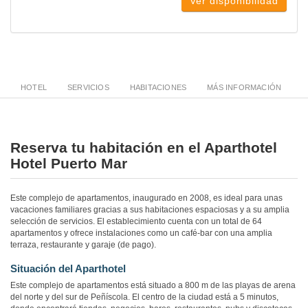
Ver disponibilidad
HOTEL
SERVICIOS
HABITACIONES
MÁS INFORMACIÓN
Reserva tu habitación en el Aparthotel
Hotel Puerto Mar
Este complejo de apartamentos, inaugurado en 2008, es ideal para unas
vacaciones familiares gracias a sus habitaciones espaciosas y a su amplia
selección de servicios. El establecimiento cuenta con un total de 64
apartamentos y ofrece instalaciones como un café-bar con una amplia
terraza, restaurante y garaje (de pago).
Situación del Aparthotel
Este complejo de apartamentos está situado a 800 m de las playas de arena
del norte y del sur de Peñíscola. El centro de la ciudad está a 5 minutos,