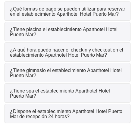
¿Qué formas de pago se pueden utilizar para reservar
en el establecimiento Aparthotel Hotel Puerto Mar?
¿Tiene piscina el establecimiento Aparthotel Hotel
Puerto Mar?
¿A qué hora puedo hacer el checkin y checkout en el
establecimiento Aparthotel Hotel Puerto Mar?
¿Tiene gimnasio el establecimiento Aparthotel Hotel
Puerto Mar?
¿Tiene spa el establecimiento Aparthotel Hotel
Puerto Mar?
¿Dispone el establecimiento Aparthotel Hotel Puerto
Mar de recepción 24 horas?