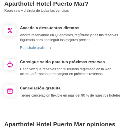
Aparthotel Hotel Puerto Mar?
Regístrate y disfruta de todas las ventajas
Accede a descuentos directos
Ahorra reservando en Quehoteles, regístrate y haz tus reservas
logueado para conseguir los mejores precios.
Regístrate gratis
Consigue saldo para tus próximas reservas
Cada vez que reserves con tu usuario registrado en la web
acumularás saldo para canjear en próximas reservas.
Cancelación gratuita
Tienes cancelación flexible en más del 90 % de nuestros hoteles.
Aparthotel Hotel Puerto Mar opiniones