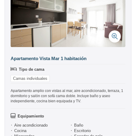
Apartamento Vista Mar 1 habitación
Tipo de cama
Camas individuales
Apartamento amplio con vistas al mar, aire acondicionado, terraza, 1
dormitorio y salón con sofá cama doble. Incluye baño y aseo
independiente, cocina bien equipada y TV.
Equipamiento
Aire acondicionado
Baño
Cocina
Escritorio