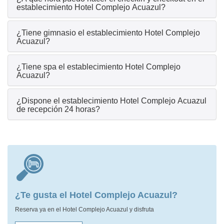
establecimiento Hotel Complejo Acuazul?
¿Tiene gimnasio el establecimiento Hotel Complejo
Acuazul?
¿Tiene spa el establecimiento Hotel Complejo
Acuazul?
¿Dispone el establecimiento Hotel Complejo Acuazul
de recepción 24 horas?
¿Te gusta el Hotel Complejo Acuazul?
Reserva ya en el Hotel Complejo Acuazul y disfruta