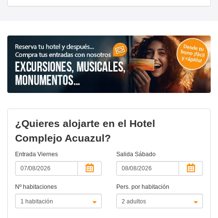
¿Quieres alojarte en el Hotel
Complejo Acuazul?
Entrada
Viernes
Salida
Sábado
Nº habitaciones
Pers. por habitación