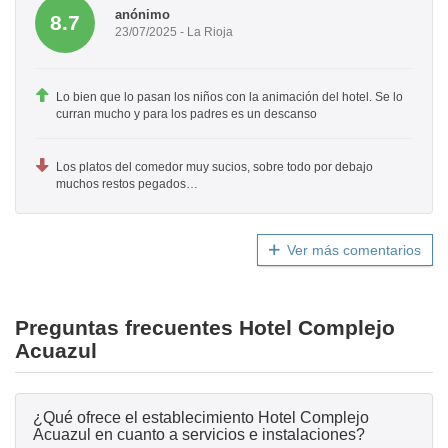
anónimo
8.7
23/07/2025 - La Rioja
Lo bien que lo pasan los niños con la animación del hotel. Se lo
curran mucho y para los padres es un descanso
Los platos del comedor muy sucios, sobre todo por debajo
muchos restos pegados…
Ver más comentarios
Preguntas frecuentes Hotel Complejo
Acuazul
¿Qué ofrece el establecimiento Hotel Complejo
Acuazul en cuanto a servicios e instalaciones?