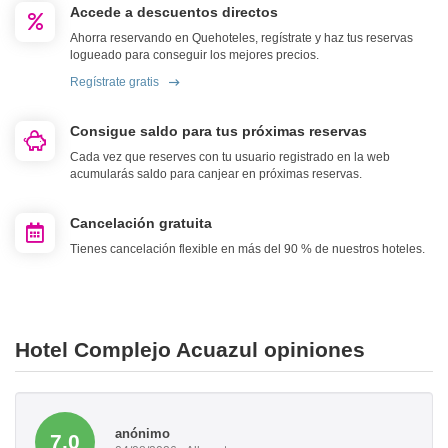
Accede a descuentos directos
Ahorra reservando en Quehoteles, regístrate y haz tus reservas
logueado para conseguir los mejores precios.
Regístrate gratis
Consigue saldo para tus próximas reservas
Cada vez que reserves con tu usuario registrado en la web
acumularás saldo para canjear en próximas reservas.
Cancelación gratuita
Tienes cancelación flexible en más del 90 % de nuestros hoteles.
Hotel Complejo Acuazul opiniones
anónimo
7.0