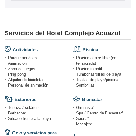
Servicios del Hotel Complejo Acuazul
Actividades
Piscina
Parque acuático
Piscina al aire libre (de
Animación
temporada)
Zona de juegos
Piscina infantil
Ping pong
Tumbonas/sillas de playa
Alquiler de bicicletas
Toallas de playa/piscina
Personal de animación
Sombrillas
Exteriores
Bienestar
Terraza / solárium
Gimnasio*
Barbacoa*
Spa / Centro de Bienestar*
Situado frente a la playa
Sauna*
Masajes*
Ocio y servicios para