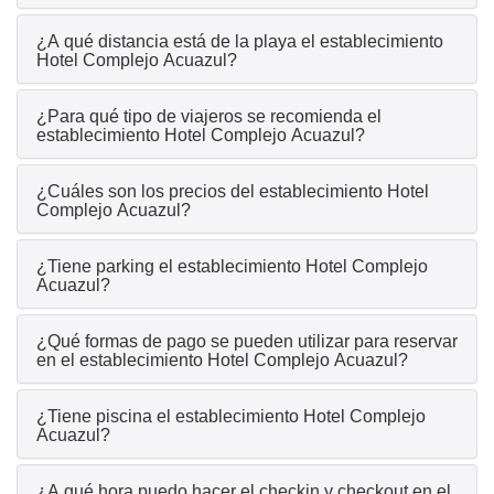
¿A qué distancia está de la playa el establecimiento
Hotel Complejo Acuazul?
¿Para qué tipo de viajeros se recomienda el
establecimiento Hotel Complejo Acuazul?
¿Cuáles son los precios del establecimiento Hotel
Complejo Acuazul?
¿Tiene parking el establecimiento Hotel Complejo
Acuazul?
¿Qué formas de pago se pueden utilizar para reservar
en el establecimiento Hotel Complejo Acuazul?
¿Tiene piscina el establecimiento Hotel Complejo
Acuazul?
¿A qué hora puedo hacer el checkin y checkout en el