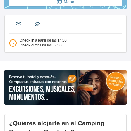
Mapa
Check in
a partir de las 14:00
Check out
hasta las 12:00
¿Quieres alojarte en el Camping