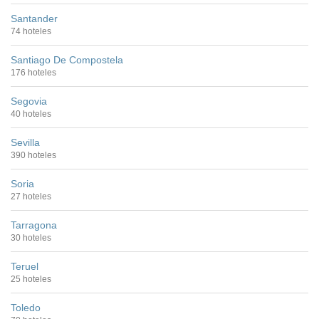
Santander
74 hoteles
Santiago De Compostela
176 hoteles
Segovia
40 hoteles
Sevilla
390 hoteles
Soria
27 hoteles
Tarragona
30 hoteles
Teruel
25 hoteles
Toledo