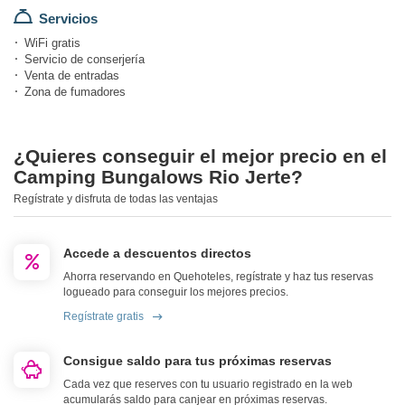
Servicios
WiFi gratis
Servicio de conserjería
Venta de entradas
Zona de fumadores
¿Quieres conseguir el mejor precio en el
Camping Bungalows Rio Jerte?
Regístrate y disfruta de todas las ventajas
Accede a descuentos directos
Ahorra reservando en Quehoteles, regístrate y haz tus reservas
logueado para conseguir los mejores precios.
Regístrate gratis
Consigue saldo para tus próximas reservas
Cada vez que reserves con tu usuario registrado en la web
acumularás saldo para canjear en próximas reservas.