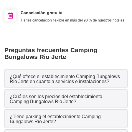
Cancelación gratuita
Tienes cancelación flexible en más del 90 % de nuestros hoteles.
Preguntas frecuentes Camping
Bungalows Rio Jerte
¿Qué ofrece el establecimiento Camping Bungalows
Rio Jerte en cuanto a servicios e instalaciones?
¿Cuáles son los precios del establecimiento
Camping Bungalows Rio Jerte?
¿Tiene parking el establecimiento Camping
Bungalows Rio Jerte?