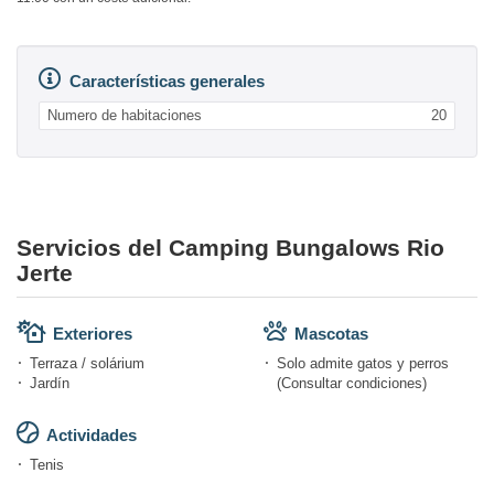
Características generales
Numero de habitaciones
20
Servicios del Camping Bungalows Rio
Jerte
Exteriores
Mascotas
Terraza / solárium
Solo admite gatos y perros
Jardín
(Consultar condiciones)
Actividades
Tenis