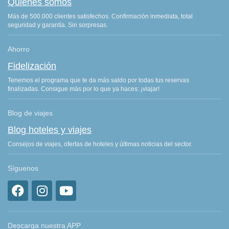
Quiénes somos
Más de 500.000 clientes satisfechos. Confirmación inmediata, total
seguridad y garantía. Sin sorpresas.
Ahorro
Fidelización
Tenemos el programa que te da más saldo por todas tus reservas
finalizadas. Consigue más por lo que ya haces: ¡viajar!
Blog de viajes
Blog hoteles y viajes
Consejos de viajes, ofertas de hoteles y últimas noticias del sector.
Síguenos
Descarga nuestra APP