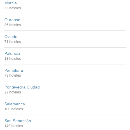
Murcia
33 hoteles
Ourense
35 hoteles
Oviedo
71 hoteles
Palencia
13 hoteles
Pamplona
73 hoteles
Pontevedra Ciudad
22 hoteles
Salamanca
100 hoteles
San Sebastián
149 hoteles