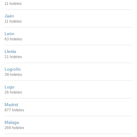
11 hoteles
Jaén
11 hoteles
León
63 hoteles
Lleida
21 hoteles
Logroño
39 hoteles
Lugo
26 hoteles
Madrid
877 hoteles
Málaga
269 hoteles