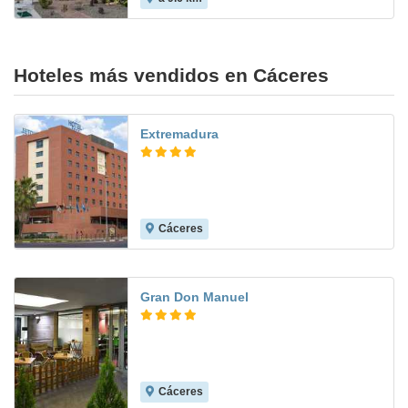
Hoteles más vendidos en Cáceres
Extremadura
Cáceres
8.1
Gran Don Manuel
Cáceres
9.2