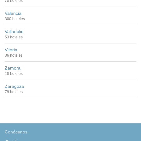
70 hoteles
Valencia
300 hoteles
Valladolid
53 hoteles
Vitoria
36 hoteles
Zamora
18 hoteles
Zaragoza
79 hoteles
Conócenos