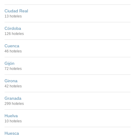
Ciudad Real
13 hoteles
Córdoba
126 hoteles
Cuenca
46 hoteles
Gijón
72 hoteles
Girona
42 hoteles
Granada
299 hoteles
Huelva
10 hoteles
Huesca