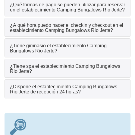
¿Qué formas de pago se pueden utilizar para reservar
en el establecimiento Camping Bungalows Rio Jerte?
¿A qué hora puedo hacer el checkin y checkout en el
establecimiento Camping Bungalows Rio Jerte?
¿Tiene gimnasio el establecimiento Camping
Bungalows Rio Jerte?
¿Tiene spa el establecimiento Camping Bungalows
Rio Jerte?
¿Dispone el establecimiento Camping Bungalows
Rio Jerte de recepción 24 horas?