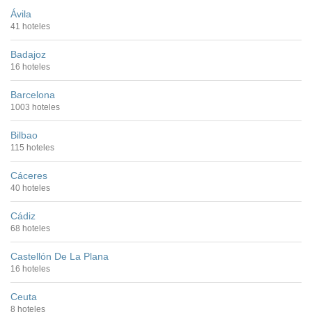
Ávila
41 hoteles
Badajoz
16 hoteles
Barcelona
1003 hoteles
Bilbao
115 hoteles
Cáceres
40 hoteles
Cádiz
68 hoteles
Castellón De La Plana
16 hoteles
Ceuta
8 hoteles