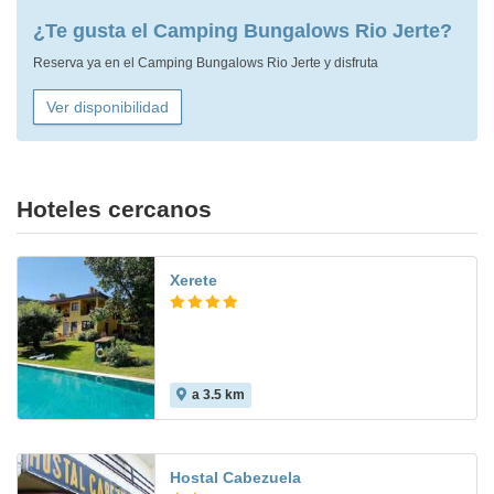
¿Te gusta el Camping Bungalows Rio Jerte?
Reserva ya en el Camping Bungalows Rio Jerte y disfruta
Ver disponibilidad
Hoteles cercanos
Xerete
a 3.5 km
Hostal Cabezuela