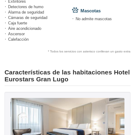
Extintores
Detectores de humo
Mascotas
Alarma de seguridad
Cámaras de seguridad
No admite mascotas
Caja fuerte
Aire acondicionado
Ascensor
Calefacción
* Todos los servicios con asterisco conllevan un gasto extra
Características de las habitaciones Hotel
Eurostars Gran Lugo