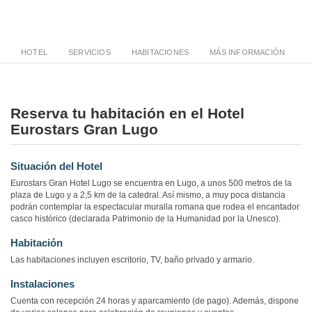
HOTEL
SERVICIOS
HABITACIONES
MÁS INFORMACIÓN
Reserva tu habitación en el Hotel
Eurostars Gran Lugo
Situación del Hotel
Eurostars Gran Hotel Lugo se encuentra en Lugo, a unos 500 metros de la
plaza de Lugo y a 2,5 km de la catedral. Así mismo, a muy poca distancia
podrán contemplar la espectacular muralla romana que rodea el encantador
casco histórico (declarada Patrimonio de la Humanidad por la Unesco).
Habitación
Las habitaciones incluyen escritorio, TV, baño privado y armario.
Instalaciones
Cuenta con recepción 24 horas y aparcamiento (de pago). Además, dispone