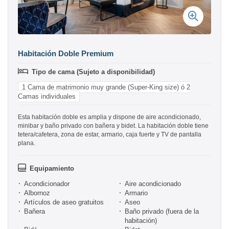
Habitación Doble Premium
Tipo de cama (Sujeto a disponibilidad)
1 Cama de matrimonio muy grande (Super-King size) ó 2
Camas individuales
Esta habitación doble es amplia y dispone de aire acondicionado,
minibar y baño privado con bañera y bidet. La habitación doble tiene
tetera/cafetera, zona de estar, armario, caja fuerte y TV de pantalla
plana.
Equipamiento
Acondicionador
Aire acondicionado
Albornoz
Armario
Artículos de aseo gratuitos
Aseo
Bañera
Baño privado (fuera de la
habitación)