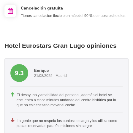
Cancelación gratuita
Tienes cancelación flexible en más del 90 % de nuestros hoteles.
Hotel Eurostars Gran Lugo opiniones
Enrique
9.3
21/08/2025 - Madrid
El desayuno y amabilidad del personal, además el hotel se
encuentra a cinco minutos andando del centro histórico por lo
que no es necesario mover el coche.
La gente que no respeta los puntos de carga y los utiliza como
plazas reservadas para 0 emisiones sin cargar.