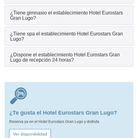
¿Tiene gimnasio el establecimiento Hotel Eurostars
Gran Lugo?
¿Tiene spa el establecimiento Hotel Eurostars Gran
Lugo?
¿Dispone el establecimiento Hotel Eurostars Gran
Lugo de recepción 24 horas?
¿Te gusta el Hotel Eurostars Gran Lugo?
Reserva ya en el Hotel Eurostars Gran Lugo y disfruta
Ver disponibilidad