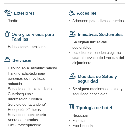
Exteriores
Accesible
Jardín
Adaptado para sillas de ruedas
Ocio y servicios para
Iniciativas Sostenibles
Familias
Se siguen iniciativas
Habitaciones familiares
sostenibles
Los clientes pueden elegir no
usar el servicio de limpieza del
Servicios
alojamiento
Parking en el establecimiento
Parking adaptado para
Medidas de Salud y
personas de movilidad
seguridad
reducida
Servicio de limpieza diario
Se siguen medidas de salud y
Guardaequipaje
seguridad especiales
Información turística
Servicio de lavandería*
Tipología de hotel
Recepción 24 horas
Servicio de conserjería
Negocios
Venta de entradas
Familiar
Fax / fotocopiadora*
Eco Friendly