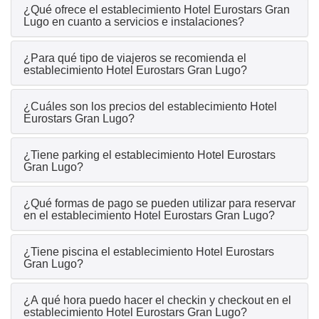
¿Qué ofrece el establecimiento Hotel Eurostars Gran
Lugo en cuanto a servicios e instalaciones?
¿Para qué tipo de viajeros se recomienda el
establecimiento Hotel Eurostars Gran Lugo?
¿Cuáles son los precios del establecimiento Hotel
Eurostars Gran Lugo?
¿Tiene parking el establecimiento Hotel Eurostars
Gran Lugo?
¿Qué formas de pago se pueden utilizar para reservar
en el establecimiento Hotel Eurostars Gran Lugo?
¿Tiene piscina el establecimiento Hotel Eurostars
Gran Lugo?
¿A qué hora puedo hacer el checkin y checkout en el
establecimiento Hotel Eurostars Gran Lugo?