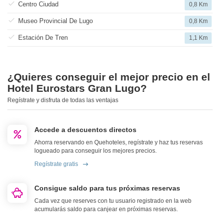
Centro Ciudad
0,8 Km
Museo Provincial De Lugo
0,8 Km
Estación De Tren
1,1 Km
¿Quieres conseguir el mejor precio en el
Hotel Eurostars Gran Lugo?
Regístrate y disfruta de todas las ventajas
Accede a descuentos directos
Ahorra reservando en Quehoteles, regístrate y haz tus reservas
logueado para conseguir los mejores precios.
Regístrate gratis
Consigue saldo para tus próximas reservas
Cada vez que reserves con tu usuario registrado en la web
acumularás saldo para canjear en próximas reservas.