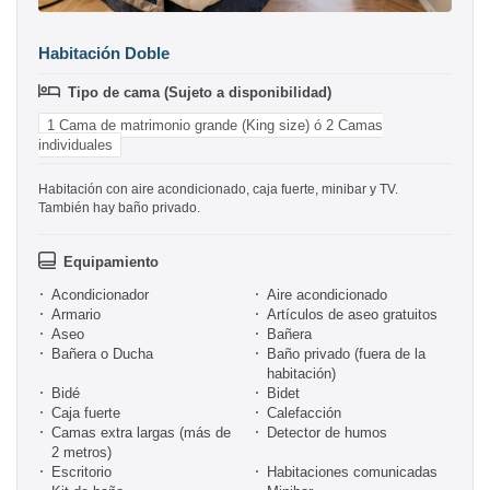
Habitación Doble
Tipo de cama (Sujeto a disponibilidad)
1 Cama de matrimonio grande (King size) ó 2 Camas
individuales
Habitación con aire acondicionado, caja fuerte, minibar y TV.
También hay baño privado.
Equipamiento
Acondicionador
Aire acondicionado
Armario
Artículos de aseo gratuitos
Aseo
Bañera
Bañera o Ducha
Baño privado (fuera de la
habitación)
Bidé
Bidet
Caja fuerte
Calefacción
Camas extra largas (más de
Detector de humos
2 metros)
Escritorio
Habitaciones comunicadas