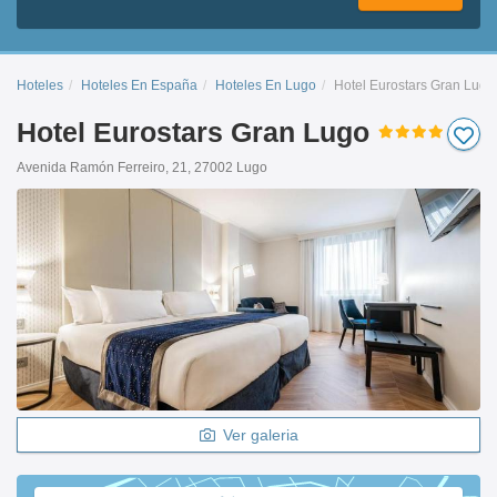
Hoteles
Hoteles En España
Hoteles En Lugo
Hotel Eurostars Gran Lugo
Hotel Eurostars Gran Lugo
Avenida Ramón Ferreiro, 21, 27002 Lugo
Ver galeria