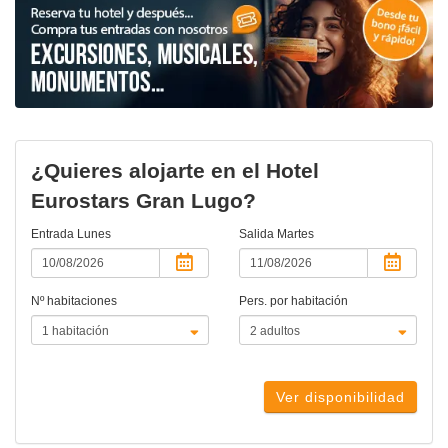
¿Quieres alojarte en el Hotel
Eurostars Gran Lugo?
Entrada
Lunes
Salida
Martes
Nº habitaciones
Pers. por habitación
Ver disponibilidad