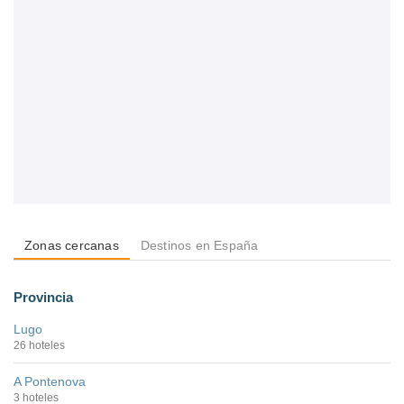
Zonas cercanas
Destinos en España
Provincia
Lugo
26 hoteles
A Pontenova
3 hoteles