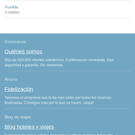
Xuxilde
3 hoteles
Conócenos
Quiénes somos
Más de 500.000 clientes satisfechos. Confirmación inmediata, total
seguridad y garantía. Sin sorpresas.
Ahorro
Fidelización
Tenemos el programa que te da más saldo por todas tus reservas
finalizadas. Consigue más por lo que ya haces: ¡viajar!
Blog de viajes
Blog hoteles y viajes