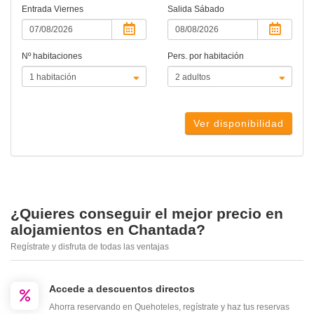
Entrada
Viernes
Salida
Sábado
Nº habitaciones
Pers. por habitación
Ver disponibilidad
¿Quieres conseguir el mejor precio en
alojamientos en Chantada?
Regístrate y disfruta de todas las ventajas
Accede a descuentos directos
Ahorra reservando en Quehoteles, regístrate y haz tus reservas