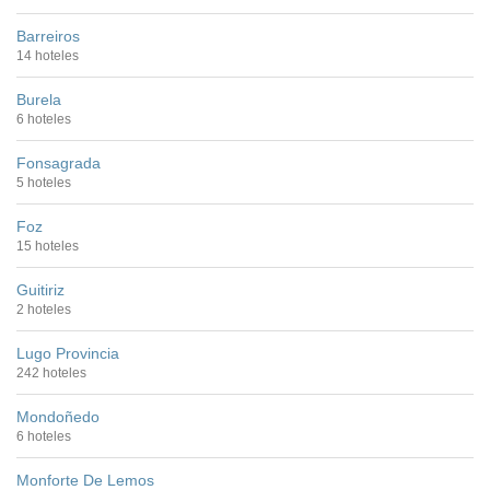
Barreiros
14 hoteles
Burela
6 hoteles
Fonsagrada
5 hoteles
Foz
15 hoteles
Guitiriz
2 hoteles
Lugo Provincia
242 hoteles
Mondoñedo
6 hoteles
Monforte De Lemos