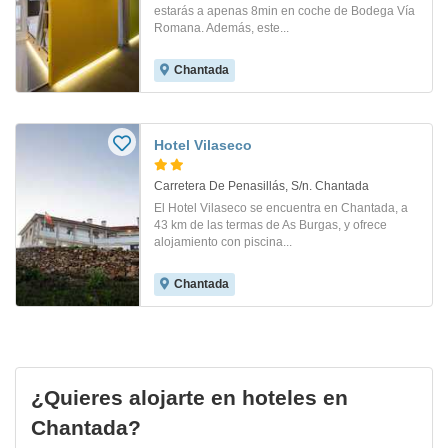
estarás a apenas 8min en coche de Bodega Vía
Romana. Además, este...
Chantada
Hotel Vilaseco
Carretera De Penasillás, S/n. Chantada
El Hotel Vilaseco se encuentra en Chantada, a
43 km de las termas de As Burgas, y ofrece
alojamiento con piscina...
Chantada
¿Quieres alojarte en hoteles en
Chantada?