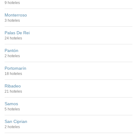
9 hoteles
Monterroso
3 hoteles
Palas De Rei
24 hoteles
Pantón
2 hoteles
Portomarín
18 hoteles
Ribadeo
21 hoteles
Samos
5 hoteles
San Ciprian
2 hoteles