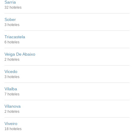
Sarria
32 hoteles
Sober
3 hoteles
Triacastela
6 hoteles
Veiga De Abaixo
2 hoteles
Vicedo
3 hoteles
Vilalba
7 hoteles
Vilanova
2 hoteles
Viveiro
18 hoteles