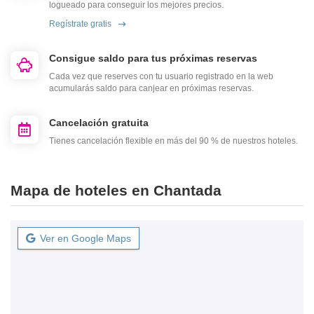
logueado para conseguir los mejores precios.
Regístrate gratis
Consigue saldo para tus próximas reservas
Cada vez que reserves con tu usuario registrado en la web
acumularás saldo para canjear en próximas reservas.
Cancelación gratuita
Tienes cancelación flexible en más del 90 % de nuestros hoteles.
Mapa de hoteles en Chantada
Ver en Google Maps