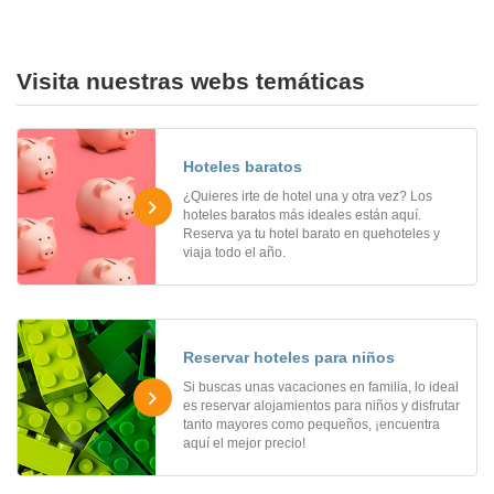
Visita nuestras webs temáticas
Hoteles baratos
¿Quieres irte de hotel una y otra vez? Los
hoteles baratos más ideales están aquí.
Reserva ya tu hotel barato en quehoteles y
viaja todo el año.
Reservar hoteles para niños
Si buscas unas vacaciones en familia, lo ideal
es reservar alojamientos para niños y disfrutar
tanto mayores como pequeños, ¡encuentra
aquí el mejor precio!