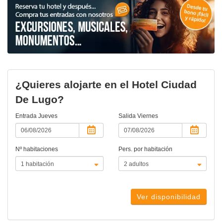
¿Quieres alojarte en el Hotel Ciudad
De Lugo?
Entrada
Jueves
Salida
Viernes
Nº habitaciones
Pers. por habitación
Ver disponibilidad