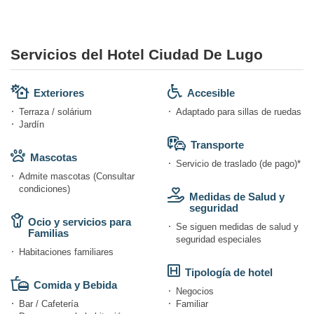
Servicios del Hotel Ciudad De Lugo
Exteriores
Accesible
Terraza / solárium
Adaptado para sillas de ruedas
Jardín
Transporte
Mascotas
Servicio de traslado (de pago)*
Admite mascotas (Consultar
condiciones)
Medidas de Salud y
seguridad
Ocio y servicios para
Se siguen medidas de salud y
Familias
seguridad especiales
Habitaciones familiares
Tipología de hotel
Comida y Bebida
Negocios
Bar / Cafetería
Familiar