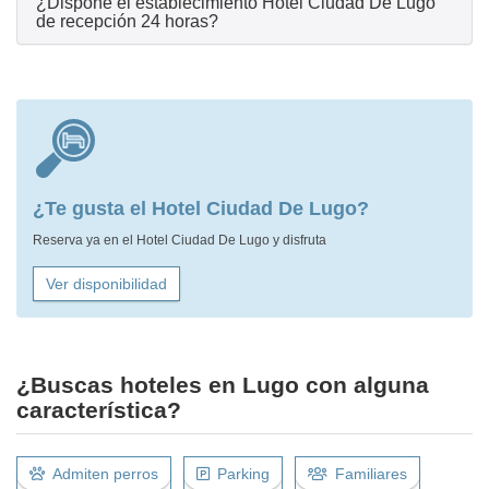
¿Dispone el establecimiento Hotel Ciudad De Lugo
de recepción 24 horas?
¿Te gusta el Hotel Ciudad De Lugo?
Reserva ya en el Hotel Ciudad De Lugo y disfruta
Ver disponibilidad
¿Buscas hoteles en Lugo con alguna
característica?
Admiten perros
Parking
Familiares