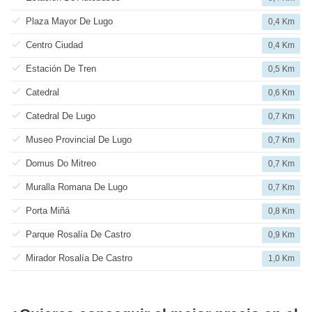
Plaza Mayor De Lugo
0,4 Km
Centro Ciudad
0,4 Km
Estación De Tren
0,5 Km
Catedral
0,6 Km
Catedral De Lugo
0,7 Km
Museo Provincial De Lugo
0,7 Km
Domus Do Mitreo
0,7 Km
Muralla Romana De Lugo
0,7 Km
Porta Miñá
0,8 Km
Parque Rosalía De Castro
0,9 Km
Mirador Rosalía De Castro
1,0 Km