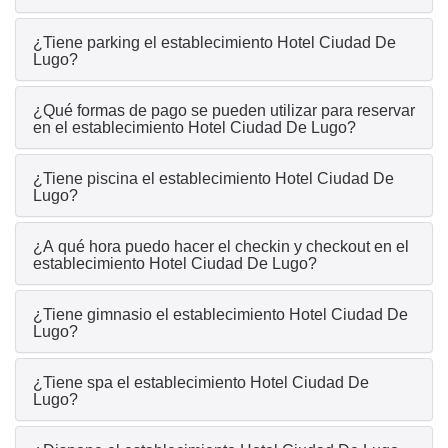
¿Tiene parking el establecimiento Hotel Ciudad De
Lugo?
¿Qué formas de pago se pueden utilizar para reservar
en el establecimiento Hotel Ciudad De Lugo?
¿Tiene piscina el establecimiento Hotel Ciudad De
Lugo?
¿A qué hora puedo hacer el checkin y checkout en el
establecimiento Hotel Ciudad De Lugo?
¿Tiene gimnasio el establecimiento Hotel Ciudad De
Lugo?
¿Tiene spa el establecimiento Hotel Ciudad De
Lugo?