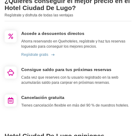
¿Quieres conseguir el mejor precio en el
Hotel Ciudad De Lugo?
Regístrate y disfruta de todas las ventajas
Accede a descuentos directos
Ahorra reservando en Quehoteles, regístrate y haz tus reservas
logueado para conseguir los mejores precios.
Regístrate gratis
Consigue saldo para tus próximas reservas
Cada vez que reserves con tu usuario registrado en la web
acumularás saldo para canjear en próximas reservas.
Cancelación gratuita
Tienes cancelación flexible en más del 90 % de nuestros hoteles.
Hotel Ciudad De Lugo opiniones