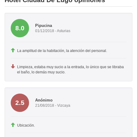
Pipucina
8.0
01/12/2018 - Asturias
La amplitud de la habitación, la atención del personal.
Limpieza, estaba muy sucio a la entrada, lo único que se libraba
el baño, lo demás muy sucio.
Anónimo
2.5
21/08/2018 - Vizcaya
Ubicación.