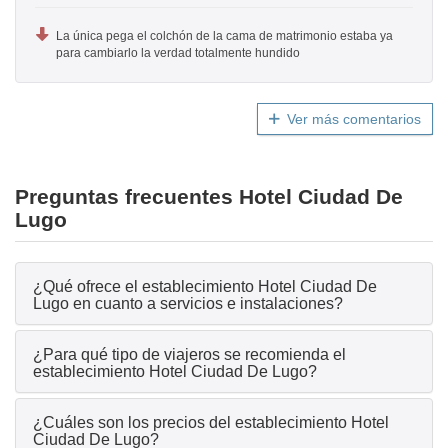
La única pega el colchón de la cama de matrimonio estaba ya
para cambiarlo la verdad totalmente hundido
Ver más comentarios
Preguntas frecuentes Hotel Ciudad De
Lugo
¿Qué ofrece el establecimiento Hotel Ciudad De
Lugo en cuanto a servicios e instalaciones?
¿Para qué tipo de viajeros se recomienda el
establecimiento Hotel Ciudad De Lugo?
¿Cuáles son los precios del establecimiento Hotel
Ciudad De Lugo?