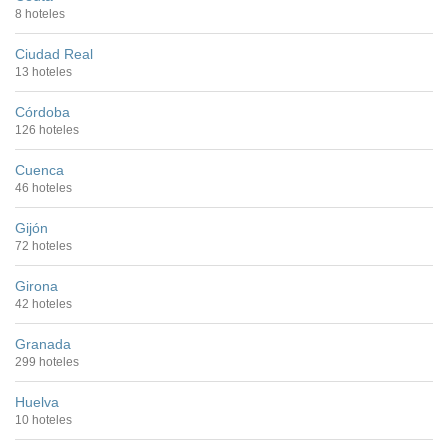
8 hoteles
Ciudad Real
13 hoteles
Córdoba
126 hoteles
Cuenca
46 hoteles
Gijón
72 hoteles
Girona
42 hoteles
Granada
299 hoteles
Huelva
10 hoteles