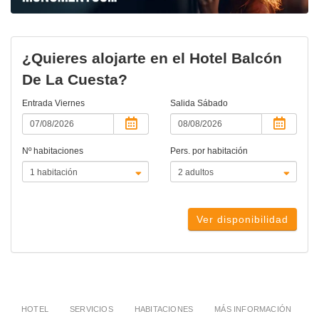
¿Quieres alojarte en el Hotel Balcón
De La Cuesta?
Entrada
Viernes
Salida
Sábado
Nº habitaciones
Pers. por habitación
Ver disponibilidad
HOTEL
SERVICIOS
HABITACIONES
MÁS INFORMACIÓN