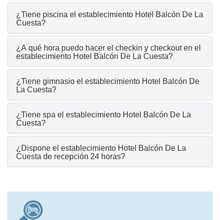
¿Tiene piscina el establecimiento Hotel Balcón De La
Cuesta?
¿A qué hora puedo hacer el checkin y checkout en el
establecimiento Hotel Balcón De La Cuesta?
¿Tiene gimnasio el establecimiento Hotel Balcón De
La Cuesta?
¿Tiene spa el establecimiento Hotel Balcón De La
Cuesta?
¿Dispone el establecimiento Hotel Balcón De La
Cuesta de recepción 24 horas?