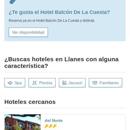
¿Te gusta el Hotel Balcón De La Cuesta?
Reserva ya en el Hotel Balcón De La Cuesta y disfruta
Ver disponibilidad
¿Buscas hoteles en Llanes con alguna
característica?
Spa
Piscina
Jacuzzi
Familiares
Hoteles cercanos
del Norte