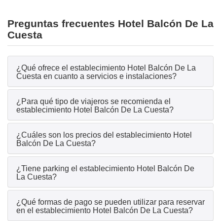
Preguntas frecuentes Hotel Balcón De La
Cuesta
¿Qué ofrece el establecimiento Hotel Balcón De La
Cuesta en cuanto a servicios e instalaciones?
¿Para qué tipo de viajeros se recomienda el
establecimiento Hotel Balcón De La Cuesta?
¿Cuáles son los precios del establecimiento Hotel
Balcón De La Cuesta?
¿Tiene parking el establecimiento Hotel Balcón De
La Cuesta?
¿Qué formas de pago se pueden utilizar para reservar
en el establecimiento Hotel Balcón De La Cuesta?