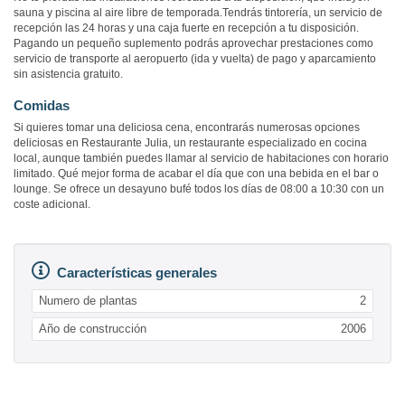
sauna y piscina al aire libre de temporada.Tendrás tintorería, un servicio de
recepción las 24 horas y una caja fuerte en recepción a tu disposición.
Pagando un pequeño suplemento podrás aprovechar prestaciones como
servicio de transporte al aeropuerto (ida y vuelta) de pago y aparcamiento
sin asistencia gratuito.
Comidas
Si quieres tomar una deliciosa cena, encontrarás numerosas opciones
deliciosas en Restaurante Julia, un restaurante especializado en cocina
local, aunque también puedes llamar al servicio de habitaciones con horario
limitado. Qué mejor forma de acabar el día que con una bebida en el bar o
lounge. Se ofrece un desayuno bufé todos los días de 08:00 a 10:30 con un
coste adicional.
Características generales
Numero de plantas
2
Año de construcción
2006