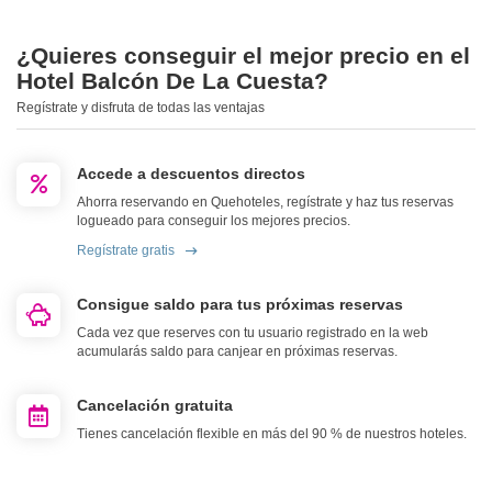
¿Quieres conseguir el mejor precio en el
Hotel Balcón De La Cuesta?
Regístrate y disfruta de todas las ventajas
Accede a descuentos directos
Ahorra reservando en Quehoteles, regístrate y haz tus reservas
logueado para conseguir los mejores precios.
Regístrate gratis
Consigue saldo para tus próximas reservas
Cada vez que reserves con tu usuario registrado en la web
acumularás saldo para canjear en próximas reservas.
Cancelación gratuita
Tienes cancelación flexible en más del 90 % de nuestros hoteles.