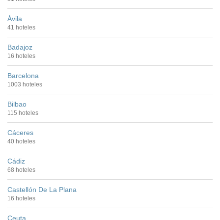
Ávila
41 hoteles
Badajoz
16 hoteles
Barcelona
1003 hoteles
Bilbao
115 hoteles
Cáceres
40 hoteles
Cádiz
68 hoteles
Castellón De La Plana
16 hoteles
Ceuta