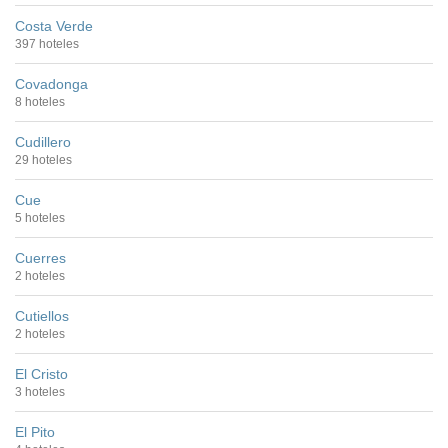
Costa Verde
397 hoteles
Covadonga
8 hoteles
Cudillero
29 hoteles
Cue
5 hoteles
Cuerres
2 hoteles
Cutiellos
2 hoteles
El Cristo
3 hoteles
El Pito