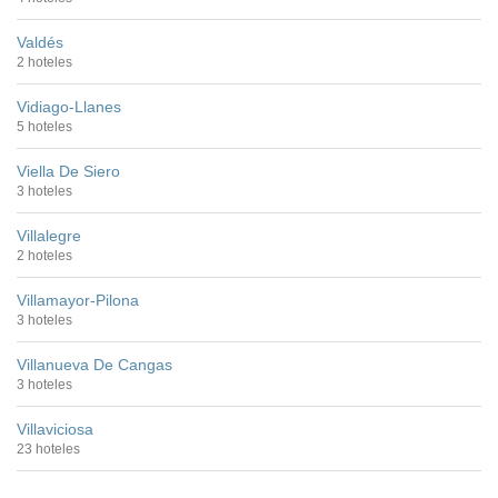
Valdés
2 hoteles
Vidiago-Llanes
5 hoteles
Viella De Siero
3 hoteles
Villalegre
2 hoteles
Villamayor-Pilona
3 hoteles
Villanueva De Cangas
3 hoteles
Villaviciosa
23 hoteles