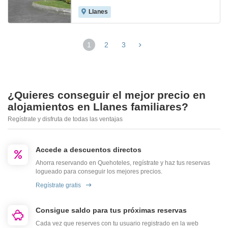
Llanes
1
2
3
¿Quieres conseguir el mejor precio en
alojamientos en Llanes familiares?
Regístrate y disfruta de todas las ventajas
Accede a descuentos directos
Ahorra reservando en Quehoteles, regístrate y haz tus reservas
logueado para conseguir los mejores precios.
Regístrate gratis
Consigue saldo para tus próximas reservas
Cada vez que reserves con tu usuario registrado en la web