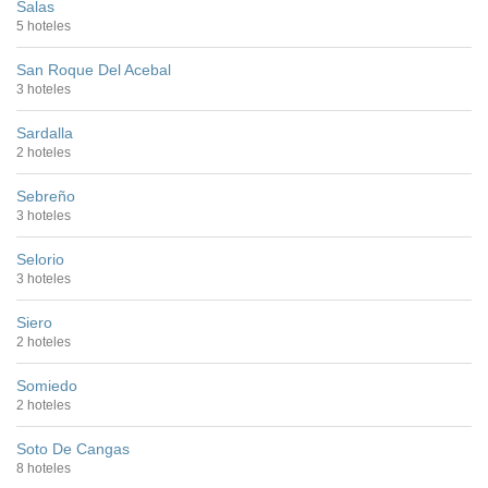
Salas
5 hoteles
San Roque Del Acebal
3 hoteles
Sardalla
2 hoteles
Sebreño
3 hoteles
Selorio
3 hoteles
Siero
2 hoteles
Somiedo
2 hoteles
Soto De Cangas
8 hoteles