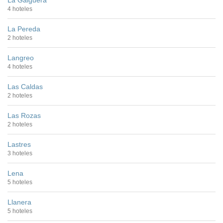
4 hoteles
La Pereda
2 hoteles
Langreo
4 hoteles
Las Caldas
2 hoteles
Las Rozas
2 hoteles
Lastres
3 hoteles
Lena
5 hoteles
Llanera
5 hoteles