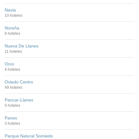
Navia
10 hoteles
Noreña
6 hoteles
Nueva De Llanes
11 hoteles
Onís
4 hoteles
Oviedo Centro
49 hoteles
Pancar-Llanes
5 hoteles
Panes
3 hoteles
Parque Natural Somiedo