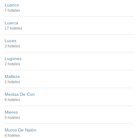
Luanco
7 hoteles
Luarca
17 hoteles
Luces
3 hoteles
Lugones
2 hoteles
Malleza
2 hoteles
Mestas De Con
6 hoteles
Mieres
5 hoteles
Muros De Nalón
6 hoteles