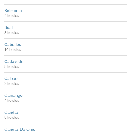
Belmonte
4 hoteles
Boal
3 hoteles
Cabrales
16 hoteles
Cadavedo
5 hoteles
Caleao
2 hoteles
Camango
4 hoteles
Candas
5 hoteles
Cangas De Onís