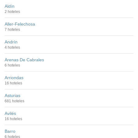
Aldín
2 hoteles
Aller-Felechosa
7 hoteles
Andrín
4 hoteles
Arenas De Cabrales
6 hoteles
Arriondas
16 hoteles
Asturias
681 hoteles
Avilés
16 hoteles
Barro
6 hoteles