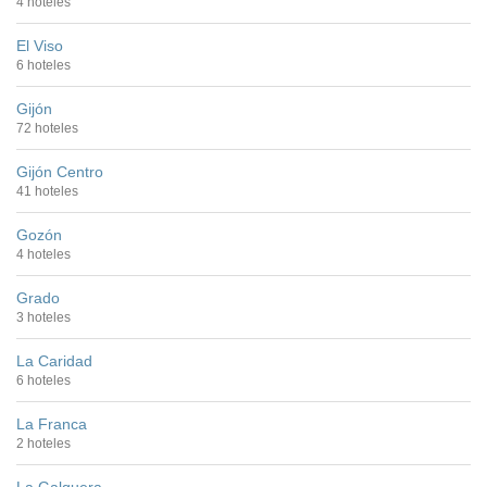
4 hoteles
El Viso
6 hoteles
Gijón
72 hoteles
Gijón Centro
41 hoteles
Gozón
4 hoteles
Grado
3 hoteles
La Caridad
6 hoteles
La Franca
2 hoteles
La Galguera