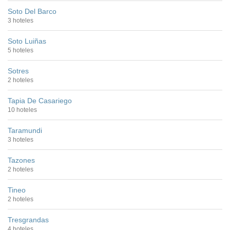
Soto Del Barco
3 hoteles
Soto Luiñas
5 hoteles
Sotres
2 hoteles
Tapia De Casariego
10 hoteles
Taramundi
3 hoteles
Tazones
2 hoteles
Tineo
2 hoteles
Tresgrandas
4 hoteles