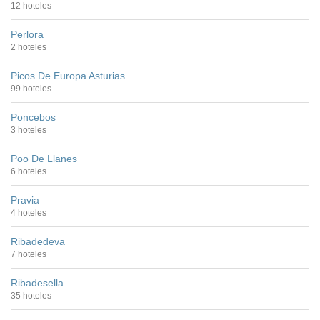
12 hoteles
Perlora
2 hoteles
Picos De Europa Asturias
99 hoteles
Poncebos
3 hoteles
Poo De Llanes
6 hoteles
Pravia
4 hoteles
Ribadedeva
7 hoteles
Ribadesella
35 hoteles