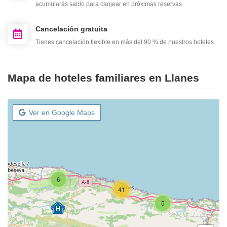
acumularás saldo para canjear en próximas reservas.
Cancelación gratuita
Tienes cancelación flexible en más del 90 % de nuestros hoteles.
Mapa de hoteles familiares en Llanes
Ver en Google Maps
6
41
5