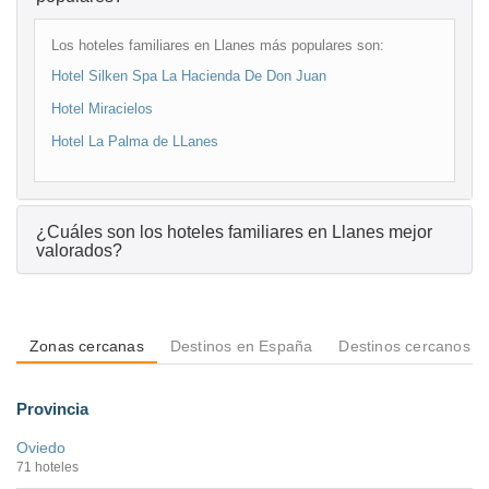
Los hoteles familiares en Llanes más populares son:
Hotel Silken Spa La Hacienda De Don Juan
Hotel Miracielos
Hotel La Palma de LLanes
¿Cuáles son los hoteles familiares en Llanes mejor
valorados?
Zonas cercanas
Destinos en España
Destinos cercanos a
Provincia
Oviedo
71 hoteles