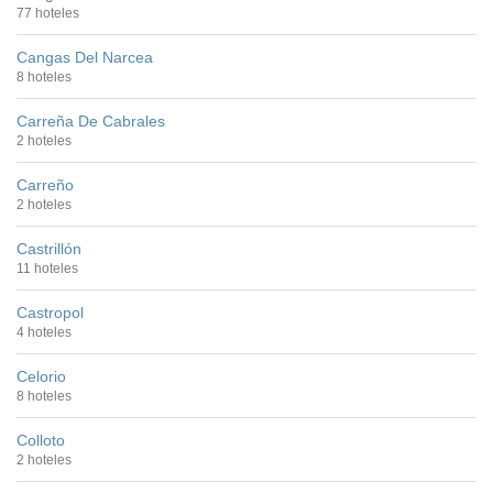
77 hoteles
Cangas Del Narcea
8 hoteles
Carreña De Cabrales
2 hoteles
Carreño
2 hoteles
Castrillón
11 hoteles
Castropol
4 hoteles
Celorio
8 hoteles
Colloto
2 hoteles