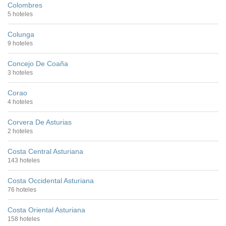
Colombres
5 hoteles
Colunga
9 hoteles
Concejo De Coaña
3 hoteles
Corao
4 hoteles
Corvera De Asturias
2 hoteles
Costa Central Asturiana
143 hoteles
Costa Occidental Asturiana
76 hoteles
Costa Oriental Asturiana
158 hoteles