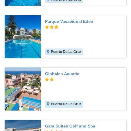
Parque Vacacional Eden
Puerto De La Cruz
8.6
Globales Acuario
Puerto De La Cruz
7.3
Gara Suites Golf and Spa