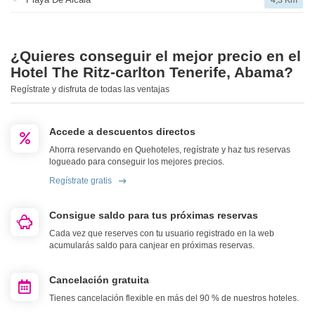
4,3 Km
¿Quieres conseguir el mejor precio en el
Hotel The Ritz-carlton Tenerife, Abama?
Regístrate y disfruta de todas las ventajas
Accede a descuentos directos
Ahorra reservando en Quehoteles, regístrate y haz tus reservas
logueado para conseguir los mejores precios.
Regístrate gratis
Consigue saldo para tus próximas reservas
Cada vez que reserves con tu usuario registrado en la web
acumularás saldo para canjear en próximas reservas.
Cancelación gratuita
Tienes cancelación flexible en más del 90 % de nuestros hoteles.