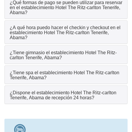
¿Qué formas de pago se pueden utilizar para reservar
en el establecimiento Hotel The Ritz-carlton Tenerife,
Abama?
¿A qué hora puedo hacer el checkin y checkout en el
establecimiento Hotel The Ritz-carlton Tenerife,
Abama?
¿Tiene gimnasio el establecimiento Hotel The Ritz-
carlton Tenerife, Abama?
¿Tiene spa el establecimiento Hotel The Ritz-carlton
Tenerife, Abama?
¿Dispone el establecimiento Hotel The Ritz-carlton
Tenerife, Abama de recepción 24 horas?