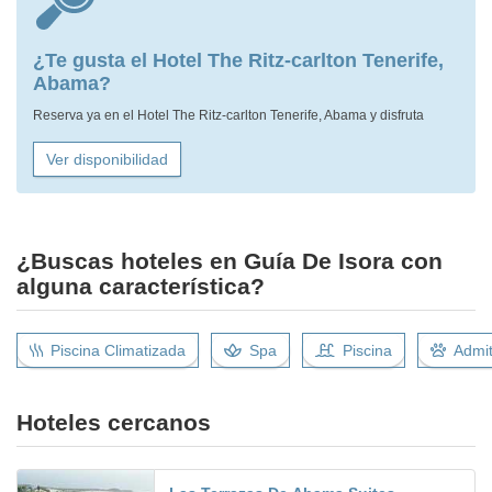
¿Te gusta el Hotel The Ritz-carlton Tenerife,
Abama?
Reserva ya en el Hotel The Ritz-carlton Tenerife, Abama y disfruta
Ver disponibilidad
¿Buscas hoteles en Guía De Isora con
alguna característica?
Piscina Climatizada
Spa
Piscina
Admit
Hoteles cercanos