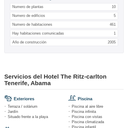
Numero de plantas
10
Numero de edificios
5
Numero de habitaciones
461
Hay habitaciones comunicadas
1
Año de construcción
2005
Servicios del Hotel The Ritz-carlton
Tenerife, Abama
Exteriores
Piscina
Terraza / solárium
Piscina al aire libre
Jardín
Piscina infinita
Situado frente a la playa
Piscina con vistas
Piscina climatizada
Piscina infantil