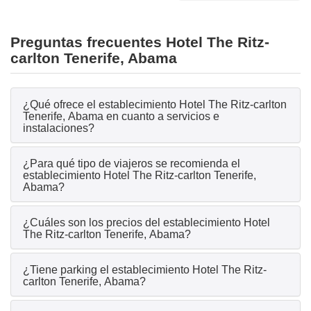
Preguntas frecuentes Hotel The Ritz-
carlton Tenerife, Abama
¿Qué ofrece el establecimiento Hotel The Ritz-carlton
Tenerife, Abama en cuanto a servicios e
instalaciones?
¿Para qué tipo de viajeros se recomienda el
establecimiento Hotel The Ritz-carlton Tenerife,
Abama?
¿Cuáles son los precios del establecimiento Hotel
The Ritz-carlton Tenerife, Abama?
¿Tiene parking el establecimiento Hotel The Ritz-
carlton Tenerife, Abama?