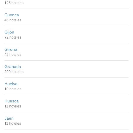
125 hoteles
Cuenca
46 hoteles
Gijón
72 hoteles
Girona
42 hoteles
Granada
299 hoteles
Huelva
10 hoteles
Huesca
11 hoteles
Jaén
11 hoteles