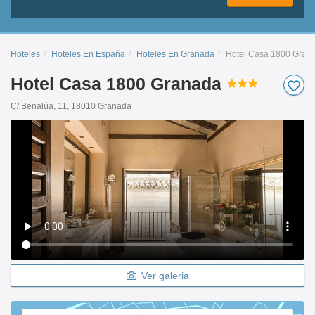
Hoteles
Hoteles En España
Hoteles En Granada
Hotel Casa 1800 Gran
Hotel Casa 1800 Granada
C/ Benalúa, 11, 18010 Granada
Ver galeria