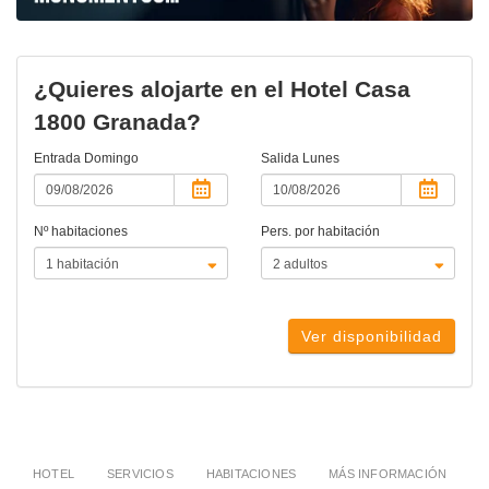
¿Quieres alojarte en el Hotel Casa
1800 Granada?
Entrada
Domingo
Salida
Lunes
Nº habitaciones
Pers. por habitación
Ver disponibilidad
HOTEL
SERVICIOS
HABITACIONES
MÁS INFORMACIÓN