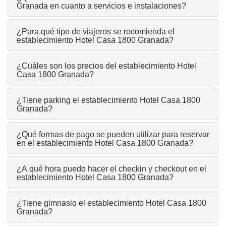
Granada en cuanto a servicios e instalaciones?
¿Para qué tipo de viajeros se recomienda el
establecimiento Hotel Casa 1800 Granada?
¿Cuáles son los precios del establecimiento Hotel
Casa 1800 Granada?
¿Tiene parking el establecimiento Hotel Casa 1800
Granada?
¿Qué formas de pago se pueden utilizar para reservar
en el establecimiento Hotel Casa 1800 Granada?
¿A qué hora puedo hacer el checkin y checkout en el
establecimiento Hotel Casa 1800 Granada?
¿Tiene gimnasio el establecimiento Hotel Casa 1800
Granada?