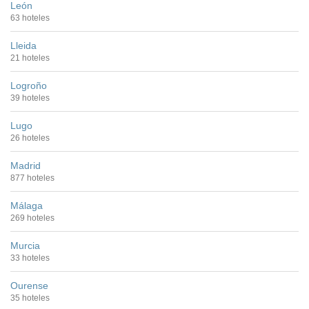
León
63 hoteles
Lleida
21 hoteles
Logroño
39 hoteles
Lugo
26 hoteles
Madrid
877 hoteles
Málaga
269 hoteles
Murcia
33 hoteles
Ourense
35 hoteles