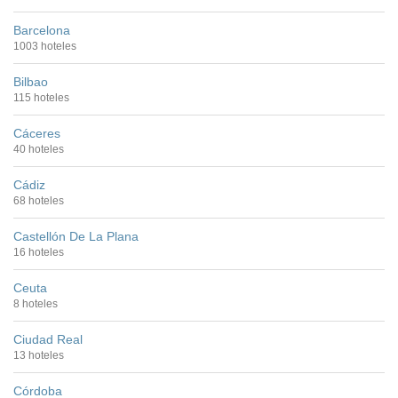
Barcelona
1003 hoteles
Bilbao
115 hoteles
Cáceres
40 hoteles
Cádiz
68 hoteles
Castellón De La Plana
16 hoteles
Ceuta
8 hoteles
Ciudad Real
13 hoteles
Córdoba