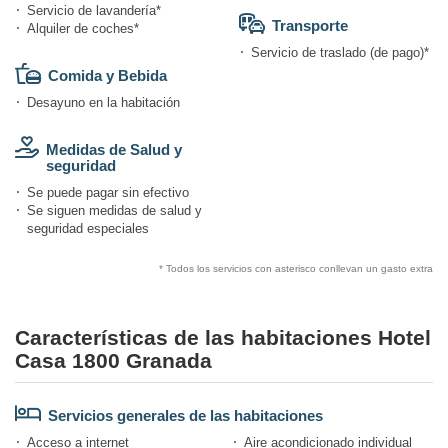
Servicio de lavandería*
Transporte
Alquiler de coches*
Servicio de traslado (de pago)*
Comida y Bebida
Desayuno en la habitación
Medidas de Salud y
seguridad
Se puede pagar sin efectivo
Se siguen medidas de salud y
seguridad especiales
* Todos los servicios con asterisco conllevan un gasto extra
Características de las habitaciones Hotel
Casa 1800 Granada
Servicios generales de las habitaciones
Acceso a internet
Aire acondicionado individual