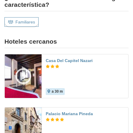
característica?
Familiares
Hoteles cercanos
Casa Del Capitel Nazari
a 30 m
Palacio Mariana Pineda