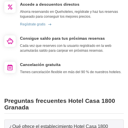
Accede a descuentos directos
Ahorra reservando en Quehoteles, regístrate y haz tus reservas
logueado para conseguir los mejores precios.
Regístrate gratis
Consigue saldo para tus próximas reservas
Cada vez que reserves con tu usuario registrado en la web
acumularás saldo para canjear en próximas reservas.
Cancelación gratuita
Tienes cancelación flexible en más del 90 % de nuestros hoteles.
Preguntas frecuentes Hotel Casa 1800
Granada
¿Qué ofrece el establecimiento Hotel Casa 1800