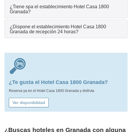
¿Tiene spa el establecimiento Hotel Casa 1800
Granada?
¿Dispone el establecimiento Hotel Casa 1800
Granada de recepción 24 horas?
¿Te gusta el Hotel Casa 1800 Granada?
Reserva ya en el Hotel Casa 1800 Granada y disfruta
Ver disponibilidad
¿Buscas hoteles en Granada con alguna